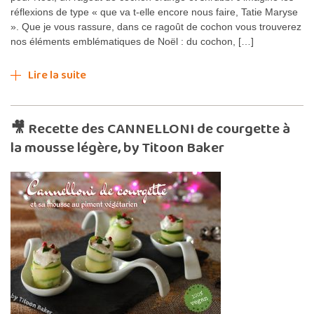
réflexions de type « que va t-elle encore nous faire, Tatie Maryse
». Que je vous rassure, dans ce ragoût de cochon vous trouverez
nos éléments emblématiques de Noël : du cochon, […]
Lire la suite
🎥 Recette des CANNELLONI de courgette à
la mousse légère, by Titoon Baker