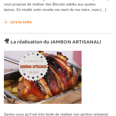
vous propose de réaliser des Biscuits sablés aux quatre-
épices. En réalité cette recette me vient de ma mère, mais […]
Lire la suite
🎥 La réalisation du JAMBON ARTISANAL!
Saviez-vous qu’il est très facile de réaliser son jambon artisanal