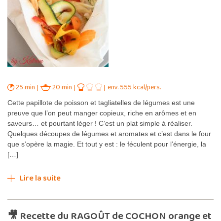
25 min
20 min
env. 555 kcal/pers.
Cette papillote de poisson et tagliatelles de légumes est une
preuve que l’on peut manger copieux, riche en arômes et en
saveurs… et pourtant léger ! C’est un plat simple à réaliser.
Quelques découpes de légumes et aromates et c’est dans le four
que s’opère la magie. Et tout y est : le féculent pour l’énergie, la
[…]
Lire la suite
🎥 Recette du RAGOÛT de COCHON orange et