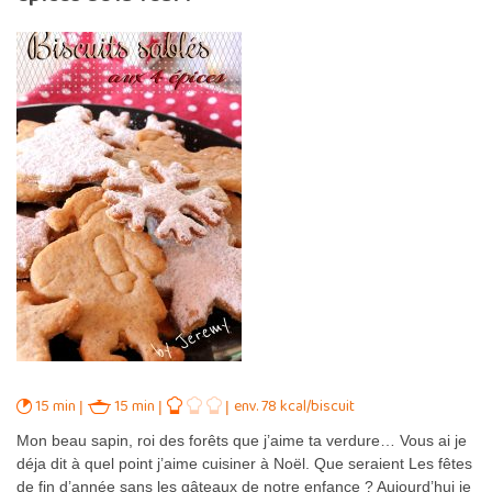
15 min
15 min
env. 78 kcal/biscuit
Mon beau sapin, roi des forêts que j’aime ta verdure… Vous ai je
déja dit à quel point j’aime cuisiner à Noël. Que seraient Les fêtes
de fin d’année sans les gâteaux de notre enfance ? Aujourd’hui je