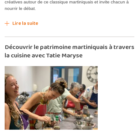
créatives autour de ce classique martiniquais et invite chacun à
nourrir le débat.
Lire la suite
Découvrir le patrimoine martiniquais à travers
la cuisine avec Tatie Maryse