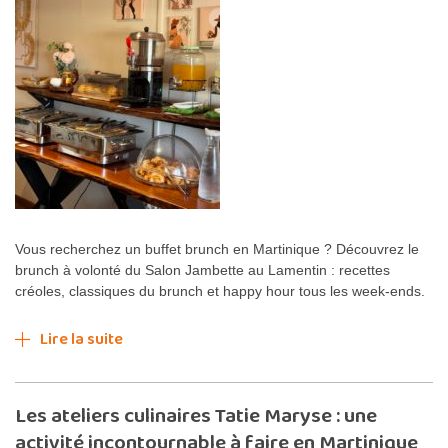
Vous recherchez un buffet brunch en Martinique ? Découvrez le
brunch à volonté du Salon Jambette au Lamentin : recettes
créoles, classiques du brunch et happy hour tous les week-ends.
Lire la suite
Les ateliers culinaires Tatie Maryse : une
activité incontournable à faire en Martinique