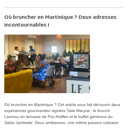
Où bruncher en Martinique ? Deux adresses
incontournables !
Où bruncher en Martinique ? Cet article vous fait découvrir deux
expériences gourmandes signées Tatie Maryse : le brunch
Lanmou en terrasse de Poz Antilles et le buffet généreux du
Salon Jambette. Deux ambiances, une même passion culinaire.