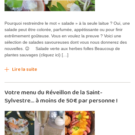
Pourquoi restreindre le mot « salade » à la seule laitue ? Oui, une
salade peut être colorée, parfumée, appétissante ou pour finir
extrêmement goûteuse. Vous en voulez la preuve ? Voici une
sélection de salades savoureuses dont vous nous donnerez des
nouvelles. 😉 Salade verte aux herbes folles Beaucoup de
plantes sauvages (cliquez ici) […]
Lire la suite
Votre menu du Réveillon de la Saint-
Sylvestre… à moins de 50€ par personne !