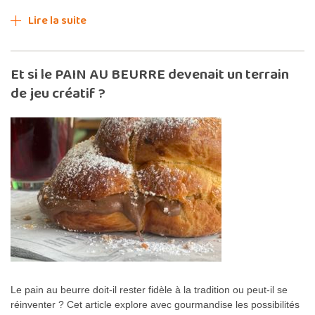
Lire la suite
Et si le PAIN AU BEURRE devenait un terrain
de jeu créatif ?
Le pain au beurre doit-il rester fidèle à la tradition ou peut-il se
réinventer ? Cet article explore avec gourmandise les possibilités