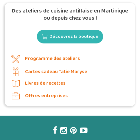
Des ateliers de cuisine antillaise en Martinique
ou depuis chez vous !
Découvrez la boutique
Programme des ateliers
Cartes cadeau Tatie Maryse
Livres de recettes
Offres entreprises