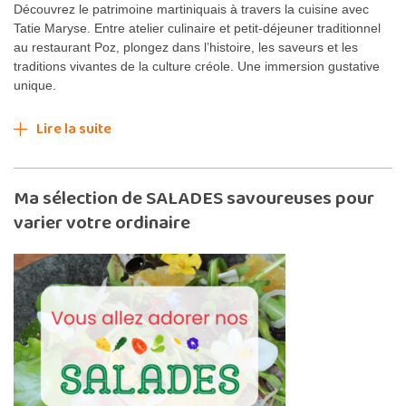
Découvrez le patrimoine martiniquais à travers la cuisine avec
Tatie Maryse. Entre atelier culinaire et petit-déjeuner traditionnel
au restaurant Poz, plongez dans l’histoire, les saveurs et les
traditions vivantes de la culture créole. Une immersion gustative
unique.
Lire la suite
Ma sélection de SALADES savoureuses pour
varier votre ordinaire