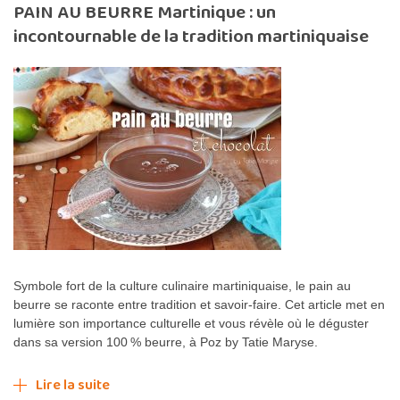
PAIN AU BEURRE Martinique : un
incontournable de la tradition martiniquaise
Symbole fort de la culture culinaire martiniquaise, le pain au
beurre se raconte entre tradition et savoir-faire. Cet article met en
lumière son importance culturelle et vous révèle où le déguster
dans sa version 100 % beurre, à Poz by Tatie Maryse.
Lire la suite