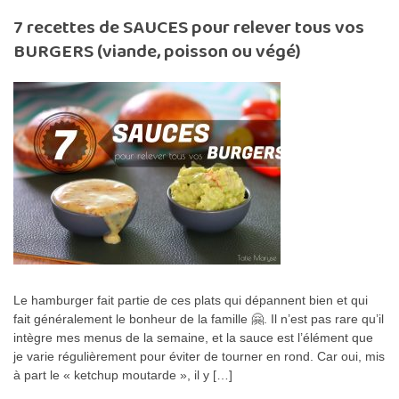
7 recettes de SAUCES pour relever tous vos
BURGERS (viande, poisson ou végé)
Le hamburger fait partie de ces plats qui dépannent bien et qui
fait généralement le bonheur de la famille 🤗. Il n’est pas rare qu’il
intègre mes menus de la semaine, et la sauce est l’élément que
je varie régulièrement pour éviter de tourner en rond. Car oui, mis
à part le « ketchup moutarde », il y […]