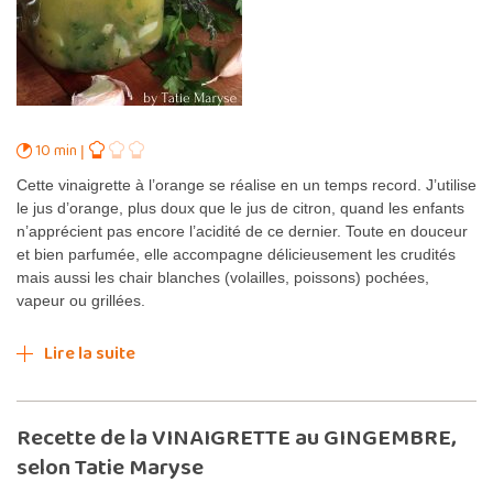
10 min
Cette vinaigrette à l’orange se réalise en un temps record. J’utilise
le jus d’orange, plus doux que le jus de citron, quand les enfants
n’apprécient pas encore l’acidité de ce dernier. Toute en douceur
et bien parfumée, elle accompagne délicieusement les crudités
mais aussi les chair blanches (volailles, poissons) pochées,
vapeur ou grillées.
Lire la suite
Recette de la VINAIGRETTE au GINGEMBRE,
selon Tatie Maryse