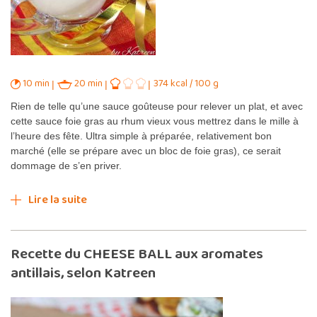
10 min
20 min
374 kcal / 100 g
Rien de telle qu’une sauce goûteuse pour relever un plat, et avec
cette sauce foie gras au rhum vieux vous mettrez dans le mille à
l’heure des fête. Ultra simple à préparée, relativement bon
marché (elle se prépare avec un bloc de foie gras), ce serait
dommage de s’en priver.
Lire la suite
Recette du CHEESE BALL aux aromates
antillais, selon Katreen