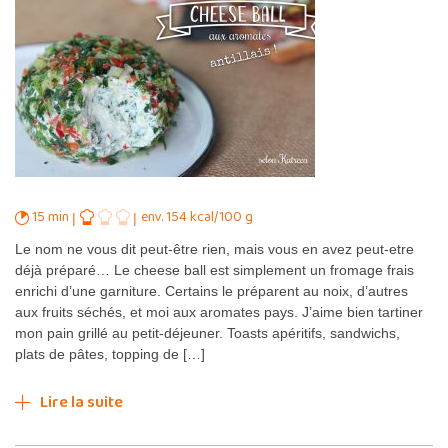
15 min
env. 154 kcal/100 g
Le nom ne vous dit peut-être rien, mais vous en avez peut-etre
déjà préparé… Le cheese ball est simplement un fromage frais
enrichi d’une garniture. Certains le préparent au noix, d’autres
aux fruits séchés, et moi aux aromates pays. J’aime bien tartiner
mon pain grillé au petit-déjeuner. Toasts apéritifs, sandwichs,
plats de pâtes, topping de […]
Lire la suite