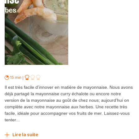
15 min
Il est très facile d’innover en matière de mayonnaise. Nous avons
déjà partagé la mayonnaise curry échalote ou encore notre
version de la mayonnaise au goût de chez nous; aujourd’hui on
complète avec notre mayonnaise aux herbes. Une recette très
facile, idéale pour accompagner vos fruits de mer. Laissez-vous
tenter…
Lire la suite