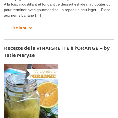
A la fois, croustillant et fondant ce dessert est idéal au goûter ou
pour terminer avec gourmandise un repas un peu léger… Place
aux nems banane […]
Lire la suite
Recette de la VINAIGRETTE à l’ORANGE – by
Tatie Maryse