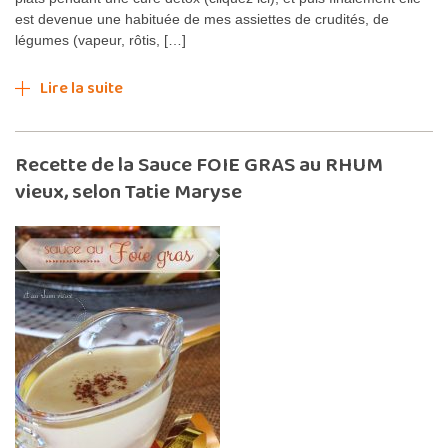
est devenue une habituée de mes assiettes de crudités, de
légumes (vapeur, rôtis, […]
Lire la suite
Recette de la Sauce FOIE GRAS au RHUM
vieux, selon Tatie Maryse