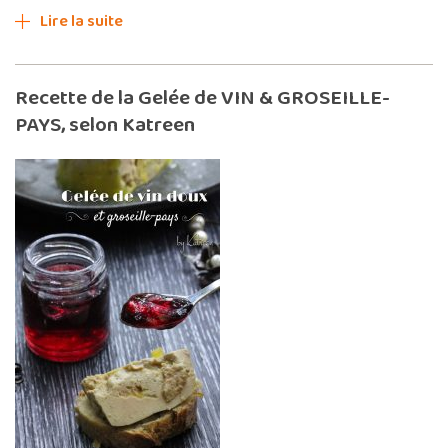
Lire la suite
Recette de la Gelée de VIN & GROSEILLE-
PAYS, selon Katreen