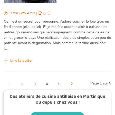
10 min
4 min
Ce n’est un secret pour personne, j’adore cuisiner le foie gras en
fin d’année (cliquez ici). Et je me fais autant plaisir à cuisiner les
petites gourmandises qui l’accompagnent, comme cette gelée de
vin et groseille-pays Une réalisation des plus simples et un peu de
patiente avant la dégustation. Mais comme la terrine aussi doit
[…]
Lire la suite
Page 1 sur 5
1
2
3
4
5
Des ateliers de cuisine antillaise en Martinique
ou depuis chez vous !