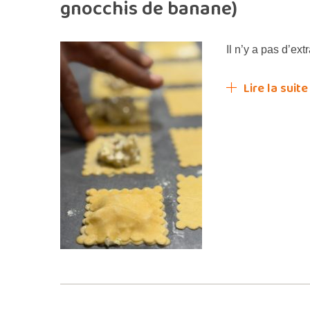
gnocchis de banane)
Il n’y a pas d’ext
Lire la suite