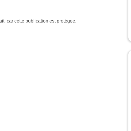
rait, car cette publication est protégée.