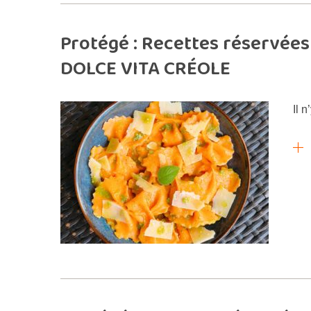
Protégé : Recettes réservées 
DOLCE VITA CRÉOLE
Il n