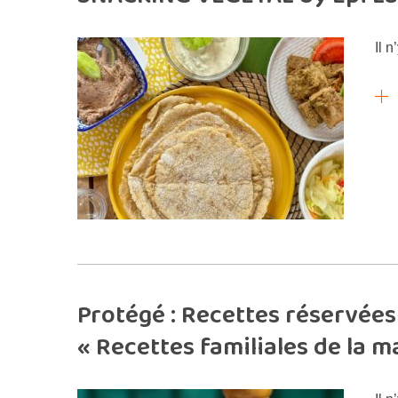
Il n
Protégé : Recettes réservées 
« Recettes familiales de la 