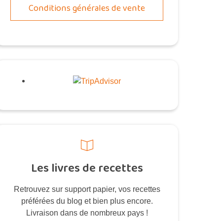
Conditions générales de vente
Les livres de recettes
Retrouvez sur support papier, vos recettes
préférées du blog et bien plus encore.
Livraison dans de nombreux pays !