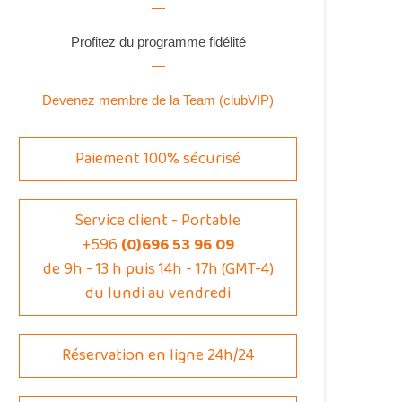
Profitez du programme fidélité
Devenez membre de la Team (clubVIP)
Paiement 100% sécurisé
Service client - Portable
+596
(0)696 53 96 09
de 9h - 13 h puis 14h - 17h (GMT-4)
du lundi au vendredi
Réservation en ligne 24h/24