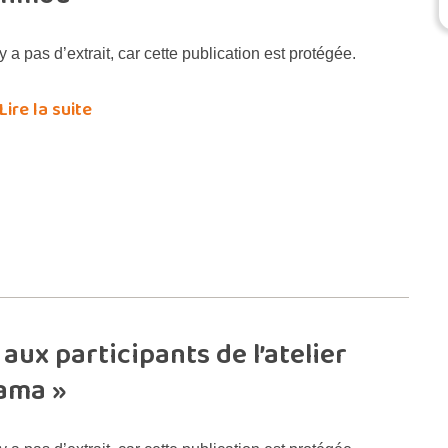
’y a pas d’extrait, car cette publication est protégée.
Lire la suite
aux participants de l’atelier
mama »