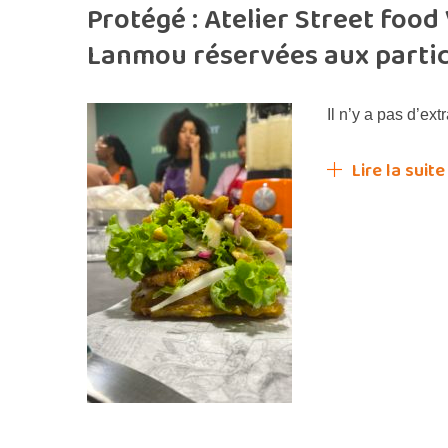
Protégé : Atelier Street food
Lanmou réservées aux parti
Il n’y a pas d’ext
Lire la suite