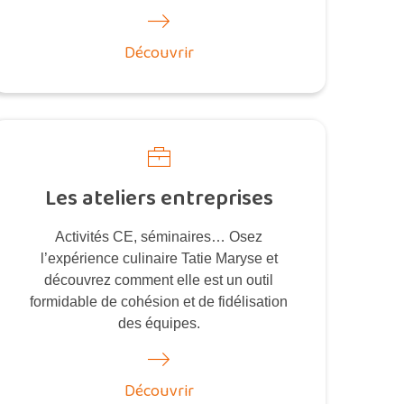
Découvrir
Les ateliers entreprises
Activités CE, séminaires… Osez
l’expérience culinaire Tatie Maryse et
découvrez comment elle est un outil
formidable de cohésion et de fidélisation
des équipes.
Découvrir