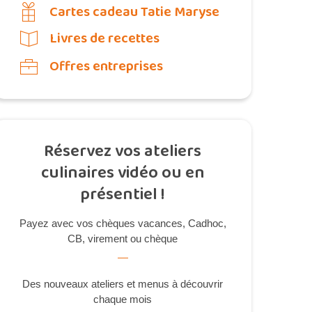
Cartes cadeau Tatie Maryse
Livres de recettes
Offres entreprises
Réservez vos ateliers
culinaires vidéo ou en
présentiel !
Payez avec vos chèques vacances, Cadhoc,
CB, virement ou chèque
Des nouveaux ateliers et menus à découvrir
chaque mois