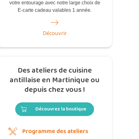
votre entourage avec notre large choix de
E-carte cadeau valables 1 année.
Découvrir
Des ateliers de cuisine
antillaise en Martinique ou
depuis chez vous !
Découvrez la boutique
Programme des ateliers