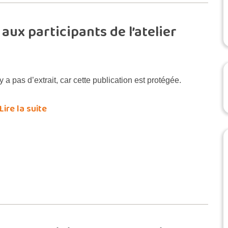
aux participants de l’atelier
’y a pas d’extrait, car cette publication est protégée.
Lire la suite