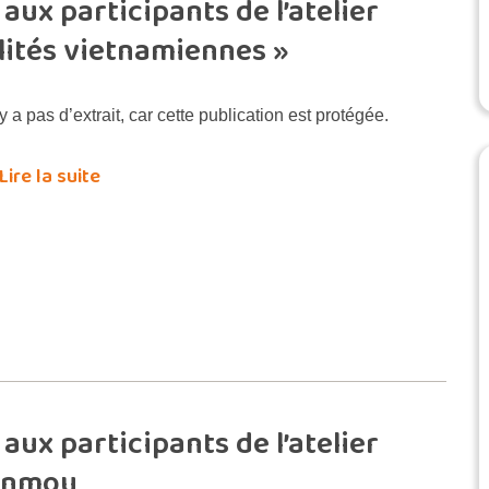
aux participants de l’atelier
alités vietnamiennes »
’y a pas d’extrait, car cette publication est protégée.
Lire la suite
aux participants de l’atelier
anmou