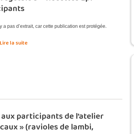
cipants
’y a pas d’extrait, car cette publication est protégée.
Lire la suite
aux participants de l’atelier
ocaux » (ravioles de lambi,