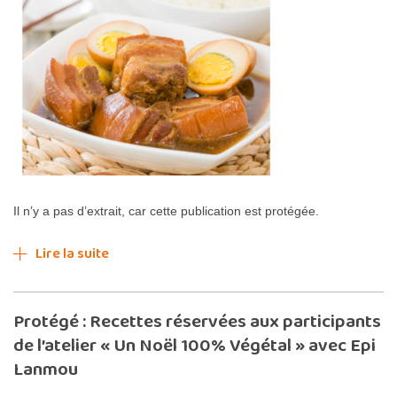
Il n’y a pas d’extrait, car cette publication est protégée.
Lire la suite
Protégé : Recettes réservées aux participants
de l’atelier « Un Noël 100% Végétal » avec Epi
Lanmou