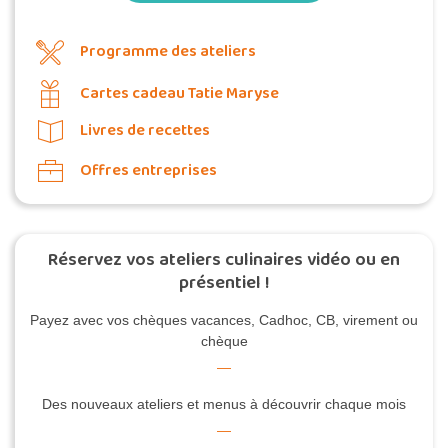
Programme des ateliers
Cartes cadeau Tatie Maryse
Livres de recettes
Offres entreprises
Réservez vos ateliers culinaires vidéo ou en
présentiel !
Payez avec vos chèques vacances, Cadhoc, CB, virement ou
chèque
Des nouveaux ateliers et menus à découvrir chaque mois