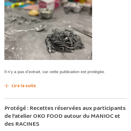
Il n’y a pas d’extrait, car cette publication est protégée.
Lire la suite
Protégé : Recettes réservées aux participants
de l’atelier OKO FOOD autour du MANIOC et
des RACINES