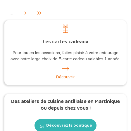
…
Les cartes cadeaux
Pour toutes les occasions, faites plaisir à votre entourage
avec notre large choix de E-carte cadeau valables 1 année.
Découvrir
Des ateliers de cuisine antillaise en Martinique
ou depuis chez vous !
Découvrez la boutique