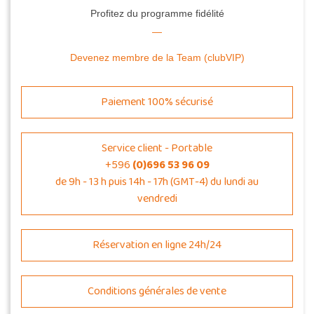
Profitez du programme fidélité
Devenez membre de la Team (clubVIP)
Paiement 100% sécurisé
Service client - Portable
+596
(0)696 53 96 09
de 9h - 13 h puis 14h - 17h (GMT-4) du lundi au
vendredi
Réservation en ligne 24h/24
Conditions générales de vente