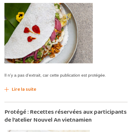
Il n’y a pas d’extrait, car cette publication est protégée.
Lire la suite
Protégé : Recettes réservées aux participants
de l’atelier Nouvel An vietnamien