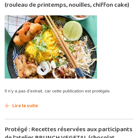
(rouleau de printemps, nouilles, chiffon cake)
Il n’y a pas d’extrait, car cette publication est protégée.
Lire la suite
Protégé : Recettes réservées aux participants
de l’atelier BRUNCH VEGETAL (chocolat,