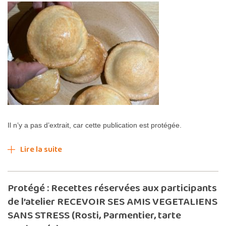
Il n’y a pas d’extrait, car cette publication est protégée.
Lire la suite
Protégé : Recettes réservées aux participants
de l’atelier RECEVOIR SES AMIS VEGETALIENS
SANS STRESS (Rosti, Parmentier, tarte