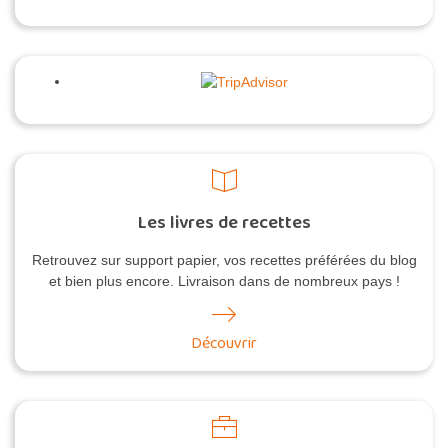
Les livres de recettes
Retrouvez sur support papier, vos recettes préférées du blog
et bien plus encore. Livraison dans de nombreux pays !
Découvrir