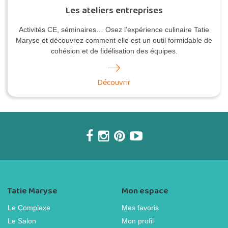
Les ateliers entreprises
Activités CE, séminaires… Osez l’expérience culinaire Tatie
Maryse et découvrez comment elle est un outil formidable de
cohésion et de fidélisation des équipes.
Découvrir
Tatie Maryse
Mon espace
Le Complexe
Mes favoris
Le Salon
Mon profil