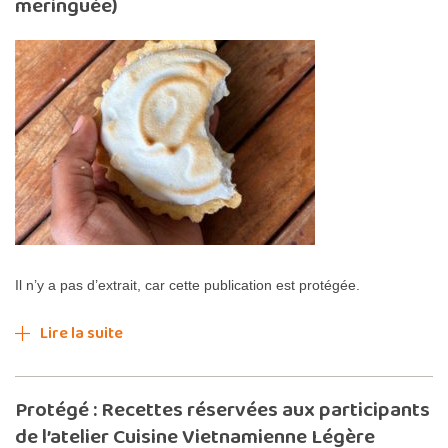
meringuée)
Il n’y a pas d’extrait, car cette publication est protégée.
Lire la suite
Protégé : Recettes réservées aux participants
de l’atelier Cuisine Vietnamienne Légère