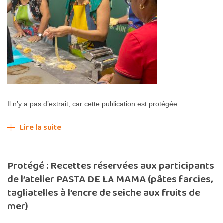
Il n’y a pas d’extrait, car cette publication est protégée.
Lire la suite
Protégé : Recettes réservées aux participants
de l’atelier PASTA DE LA MAMA (pâtes farcies,
tagliatelles à l’encre de seiche aux fruits de
mer)