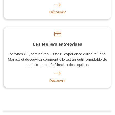
Découvrir
Les ateliers entreprises
Activités CE, séminaires… Osez l’expérience culinaire Tatie
Maryse et découvrez comment elle est un outil formidable de
cohésion et de fidélisation des équipes.
Découvrir
Commander une POZ'