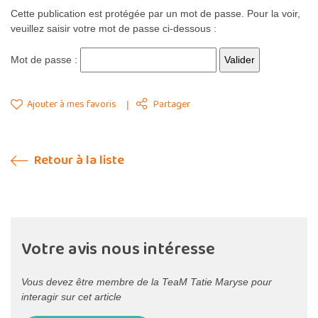
Cette publication est protégée par un mot de passe. Pour la voir,
veuillez saisir votre mot de passe ci-dessous :
Mot de passe :
Ajouter à mes favoris
Partager
Retour à la liste
Votre avis nous intéresse
Vous devez être membre de la TeaM Tatie Maryse pour
interagir sur cet article