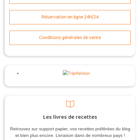
Réservation en ligne 24h/24
Conditions générales de vente
Les livres de recettes
Retrouvez sur support papier, vos recettes préférées du blog
et bien plus encore. Livraison dans de nombreux pays !