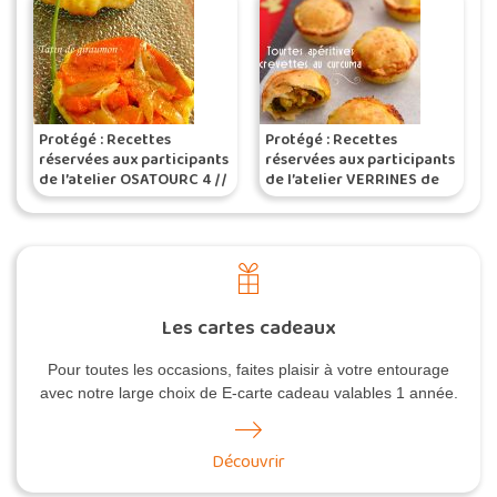
Protégé : Recettes
Protégé : Recettes
réservées aux participants
réservées aux participants
de l’atelier OSATOURC 4 //
de l’atelier VERRINES de
Tatin de giraumon,
FÊTES
parmentier de dachine
Les cartes cadeaux
Pour toutes les occasions, faites plaisir à votre entourage
avec notre large choix de E-carte cadeau valables 1 année.
Découvrir