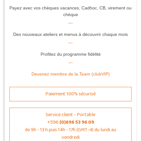
Payez avec vos chèques vacances, Cadhoc, CB, virement ou
chèque
Des nouveaux ateliers et menus à découvrir chaque mois
Profitez du programme fidélité
Devenez membre de la Team (clubVIP)
Paiement 100% sécurisé
Service client - Portable
+596
(0)696 53 96 09
de 9h - 13 h puis 14h - 17h (GMT-4) du lundi au
vendredi