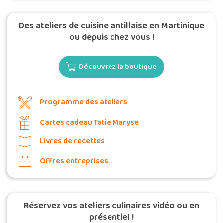
Des ateliers de cuisine antillaise en Martinique
ou depuis chez vous !
Découvrez la boutique
Programme des ateliers
Cartes cadeau Tatie Maryse
Livres de recettes
Offres entreprises
Réservez vos ateliers culinaires vidéo ou en
présentiel !