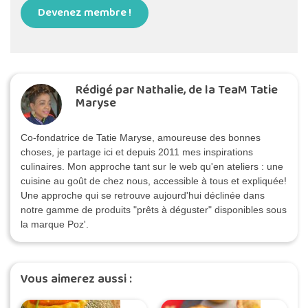
Devenez membre !
Rédigé par Nathalie, de la TeaM Tatie
Maryse
Co-fondatrice de Tatie Maryse, amoureuse des bonnes
choses, je partage ici et depuis 2011 mes inspirations
culinaires. Mon approche tant sur le web qu'en ateliers : une
cuisine au goût de chez nous, accessible à tous et expliquée!
Une approche qui se retrouve aujourd'hui déclinée dans
notre gamme de produits "prêts à déguster" disponibles sous
la marque Poz'.
Vous aimerez aussi :