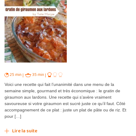
25 min
35 min
Voici une recette qui fait l’unanimité dans une menu de la
semaine simple, gourmand et très économique : le gratin de
giraumon aux lardons. Une recette qui s’avère vraiment
savoureuse si votre giraumon est sucré juste ce qu’il faut. Côté
accompagnement de ce plat : juste un plat de pâte ou de riz. Et
pour […]
Lire la suite