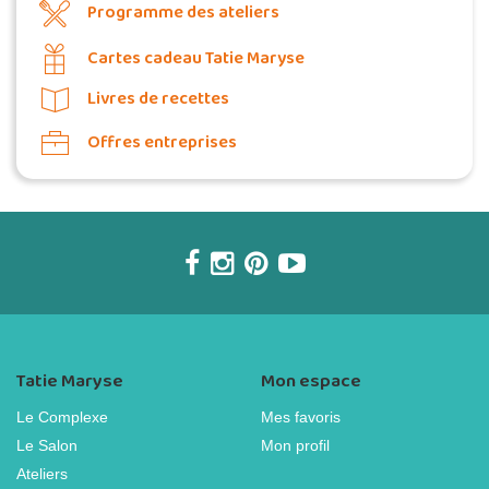
Programme des ateliers
Cartes cadeau Tatie Maryse
Livres de recettes
Offres entreprises
Tatie Maryse
Mon espace
Le Complexe
Mes favoris
Le Salon
Mon profil
Ateliers