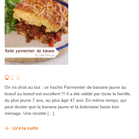
On ira droit au but : ce hachis Parmentier de banane jaune au
boeuf au boeuf est excellent !!! Il a été validé par toute la famille,
du plus jeune 7 ans, au plus âgé 47 ans. En même temps, qui
peut douter que la banane jaune et la bolonaise fasse bon
ménage. Une recette […]
Lire la suite