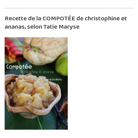
Recette de la COMPOTÉE de christophine et
ananas, selon Tatie Maryse