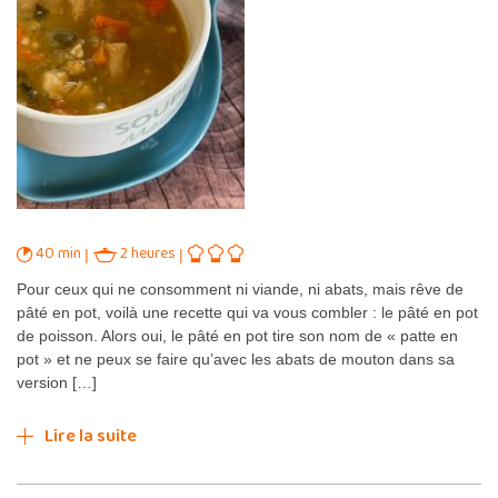
40 min
2 heures
Pour ceux qui ne consomment ni viande, ni abats, mais rêve de
pâté en pot, voilà une recette qui va vous combler : le pâté en pot
de poisson. Alors oui, le pâté en pot tire son nom de « patte en
pot » et ne peux se faire qu’avec les abats de mouton dans sa
version […]
Lire la suite