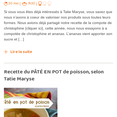
20 min
1h30
Si vous vous êtes déjà intéressés à Tatie Maryse, vous savez que
nous n’avons à coeur de valoriser nos produits sous toutes leurs
formes. Nous avions déjà partagé notre recette de la compote de
christophine (cliquer ici), cette année, nous nous essayons à a
compotée de christophine et ananas. L’ananas vient apporter son
sucre et […]
Lire la suite
Recette du PÂTÉ EN POT de poisson, selon
Tatie Maryse