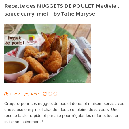
Recette des NUGGETS DE POULET Madivial,
sauce curry-miel – by Tatie Maryse
35 min
4 min
Craquez pour ces nuggets de poulet dorés et maison, servis avec
une sauce curry-miel chaude, douce et pleine de saveurs. Une
recette facile, rapide et parfaite pour régaler les enfants tout en
cuisinant sainement !