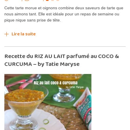
Cette tarte morue et oignons combine deux saveurs de tarte que
nous aimons tant. Elle est idéale pour un repas de semaine ou
pique nique sans prise de tête.
Lire la suite
Recette du RIZ AU LAIT parfumé au COCO &
CURCUMA – by Tatie Maryse