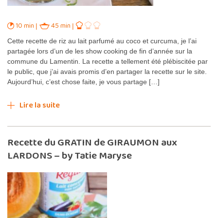
10 min
45 min
Cette recette de riz au lait parfumé au coco et curcuma, je l’ai
partagée lors d’un de les show cooking de fin d’année sur la
commune du Lamentin. La recette a tellement été plébiscitée par
le public, que j’ai avais promis d’en partager la recette sur le site.
Aujourd’hui, c’est chose faite, je vous partage […]
Lire la suite
Recette du GRATIN de GIRAUMON aux
LARDONS – by Tatie Maryse