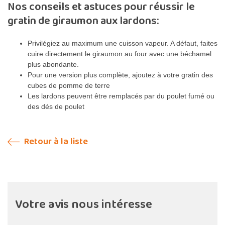
Nos conseils et astuces pour réussir le
gratin de giraumon aux lardons:
Privilégiez au maximum une cuisson vapeur. A défaut, faites
cuire directement le giraumon au four avec une béchamel
plus abondante.
Pour une version plus complète, ajoutez à votre gratin des
cubes de pomme de terre
Les lardons peuvent être remplacés par du poulet fumé ou
des dés de poulet
Retour à la liste
Votre avis nous intéresse