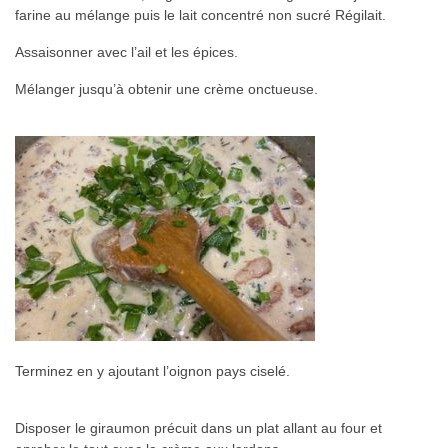
farine au mélange puis le lait concentré non sucré Régilait.
Assaisonner avec l’ail et les épices.
Mélanger jusqu’à obtenir une crème onctueuse.
Terminez en y ajoutant l’oignon pays ciselé.
Disposer le giraumon précuit dans un plat allant au four et