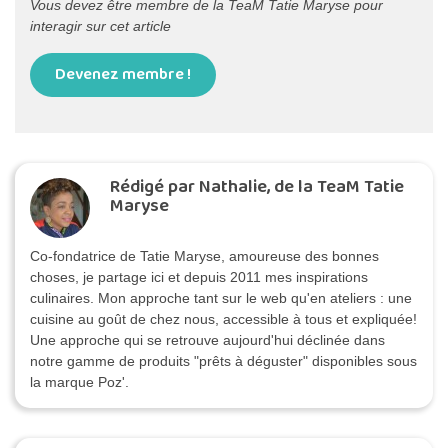
Vous devez être membre de la TeaM Tatie Maryse pour
interagir sur cet article
Devenez membre !
Rédigé par Nathalie, de la TeaM Tatie
Maryse
Co-fondatrice de Tatie Maryse, amoureuse des bonnes
choses, je partage ici et depuis 2011 mes inspirations
culinaires. Mon approche tant sur le web qu'en ateliers : une
cuisine au goût de chez nous, accessible à tous et expliquée!
Une approche qui se retrouve aujourd'hui déclinée dans
notre gamme de produits "prêts à déguster" disponibles sous
la marque Poz'.