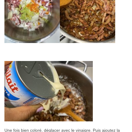
Une fois bien coloré, déglacer avec le vinaigre. Puis ajoutez la