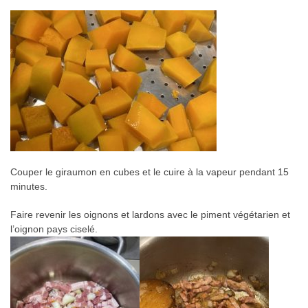
Couper le giraumon en cubes et le cuire à la vapeur pendant 15
minutes.
Faire revenir les oignons et lardons avec le piment végétarien et
l’oignon pays ciselé.