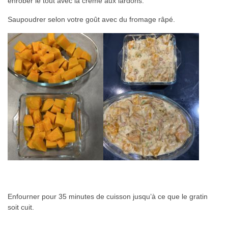
enrober le tout avec la crème aux lardons.
Saupoudrer selon votre goût avec du fromage râpé.
Enfourner pour 35 minutes de cuisson jusqu’à ce que le gratin
soit cuit.