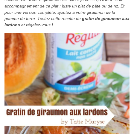
accompagnement de ce plat : juste un plat de pâte ou de riz. Et
pour une version complète, ajoutez à votre giraumon de la
pomme de terre. Testez cette recette de
gratin de giraumon aux
lardons
et régalez-vous !