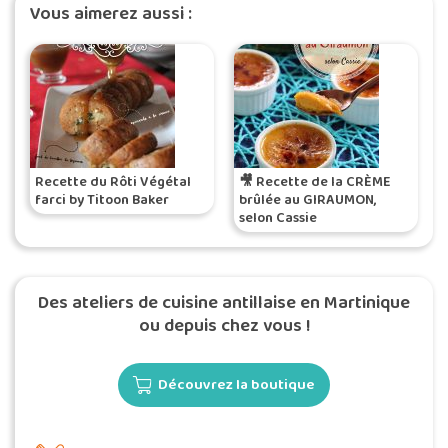
Vous aimerez aussi :
Recette du Rôti Végétal
🎥 Recette de la CRÈME
farci by Titoon Baker
brûlée au GIRAUMON,
selon Cassie
Des ateliers de cuisine antillaise en Martinique
ou depuis chez vous !
Découvrez la boutique