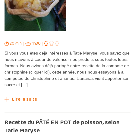
20 min
1h30
Si vous vous êtes déjà intéressés à Tatie Maryse, vous savez que
nous n’avons à coeur de valoriser nos produits sous toutes leurs
formes. Nous avions déjà partagé notre recette de la compote de
christophine (cliquer ici), cette année, nous nous essayons à a
compotée de christophine et ananas. L’ananas vient apporter son
sucre et […]
Lire la suite
Recette du PÂTÉ EN POT de poisson, selon
Tatie Maryse