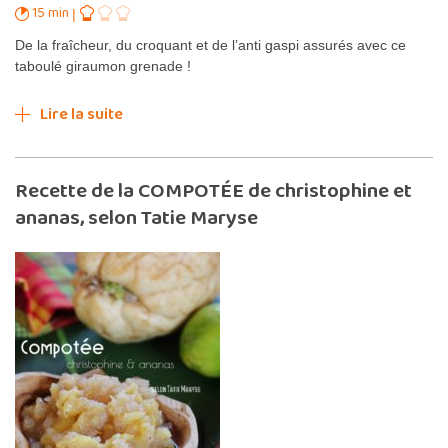
15 min
De la fraîcheur, du croquant et de l’anti gaspi assurés avec ce
taboulé giraumon grenade !
Lire la suite
Recette de la COMPOTÉE de christophine et
ananas, selon Tatie Maryse