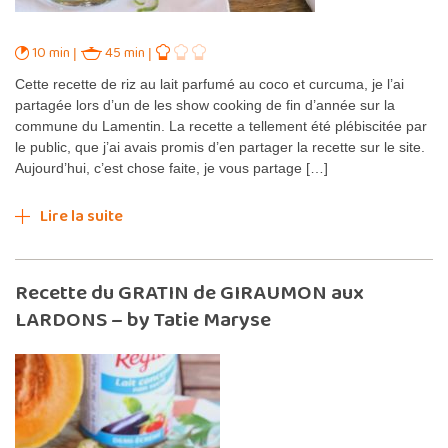
10 min
45 min
Cette recette de riz au lait parfumé au coco et curcuma, je l’ai
partagée lors d’un de les show cooking de fin d’année sur la
commune du Lamentin. La recette a tellement été plébiscitée par
le public, que j’ai avais promis d’en partager la recette sur le site.
Aujourd’hui, c’est chose faite, je vous partage […]
Lire la suite
Recette du GRATIN de GIRAUMON aux
LARDONS – by Tatie Maryse