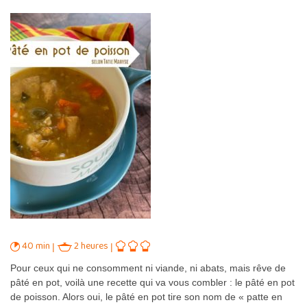
40 min
2 heures
Pour ceux qui ne consomment ni viande, ni abats, mais rêve de
pâté en pot, voilà une recette qui va vous combler : le pâté en pot
de poisson. Alors oui, le pâté en pot tire son nom de « patte en