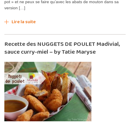
pot » et ne peux se faire qu’avec les abats de mouton dans sa
version […]
Lire la suite
Recette des NUGGETS DE POULET Madivial,
sauce curry-miel – by Tatie Maryse