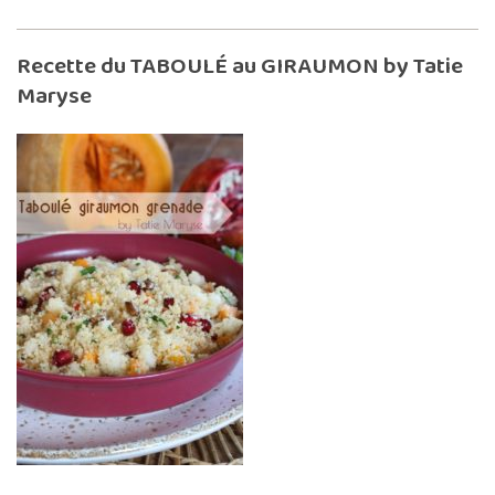
Recette du TABOULÉ au GIRAUMON by Tatie
Maryse