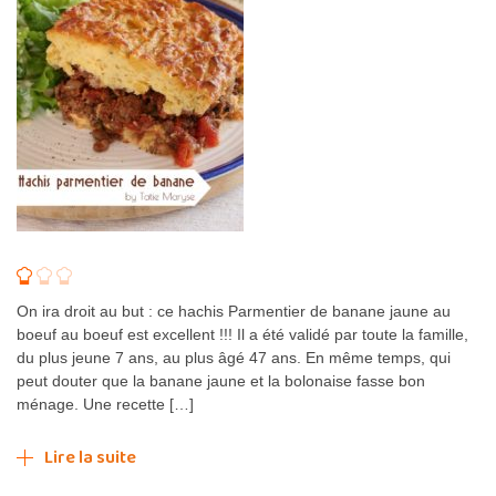
On ira droit au but : ce hachis Parmentier de banane jaune au
boeuf au boeuf est excellent !!! Il a été validé par toute la famille,
du plus jeune 7 ans, au plus âgé 47 ans. En même temps, qui
peut douter que la banane jaune et la bolonaise fasse bon
ménage. Une recette […]
Lire la suite