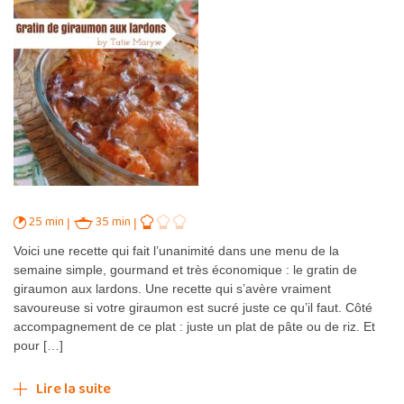
25 min
35 min
Voici une recette qui fait l’unanimité dans une menu de la
semaine simple, gourmand et très économique : le gratin de
giraumon aux lardons. Une recette qui s’avère vraiment
savoureuse si votre giraumon est sucré juste ce qu’il faut. Côté
accompagnement de ce plat : juste un plat de pâte ou de riz. Et
pour […]
Lire la suite