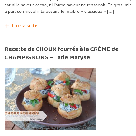
car ni la saveur cacao, ni l’autre saveur ne ressortait. En gros, mis
à part son visuel intéressant, le marbré « classique » […]
Lire la suite
Recette de CHOUX fourrés à la CRÈME de
CHAMPIGNONS – Tatie Maryse