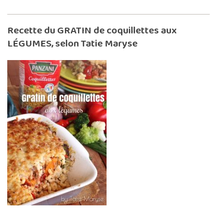
Recette du GRATIN de coquillettes aux
LÉGUMES, selon Tatie Maryse