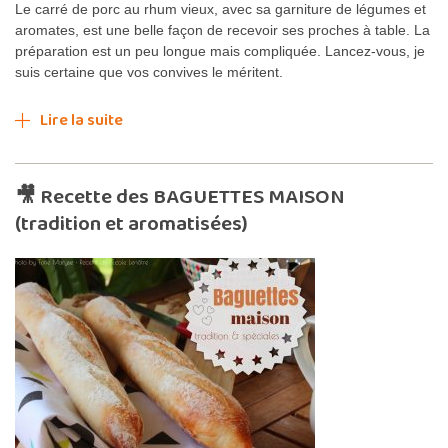
Le carré de porc au rhum vieux, avec sa garniture de légumes et
aromates, est une belle façon de recevoir ses proches à table. La
préparation est un peu longue mais compliquée. Lancez-vous, je
suis certaine que vos convives le méritent.
Lire la suite
🎥 Recette des BAGUETTES MAISON
(tradition et aromatisées)