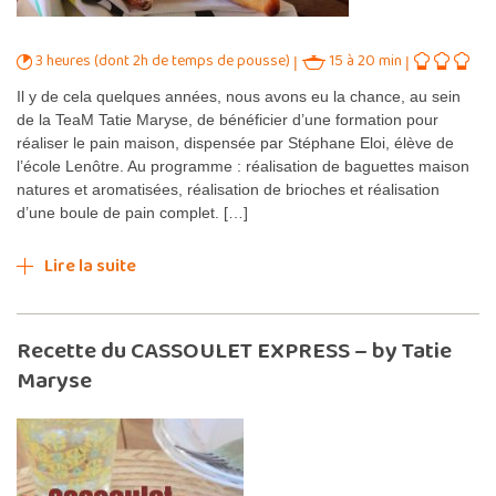
3 heures (dont 2h de temps de pousse)
15 à 20 min
Il y de cela quelques années, nous avons eu la chance, au sein
de la TeaM Tatie Maryse, de bénéficier d’une formation pour
réaliser le pain maison, dispensée par Stéphane Eloi, élève de
l’école Lenôtre. Au programme : réalisation de baguettes maison
natures et aromatisées, réalisation de brioches et réalisation
d’une boule de pain complet. […]
Lire la suite
Recette du CASSOULET EXPRESS – by Tatie
Maryse