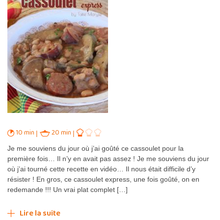
10 min
20 min
Je me souviens du jour où j’ai goûté ce cassoulet pour la
première fois… Il n’y en avait pas assez ! Je me souviens du jour
où j’ai tourné cette recette en vidéo… Il nous était difficile d’y
résister ! En gros, ce cassoulet express, une fois goûté, on en
redemande !!! Un vrai plat complet […]
Lire la suite