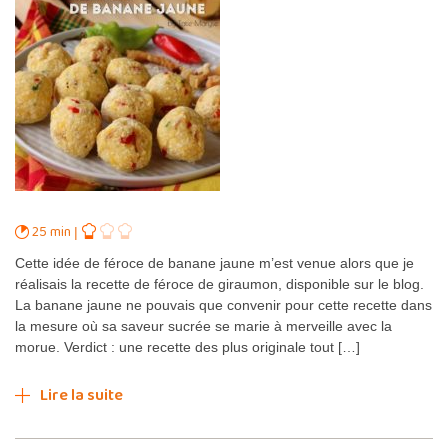
25 min
Cette idée de féroce de banane jaune m’est venue alors que je
réalisais la recette de féroce de giraumon, disponible sur le blog.
La banane jaune ne pouvais que convenir pour cette recette dans
la mesure où sa saveur sucrée se marie à merveille avec la
morue. Verdict : une recette des plus originale tout […]
Lire la suite