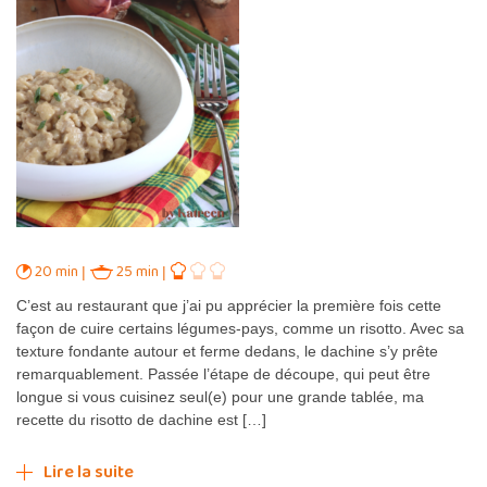
20 min
25 min
C’est au restaurant que j’ai pu apprécier la première fois cette
façon de cuire certains légumes-pays, comme un risotto. Avec sa
texture fondante autour et ferme dedans, le dachine s’y prête
remarquablement. Passée l’étape de découpe, qui peut être
longue si vous cuisinez seul(e) pour une grande tablée, ma
recette du risotto de dachine est […]
Lire la suite