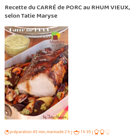
Recette du CARRÉ de PORC au RHUM VIEUX,
selon Tatie Maryse
préparation 45 min, marinade 2 h
1 h 35