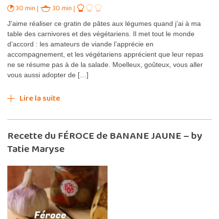
30 min
30 min
J’aime réaliser ce gratin de pâtes aux légumes quand j’ai à ma
table des carnivores et des végétariens. Il met tout le monde
d’accord : les amateurs de viande l’apprécie en
accompagnement, et les végétariens apprécient que leur repas
ne se résume pas à de la salade. Moelleux, goûteux, vous aller
vous aussi adopter de […]
Lire la suite
Recette du FÉROCE de BANANE JAUNE – by
Tatie Maryse