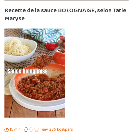
Recette de la sauce BOLOGNAISE, selon Tatie
Maryse
15 min
env. 286 kcal/pers