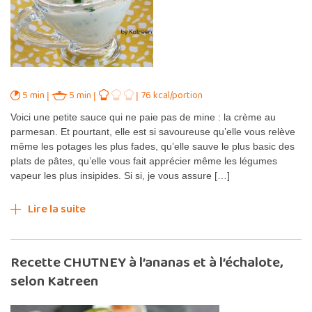
5 min
5 min
76 kcal/portion
Voici une petite sauce qui ne paie pas de mine : la crème au
parmesan. Et pourtant, elle est si savoureuse qu’elle vous relève
même les potages les plus fades, qu’elle sauve le plus basic des
plats de pâtes, qu’elle vous fait apprécier même les légumes
vapeur les plus insipides. Si si, je vous assure […]
Lire la suite
Recette CHUTNEY à l’ananas et à l’échalote,
selon Katreen