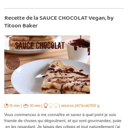
Recette de la SAUCE CHOCOLAT Vegan, by
Titoon Baker
15 min
10 min
environ 247 kcal/100 g
Vous commencez à me connaître et savez à quel point je suis
friande de choses qui dégoulinent, et qui sont gourmandes, juste
en les regardant. Je faisais des crêpes et tout naturellement j’ai