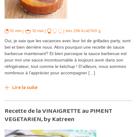
10 min
10 min
env. 296 kcal/100 g
Oui, je sais que les vacances avec leur lot de grillades party, sont
bel et bien derrière nous. Alors pourquoi une recette de sauce
barbecue maintenant? Et bien parceque la sauce barbecue est
pour moi une sauce incontournable à toujours avoir dans son
réfrigérateur, tout comme le ketchup ! D’ailleurs, nous sommes
nombreux à l’apprécier pour accompagner […]
Lire la suite
Recette de la VINAIGRETTE au PIMENT
VEGETARIEN, by Katreen