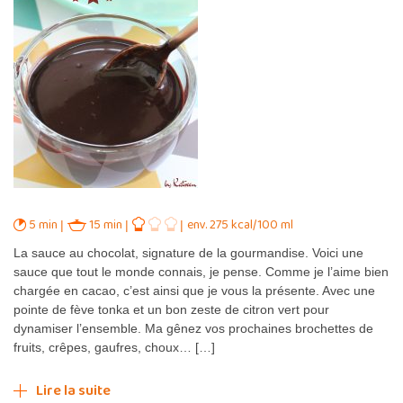
5 min
15 min
env. 275 kcal/100 ml
La sauce au chocolat, signature de la gourmandise. Voici une
sauce que tout le monde connais, je pense. Comme je l’aime bien
chargée en cacao, c’est ainsi que je vous la présente. Avec une
pointe de fève tonka et un bon zeste de citron vert pour
dynamiser l’ensemble. Ma gênez vos prochaines brochettes de
fruits, crêpes, gaufres, choux… […]
Lire la suite