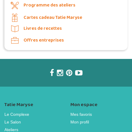
Programme des ateliers
Cartes cadeau Tatie Maryse
Livres de recettes
Offres entreprises
Tatie Maryse
Mon espace
Le Complexe
Mes favoris
Le Salon
Mon profil
Ateliers