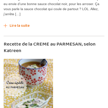
eu envie d’une bonne sauce chocolat noir, pour les arroser. Ça
vous parle la sauce chocolat qui coule de partout ? LOL. Allez,
j’arrête […]
Lire la suite
Recette de la CREME au PARMESAN, selon
Katreen