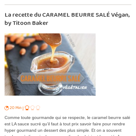
La recette du CARAMEL BEURRE SALÉ Végan,
by Titoon Baker
20 Min
Comme toute gourmande qui se respecte, le caramel beurre salé
est LA sauce sucré qu’il faut à tout prix savoir faire pour rendre
hyper gourmand un dessert des plus simple. Et on a souvent