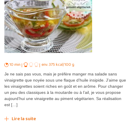
10 min
env. 375 kcal/100 g
Je ne sais pas vous, mais je préfère manger ma salade sans
vinaigrette que noyée sous une flaque d’huile insipide. J’aime que
les vinaigrettes soient riches en goût et en arôme. Pour changer
un peu des classiques à la moutarde ou à l’ail, je vous propose
aujourd’hui une vinaigrette au piment végétarien. Sa réalisation
est […]
Lire la suite