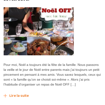
Pour moi, Noël a toujours été la fête de la famille. Nous passons
la veille et le jour de Noël entre parents mais j’ai toujours un petit
pincement en pensant à mes amis. Vous savez lesquels, ceux qui
sont « la famille qu’on se choisit soi-même ». Alors j’ai pris
l’habitude d’organiser un repas de Noël OFF […]
Lire la suite