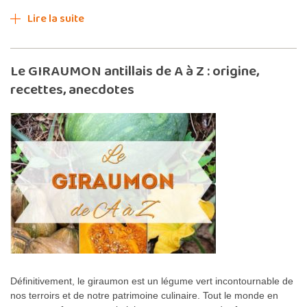
Lire la suite
Le GIRAUMON antillais de A à Z : origine,
recettes, anecdotes
Définitivement, le giraumon est un légume vert incontournable de
nos terroirs et de notre patrimoine culinaire. Tout le monde en