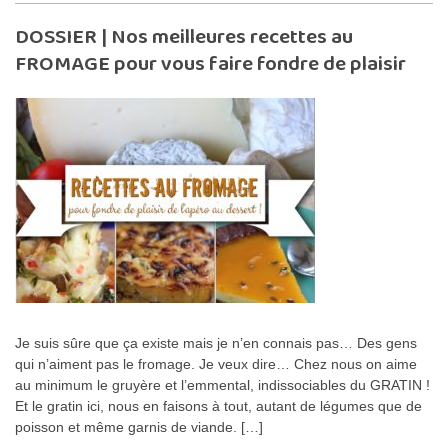
DOSSIER | Nos meilleures recettes au
FROMAGE pour vous faire fondre de plaisir
Je suis sûre que ça existe mais je n’en connais pas… Des gens
qui n’aiment pas le fromage. Je veux dire… Chez nous on aime
au minimum le gruyère et l’emmental, indissociables du GRATIN !
Et le gratin ici, nous en faisons à tout, autant de légumes que de
poisson et même garnis de viande. […]