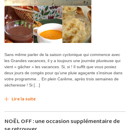
Sans même parler de la saison cyclonique qui commence avec
les Grandes vacances, il y a toujours une journée pluvieuse qui
vient « gâcher » les vacances. Si, si ! Il suffit que vous posiez
deux jours de congés pour qu’une pluie agaçante s’insinue dans
votre programme… En plein Carême, après trois semaines de
sécheresse ! Si […]
Lire la suite
NOËL OFF : une occasion supplémentaire de
se retrouver