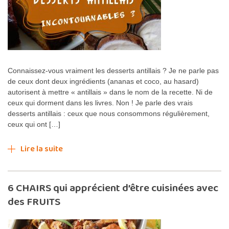
Connaissez-vous vraiment les desserts antillais ? Je ne parle pas
de ceux dont deux ingrédients (ananas et coco, au hasard)
autorisent à mettre « antillais » dans le nom de la recette. Ni de
ceux qui dorment dans les livres. Non ! Je parle des vrais
desserts antillais : ceux que nous consommons régulièrement,
ceux qui ont […]
Lire la suite
6 CHAIRS qui apprécient d’être cuisinées avec
des FRUITS