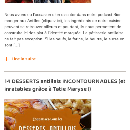
Nous avons eu l’occasion d’en discuter dans notre podcast Bien
manger aux Antilles (cliquez ici), les ingrédients de notre cuisine
peuvent se retrouver ailleurs et pourtant, ils nous permettent de
construire ici des plat à l’identité marquée. La pâtisserie antillaise
ne fait pas exception. Si les oeufs, la farine, le beurre, le sucre en
sont […]
Lire la suite
14 DESSERTS antillais INCONTOURNABLES (et
inratables grâce à Tatie Maryse !)