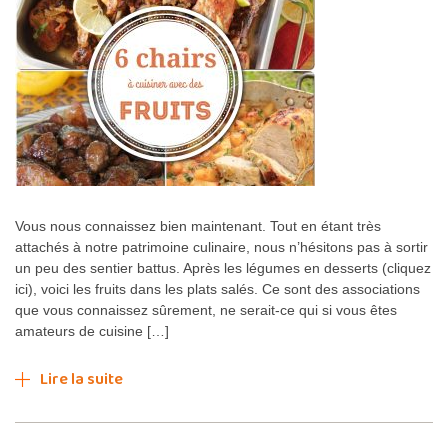
Vous nous connaissez bien maintenant. Tout en étant très
attachés à notre patrimoine culinaire, nous n’hésitons pas à sortir
un peu des sentier battus. Après les légumes en desserts (cliquez
ici), voici les fruits dans les plats salés. Ce sont des associations
que vous connaissez sûrement, ne serait-ce qui si vous êtes
amateurs de cuisine […]
Lire la suite