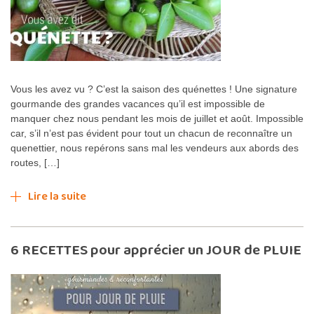
Vous les avez vu ? C’est la saison des quénettes ! Une signature
gourmande des grandes vacances qu’il est impossible de
manquer chez nous pendant les mois de juillet et août. Impossible
car, s’il n’est pas évident pour tout un chacun de reconnaître un
quenettier, nous repérons sans mal les vendeurs aux abords des
routes, […]
Lire la suite
6 RECETTES pour apprécier un JOUR de PLUIE