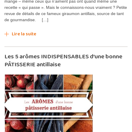
mange – même ceux qui n’aiment pas ont quand même une
recette « qui passe ». Mais le connaissons-nous vraiment ? Petite
revue de détails de ce fameux giraumon antillais, source de tant
de gourmandise. […]
Lire la suite
Les 5 arômes INDISPENSABLES d’une bonne
PÂTISSERIE antillaise