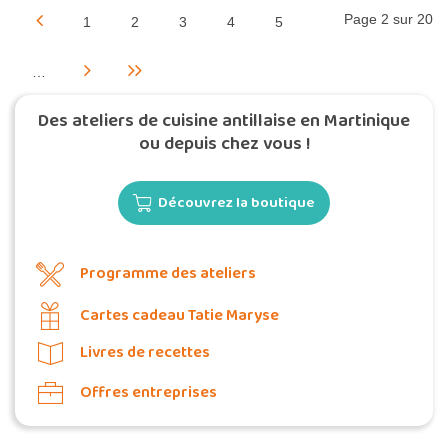
Page 2 sur 20
1
2
3
4
5
…
Des ateliers de cuisine antillaise en Martinique
ou depuis chez vous !
Découvrez la boutique
Programme des ateliers
Cartes cadeau Tatie Maryse
Livres de recettes
Offres entreprises