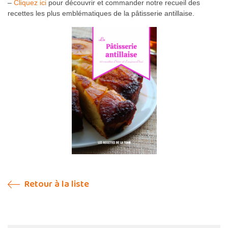
–
Cliquez ici
pour découvrir et commander notre recueil des
recettes les plus emblématiques de la pâtisserie antillaise.
Retour à la liste