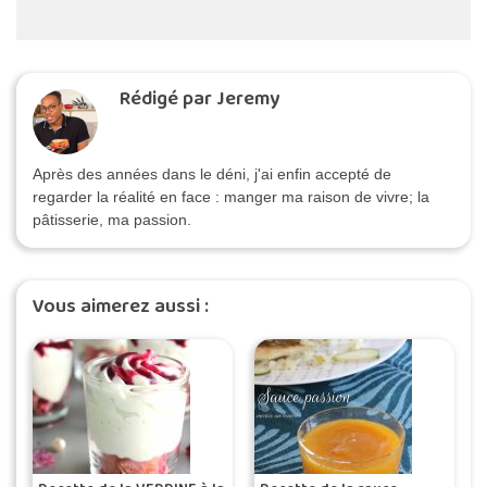
Rédigé par Jeremy
Après des années dans le déni, j'ai enfin accepté de
regarder la réalité en face : manger ma raison de vivre; la
pâtisserie, ma passion.
Vous aimerez aussi :