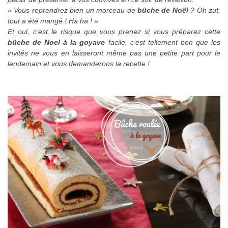
« Vous reprendrez bien un morceau de
bûche de Noël
? Oh zut,
tout a été mangé ! Ha ha ! »
Et oui, c’est le risque que vous prenez si vous préparez cette
bûche de Noel à la goyave
facile, c’est tellement bon que les
invités ne vous en laisseront même pas une petite part pour le
lendemain et vous demanderons la recette !