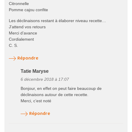
Citronnelle
Pomme cajou confite
Les déclinaisons restant à élaborer niveau recette…
J’attend vos retours
Merci d’avance
Cordialement
C. S.
Répondre
Tatie Maryse
6 décembre 2018 à 17:07
Bonjour, en effet on peut faire beaucoup de
déclinaisons autour de cette recette.
Merci, c’est noté
Répondre