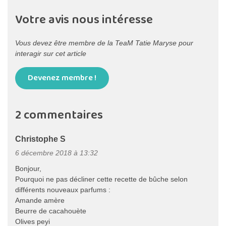
Votre avis nous intéresse
Vous devez être membre de la TeaM Tatie Maryse pour
interagir sur cet article
Devenez membre !
2 commentaires
Christophe S
6 décembre 2018 à 13:32
Bonjour,
Pourquoi ne pas décliner cette recette de bûche selon
différents nouveaux parfums :
Amande amère
Beurre de cacahouète
Olives peyi