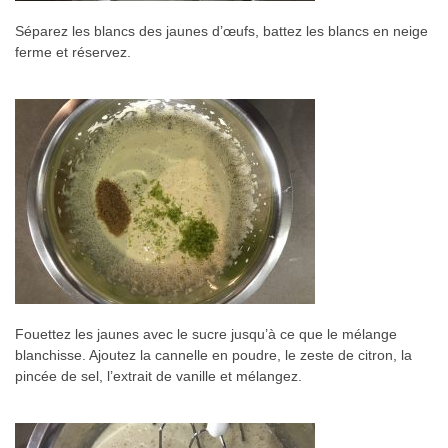
Séparez les blancs des jaunes d’œufs, battez les blancs en neige
ferme et réservez.
Fouettez les jaunes avec le sucre jusqu’à ce que le mélange
blanchisse. Ajoutez la cannelle en poudre, le zeste de citron, la
pincée de sel, l’extrait de vanille et mélangez.