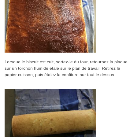
Lorsque le biscuit est cuit, sortez-le du four, retournez la plaque
sur un torchon humide étalé sur le plan de travail. Retirez le
papier cuisson, puis étalez la confiture sur tout le dessus.