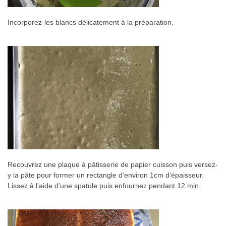
Incorporez-les blancs délicatement à la préparation.
Recouvrez une plaque à pâtisserie de papier cuisson puis versez-
y la pâte pour former un rectangle d’environ 1cm d’épaisseur.
Lissez à l’aide d’une spatule puis enfournez pendant 12 min.