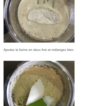
Ajoutez la farine en deux fois et mélangez bien.