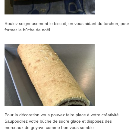
Roulez soigneusement le biscuit, en vous aidant du torchon, pour
former la bûche de noël.
Pour la décoration vous pouvez faire place à votre créativité.
Saupoudrez votre bûche de sucre glace et disposez des
morceaux de goyave comme bon vous semble.