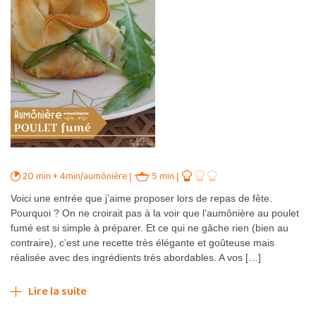
20 min + 4min/aumônière
5 min
Voici une entrée que j’aime proposer lors de repas de fête.
Pourquoi ? On ne croirait pas à la voir que l’aumônière au poulet
fumé est si simple à préparer. Et ce qui ne gâche rien (bien au
contraire), c’est une recette très élégante et goûteuse mais
réalisée avec des ingrédients très abordables. A vos […]
Lire la suite