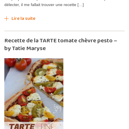
délecter, il me fallait trouver une recette […]
Lire la suite
Recette de la TARTE tomate chèvre pesto –
by Tatie Maryse