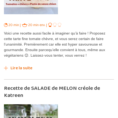
20 min
20 min env.
Voici une recette aussi facile à imaginer qu’à faire ! Proposez
cette tarte fine tomate chèvre, et vous serez certain de faire
l’unanimité. Premièrement car elle est hyper savoureuse et
gourmande. Ensuite parcequ’elle convient à tous, même aux
végétariens 😉. Laissez-vous tenter, vous verrez !
Lire la suite
Recette de SALADE de MELON créole de
Katreen