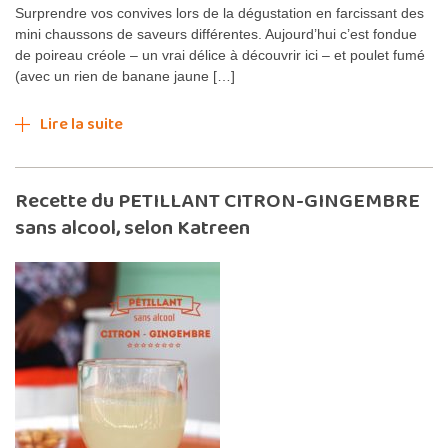
Surprendre vos convives lors de la dégustation en farcissant des
mini chaussons de saveurs différentes. Aujourd’hui c’est fondue
de poireau créole – un vrai délice à découvrir ici – et poulet fumé
(avec un rien de banane jaune […]
Lire la suite
Recette du PETILLANT CITRON-GINGEMBRE
sans alcool, selon Katreen