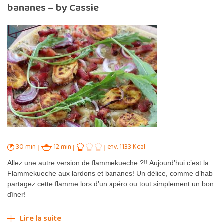
bananes – by Cassie
30 min
12 min
env. 1133 Kcal
Allez une autre version de flammekueche ?!! Aujourd’hui c’est la
Flammekueche aux lardons et bananes! Un délice, comme d’hab
partagez cette flamme lors d’un apéro ou tout simplement un bon
dîner!
Lire la suite