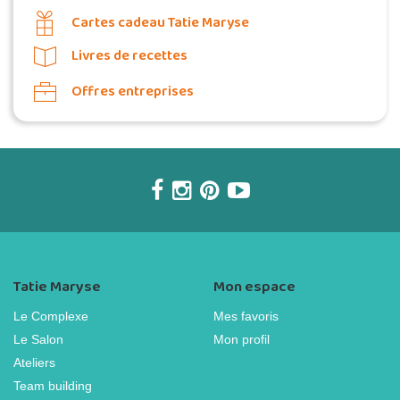
Cartes cadeau Tatie Maryse
Livres de recettes
Offres entreprises
Tatie Maryse
Mon espace
Le Complexe
Mes favoris
Le Salon
Mon profil
Ateliers
Team building