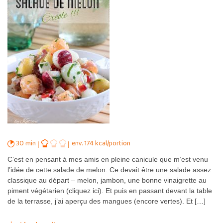
30 min
env. 174 kcal/portion
C’est en pensant à mes amis en pleine canicule que m’est venu
l’idée de cette salade de melon. Ce devait être une salade assez
classique au départ – melon, jambon, une bonne vinaigrette au
piment végétarien (cliquez ici). Et puis en passant devant la table
de la terrasse, j’ai aperçu des mangues (encore vertes). Et […]