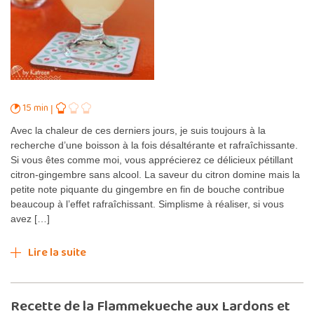
15 min
Avec la chaleur de ces derniers jours, je suis toujours à la
recherche d’une boisson à la fois désaltérante et rafraîchissante.
Si vous êtes comme moi, vous apprécierez ce délicieux pétillant
citron-gingembre sans alcool. La saveur du citron domine mais la
petite note piquante du gingembre en fin de bouche contribue
beaucoup à l’effet rafraîchissant. Simplisme à réaliser, si vous
avez […]
Lire la suite
Recette de la Flammekueche aux Lardons et