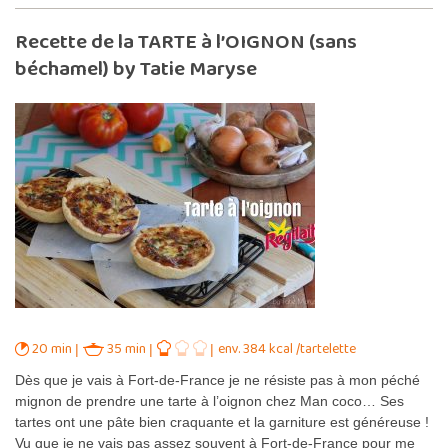
Recette de la TARTE à l’OIGNON (sans
béchamel) by Tatie Maryse
20 min
35 min
env. 384 kcal /tartelette
Dès que je vais à Fort-de-France je ne résiste pas à mon péché
mignon de prendre une tarte à l’oignon chez Man coco… Ses
tartes ont une pâte bien craquante et la garniture est généreuse !
Vu que je ne vais pas assez souvent à Fort-de-France pour me