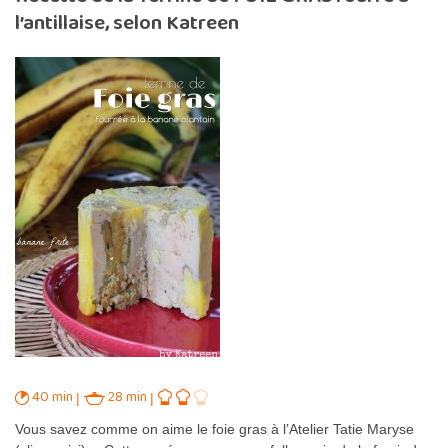
l’antillaise, selon Katreen
40 min
28 min
Vous savez comme on aime le foie gras à l’Atelier Tatie Maryse