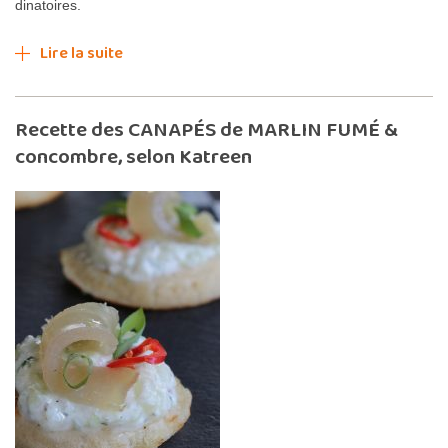
dinatoires.
Lire la suite
Recette des CANAPÉS de MARLIN FUMÉ &
concombre, selon Katreen