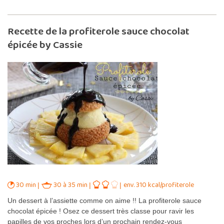
Recette de la profiterole sauce chocolat
épicée by Cassie
30 min
30 à 35 min
env. 310 kcal/profiterole
Un dessert à l’assiette comme on aime !! La profiterole sauce
chocolat épicée ! Osez ce dessert très classe pour ravir les
papilles de vos proches lors d’un prochain rendez-vous