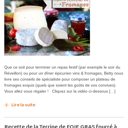
Que ce soit pour terminer un repas festif (par exemple le soir du
Réveillon) ou pour un dîner épicurien vins & fromages, Betty nous
livre ses conseils de spécialiste pour composer un plateau de
fromages exquis (quels que soient les goûts de vos convives).
Vous allez vous régaler ! Cliquez sur la vidéo ci-dessous […]
Lire la suite
Recette de la Terrine de FOIE GRAS fourré à