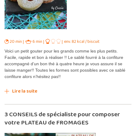
20 min
6 min
env. 82 kcal / biscuit
Voici un petit gouter pour les grands comme les plus petits.
Facile, rapide et bon à réaliser !! Le sablé fourré à la confiture
accompagné d’un bon thé à quatre heure je vous assure il se
laisse manger!! Toutes les formes sont possibles avec ce sablé
confiture alors n’hésitez pas!!
Lire la suite
3 CONSEILS de spécialiste pour composer
votre PLATEAU de FROMAGES