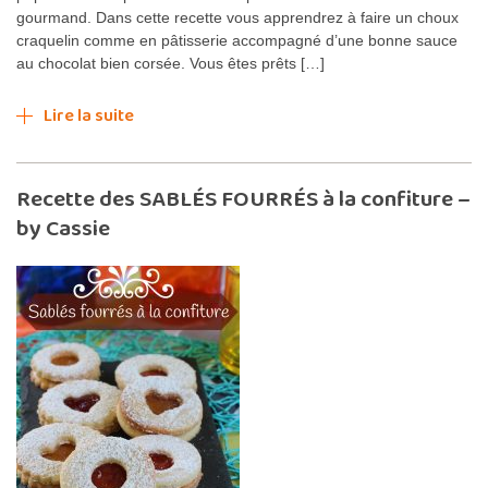
gourmand. Dans cette recette vous apprendrez à faire un choux
craquelin comme en pâtisserie accompagné d’une bonne sauce
au chocolat bien corsée. Vous êtes prêts […]
Lire la suite
Recette des SABLÉS FOURRÉS à la confiture –
by Cassie