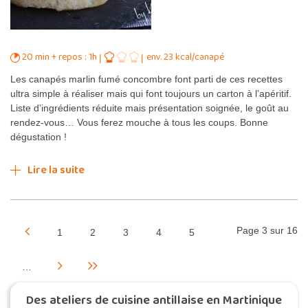
20 min + repos : 1h
env. 23 kcal/canapé
Les canapés marlin fumé concombre font parti de ces recettes
ultra simple à réaliser mais qui font toujours un carton à l’apéritif.
Liste d’ingrédients réduite mais présentation soignée, le goût au
rendez-vous… Vous ferez mouche à tous les coups. Bonne
dégustation !
Lire la suite
Page 3 sur 16
1
2
3
4
5
…
Des ateliers de cuisine antillaise en Martinique