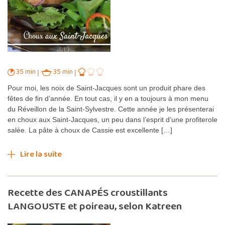
35 min
35 min
Pour moi, les noix de Saint-Jacques sont un produit phare des
fêtes de fin d’année. En tout cas, il y en a toujours à mon menu
du Réveillon de la Saint-Sylvestre. Cette année je les présenterai
en choux aux Saint-Jacques, un peu dans l’esprit d’une profiterole
salée. La pâte à choux de Cassie est excellente […]
Lire la suite
Recette des CANAPÉS croustillants
LANGOUSTE et poireau, selon Katreen