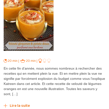
20 min
20 min
En cette fin d’année, nous sommes nombreux à rechercher des
recettes qui en mettent plein la vue. Et en mettre plein la vue ne
signifie par forcément explosion du budget comme vous l’explique
Katreen dans cet article. Et cette recette de velouté de légumes
oranges en est une nouvelle illustration. Toutes les saveurs y
sont, […]
Lire la suite