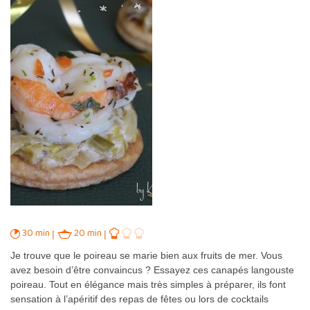
30 min
20 min
Je trouve que le poireau se marie bien aux fruits de mer. Vous
avez besoin d’être convaincus ? Essayez ces canapés langouste
poireau. Tout en élégance mais très simples à préparer, ils font
sensation à l’apéritif des repas de fêtes ou lors de cocktails