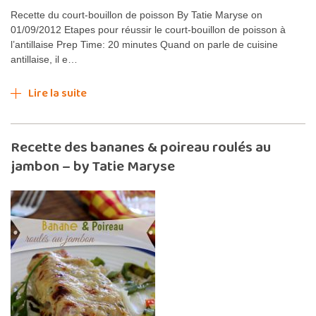
Recette du court-bouillon de poisson By Tatie Maryse on
01/09/2012 Etapes pour réussir le court-bouillon de poisson à
l’antillaise Prep Time: 20 minutes Quand on parle de cuisine
antillaise, il e…
Lire la suite
Recette des bananes & poireau roulés au
jambon – by Tatie Maryse