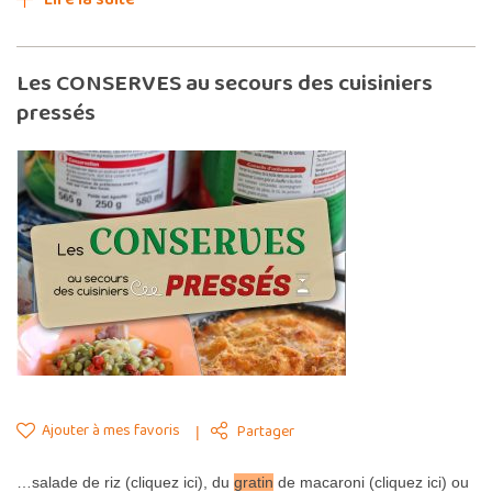
Les CONSERVES au secours des cuisiniers
pressés
Ajouter à mes favoris
Partager
…salade de riz (cliquez ici), du
gratin
de macaroni (cliquez ici) ou