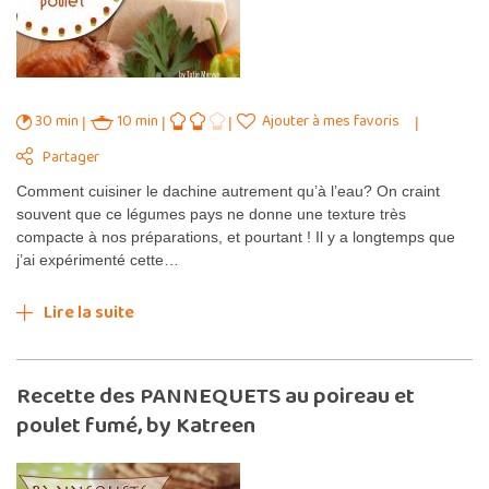
30 min
10 min
Ajouter à mes favoris
Partager
Comment cuisiner le dachine autrement qu’à l’eau? On craint
souvent que ce légumes pays ne donne une texture très
compacte à nos préparations, et pourtant ! Il y a longtemps que
j’ai expérimenté cette…
Lire la suite
Recette des PANNEQUETS au poireau et
poulet fumé, by Katreen