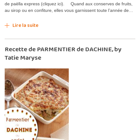
de paëlla express (cliquez ici). Quand aux conserves de fruits,
au sirop ou en confiture, elles vous garnissent toute l’année de…
Lire la suite
Recette de PARMENTIER de DACHINE, by
Tatie Maryse