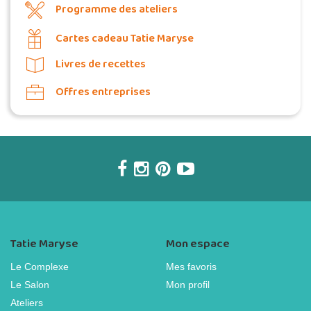
Programme des ateliers
Cartes cadeau Tatie Maryse
Livres de recettes
Offres entreprises
Tatie Maryse
Mon espace
Le Complexe
Mes favoris
Le Salon
Mon profil
Ateliers