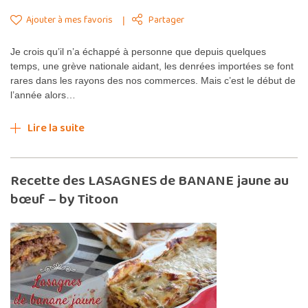
Ajouter à mes favoris
Partager
Je crois qu’il n’a échappé à personne que depuis quelques
temps, une grève nationale aidant, les denrées importées se font
rares dans les rayons des nos commerces. Mais c’est le début de
l’année alors…
Lire la suite
Recette des LASAGNES de BANANE jaune au
bœuf – by Titoon