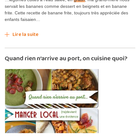
servait les bananes comme dessert en beignets et en banane
frite. Cette recette de banane frite, toujours très appréciée des
enfants faisaien…
Lire la suite
Quand rien n’arrive au port, on cuisine quoi?