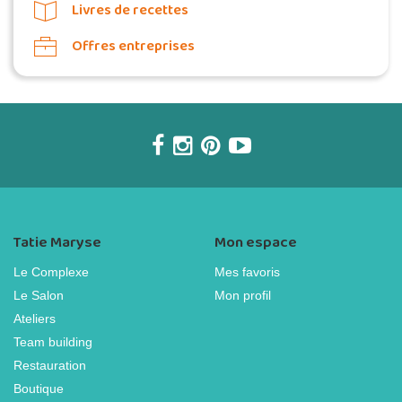
Livres de recettes
Offres entreprises
Tatie Maryse
Mon espace
Le Complexe
Mes favoris
Le Salon
Mon profil
Ateliers
Team building
Restauration
Boutique