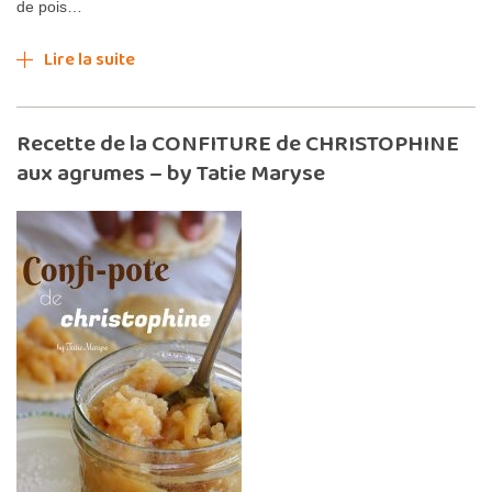
de pois…
Lire la suite
Recette de la CONFITURE de CHRISTOPHINE
aux agrumes – by Tatie Maryse