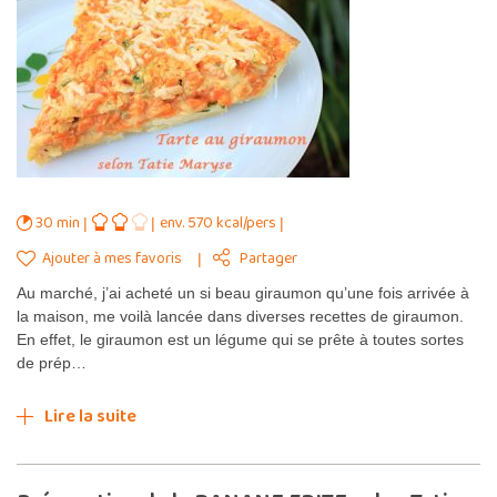
30 min
env. 570 kcal/pers
Ajouter à mes favoris
Partager
Au marché, j’ai acheté un si beau giraumon qu’une fois arrivée à
la maison, me voilà lancée dans diverses recettes de giraumon.
En effet, le giraumon est un légume qui se prête à toutes sortes
de prép…
Lire la suite