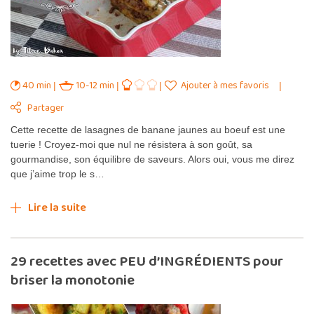
40 min
10-12 min
Ajouter à mes favoris
Partager
Cette recette de lasagnes de banane jaunes au boeuf est une
tuerie ! Croyez-moi que nul ne résistera à son goût, sa
gourmandise, son équilibre de saveurs. Alors oui, vous me direz
que j’aime trop le s…
Lire la suite
29 recettes avec PEU d’INGRÉDIENTS pour
briser la monotonie