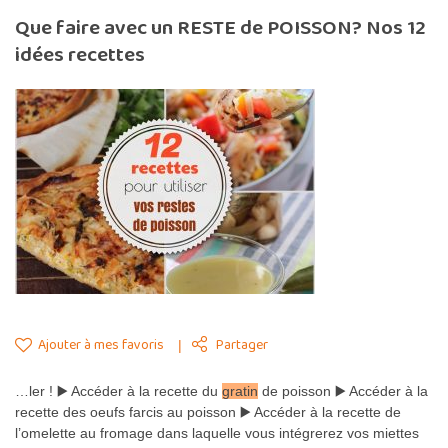
Que faire avec un RESTE de POISSON? Nos 12
idées recettes
Ajouter à mes favoris
Partager
…ler ! ▶️ Accéder à la recette du
gratin
de poisson ▶️ Accéder à la
recette des oeufs farcis au poisson ▶️ Accéder à la recette de
l’omelette au fromage dans laquelle vous intégrerez vos miettes