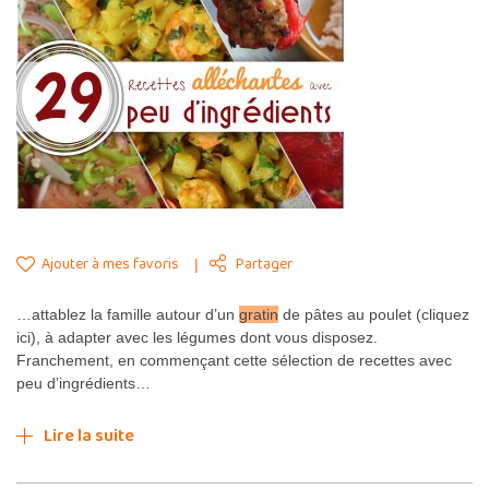
Ajouter à mes favoris
Partager
…attablez la famille autour d’un
gratin
de pâtes au poulet (cliquez
ici), à adapter avec les légumes dont vous disposez.
Franchement, en commençant cette sélection de recettes avec
peu d’ingrédients…
Lire la suite