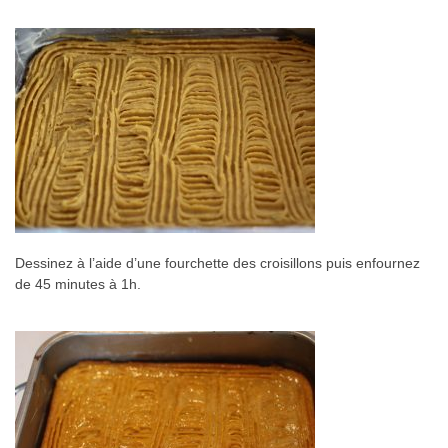
Dessinez à l’aide d’une fourchette des croisillons puis enfournez
de 45 minutes à 1h.