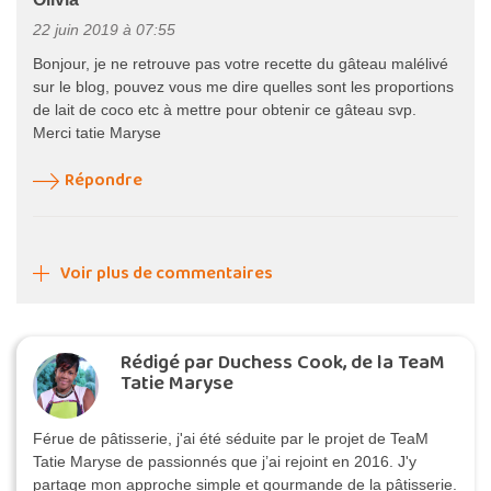
22 juin 2019 à 07:55
Bonjour, je ne retrouve pas votre recette du gâteau malélivé
sur le blog, pouvez vous me dire quelles sont les proportions
de lait de coco etc à mettre pour obtenir ce gâteau svp.
Merci tatie Maryse
Répondre
Voir plus de commentaires
Rédigé par Duchess Cook, de la TeaM
Tatie Maryse
Férue de pâtisserie, j'ai été séduite par le projet de TeaM
Tatie Maryse de passionnés que j’ai rejoint en 2016. J'y
partage mon approche simple et gourmande de la pâtisserie.