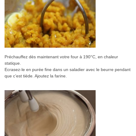
Préchauffez dès maintenant votre four à 190°C, en chaleur
statique.
Ecrasez-le en purée fine dans un saladier avec le beurre pendant
que c’est tiède. Ajoutez la farine.