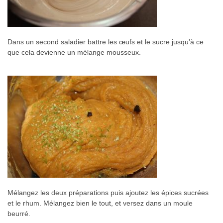
Dans un second saladier battre les œufs et le sucre jusqu’à ce
que cela devienne un mélange mousseux.
Mélangez les deux préparations puis ajoutez les épices sucrées
et le rhum. Mélangez bien le tout, et versez dans un moule
beurré.