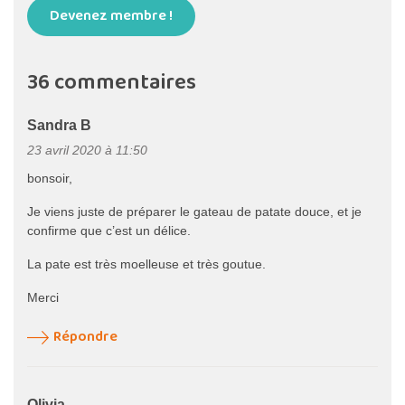
Devenez membre !
36 commentaires
Sandra B
23 avril 2020 à 11:50
bonsoir,
Je viens juste de préparer le gateau de patate douce, et je
confirme que c’est un délice.
La pate est très moelleuse et très goutue.
Merci
Répondre
Olivia