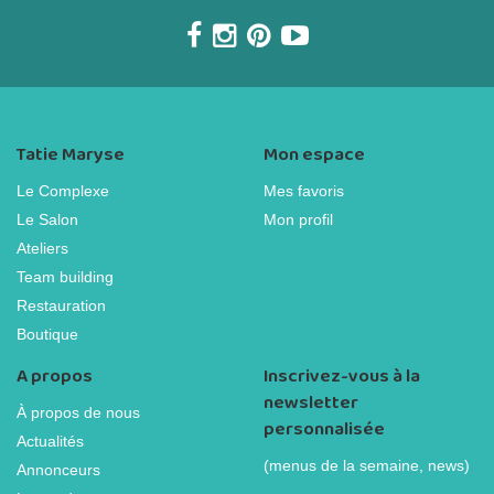
Tatie Maryse
Mon espace
Le Complexe
Mes favoris
Le Salon
Mon profil
Ateliers
Team building
Restauration
Boutique
A propos
Inscrivez-vous à la
newsletter
À propos de nous
personnalisée
Actualités
(menus de la semaine, news)
Annonceurs