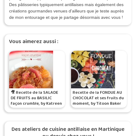
Des pâtisseries typiquement antillaises mais également des
créations gourmandes venues d'ailleurs que je teste auprès
de mon entourage et que je partage désormais avec vous !
Vous aimerez aussi :
🎥 Recette de la SALADE
Recette de la FONDUE AU
DE FRUITS au BASILIC
CHOCOLAT et ses fruits du
façon crumble, by Katreen
moment, by Titoon Baker
Des ateliers de cuisine antillaise en Martinique