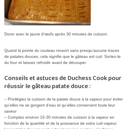
Dorer avec le jaune d’œufs après 30 minutes de cuisson.
Quand la pointe du couteau ressort sans presqu’aucune traces
de patates douces, cela signifie que le gâteau est cuit. Sortez-le
du four et laissez refroidir avant de découper.
Conseils et astuces de Duchess Cook pour
réussir le gâteau patate douce :
– Privilégiez la cuisson de la patate douce à la vapeur pour éviter
qu’elles ne se gorgent d’eau et qu’elles conservent toute leur
saveur
– Comptez environ 15-30 minutes de cuisson à la vapeur en
fonction de la quantité et de la puissance de votre cuit-vapeur.