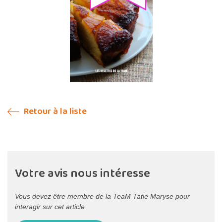
Retour à la liste
Votre avis nous intéresse
Vous devez être membre de la TeaM Tatie Maryse pour
interagir sur cet article