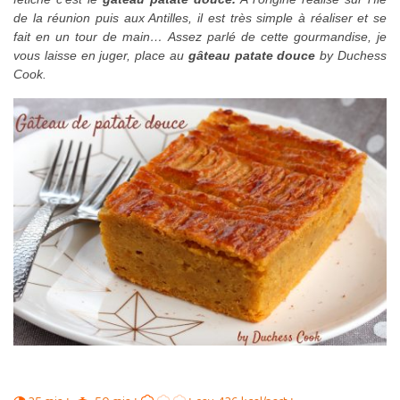
de la réunion puis aux Antilles, il est très simple à réaliser et se
fait en un tour de main… Assez parlé de cette gourmandise, je
vous laisse en juger, place au
gâteau patate douce
by Duchess
Cook.