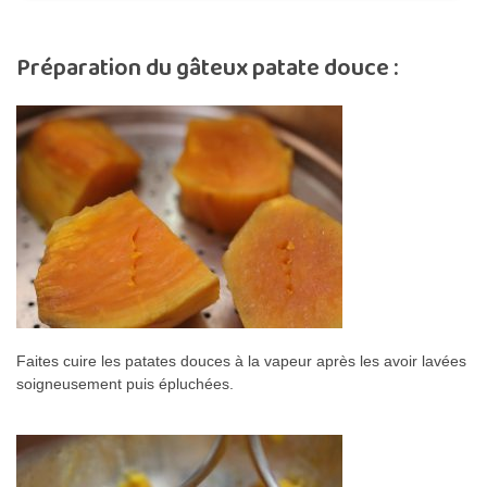
Préparation du gâteux patate douce :
Faites cuire les patates douces à la vapeur après les avoir lavées
soigneusement puis épluchées.