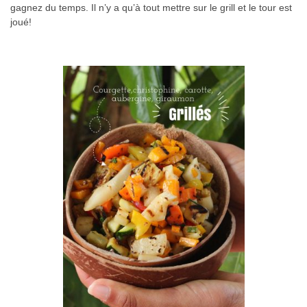
gagnez du temps. Il n’y a qu’à tout mettre sur le grill et le tour est
joué!