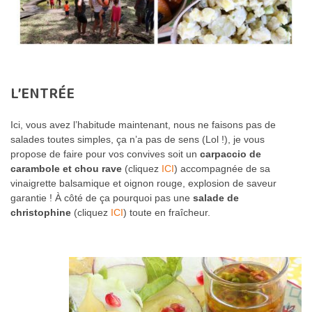
L’ENTRÉE
Ici, vous avez l’habitude maintenant, nous ne faisons pas de
salades toutes simples, ça n’a pas de sens (Lol !), je vous
propose de faire pour vos convives soit un
carpaccio de
carambole et chou rave
(cliquez
ICI
) accompagnée de sa
vinaigrette balsamique et oignon rouge, explosion de saveur
garantie ! À côté de ça pourquoi pas une
salade de
christophine
(cliquez
ICI
) toute en fraîcheur.