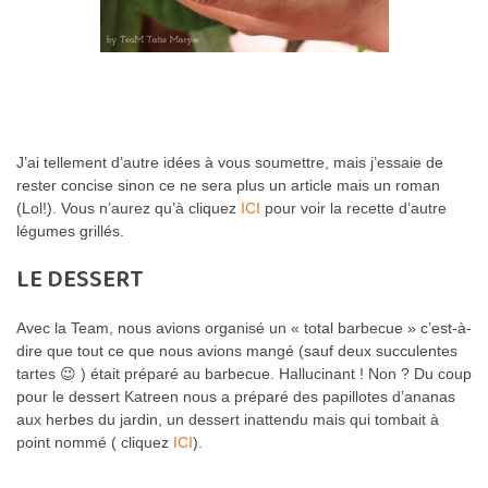
J’ai tellement d’autre idées à vous soumettre, mais j’essaie de
rester concise sinon ce ne sera plus un article mais un roman
(Lol!). Vous n’aurez qu’à cliquez
ICI
pour voir la recette d’autre
légumes grillés.
LE DESSERT
Avec la Team, nous avions organisé un « total barbecue » c’est-à-
dire que tout ce que nous avions mangé (sauf deux succulentes
tartes 😉 ) était préparé au barbecue. Hallucinant ! Non ? Du coup
pour le dessert Katreen nous a préparé des papillotes d’ananas
aux herbes du jardin, un dessert inattendu mais qui tombait à
point nommé ( cliquez
ICI
).