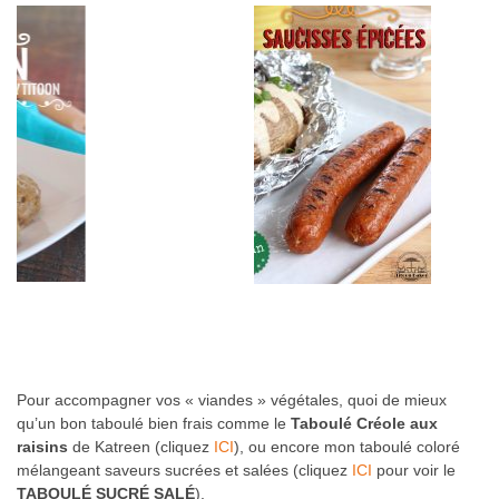
Pour accompagner vos « viandes » végétales, quoi de mieux
qu’un bon taboulé bien frais comme le
Taboulé Créole aux
raisins
de Katreen (cliquez
ICI
), ou encore mon taboulé coloré
mélangeant saveurs sucrées et salées (cliquez
ICI
pour voir le
TABOULÉ SUCRÉ SALÉ
).