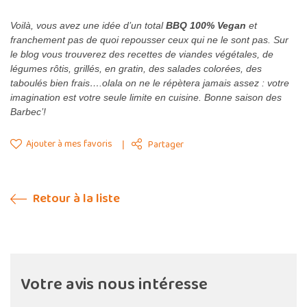
Voilà, vous avez une idée d’un total
BBQ 100% Vegan
et
franchement pas de quoi repousser ceux qui ne le sont pas. Sur
le blog vous trouverez des recettes de viandes végétales, de
légumes rôtis, grillés, en gratin, des salades colorées, des
taboulés bien frais….olala on ne le répètera jamais assez : votre
imagination est votre seule limite en cuisine. Bonne saison des
Barbec’!
Ajouter à mes favoris
Partager
Retour à la liste
Votre avis nous intéresse