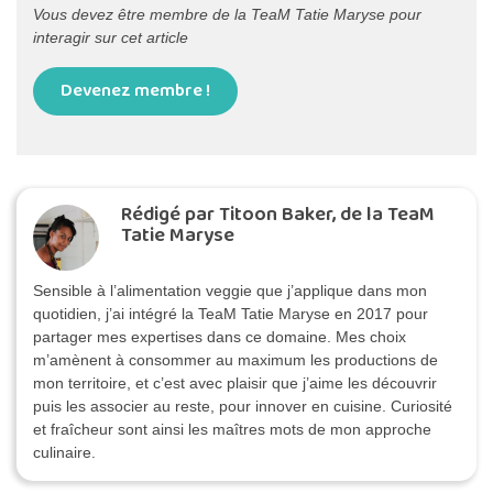
Vous devez être membre de la TeaM Tatie Maryse pour
interagir sur cet article
Devenez membre !
Rédigé par Titoon Baker, de la TeaM
Tatie Maryse
Sensible à l’alimentation veggie que j’applique dans mon
quotidien, j’ai intégré la TeaM Tatie Maryse en 2017 pour
partager mes expertises dans ce domaine. Mes choix
m’amènent à consommer au maximum les productions de
mon territoire, et c’est avec plaisir que j’aime les découvrir
puis les associer au reste, pour innover en cuisine. Curiosité
et fraîcheur sont ainsi les maîtres mots de mon approche
culinaire.