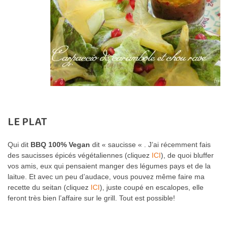
LE PLAT
Qui dit
BBQ 100% Vegan
dit « saucisse « . J’ai récemment fais
des saucisses épicés végétaliennes (cliquez
ICI
), de quoi bluffer
vos amis, eux qui pensaient manger des légumes pays et de la
laitue. Et avec un peu d’audace, vous pouvez même faire ma
recette du seitan (cliquez
ICI
), juste coupé en escalopes, elle
feront très bien l’affaire sur le grill. Tout est possible!