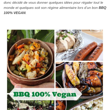
donc décidé de vous donner quelques idées pour régaler tout le
monde et quelques soit son régime alimentaire lors d’un bon
BBQ
100% VEGAN
.