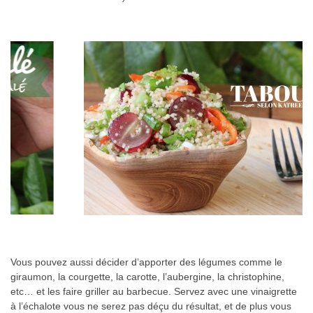
Vous pouvez aussi décider d’apporter des légumes comme le
giraumon, la courgette, la carotte, l’aubergine, la christophine,
etc… et les faire griller au barbecue. Servez avec une vinaigrette
à l’échalote vous ne serez pas déçu du résultat, et de plus vous