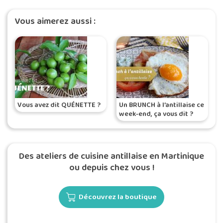
Vous aimerez aussi :
Vous avez dit QUÉNETTE ?
Un BRUNCH à l’antillaise ce
week-end, ça vous dit ?
Des ateliers de cuisine antillaise en Martinique
ou depuis chez vous !
Découvrez la boutique