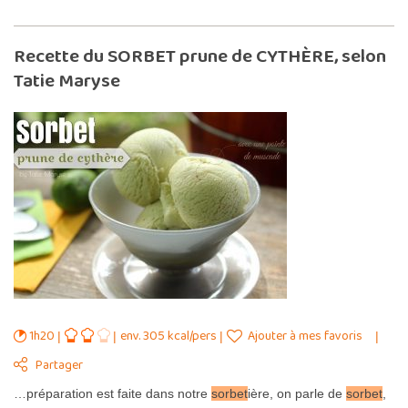
Recette du SORBET prune de CYTHÈRE, selon
Tatie Maryse
1h20
env. 305 kcal/pers
Ajouter à mes favoris
Partager
…préparation est faite dans notre
sorbet
ière, on parle de
sorbet
,