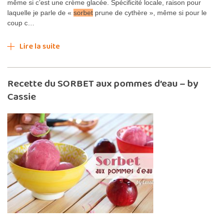
même si c’est une crème glacée. Spécificité locale, raison pour
laquelle je parle de «
sorbet
prune de cythère », même si pour le
coup c…
Lire la suite
Recette du SORBET aux pommes d’eau – by
Cassie