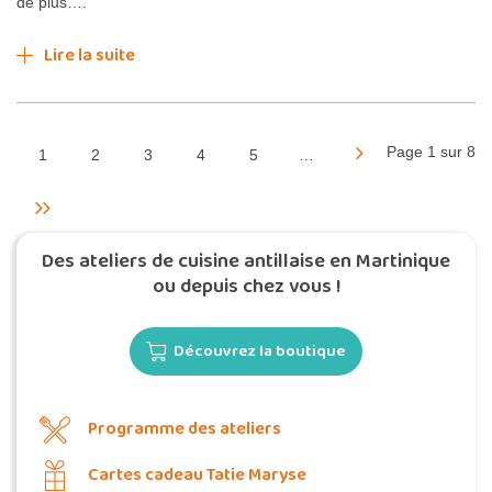
de plus….
Lire la suite
Page 1 sur 8
1
2
3
4
5
…
Des ateliers de cuisine antillaise en Martinique
ou depuis chez vous !
Découvrez la boutique
Programme des ateliers
Cartes cadeau Tatie Maryse