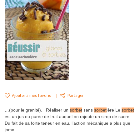
Ajouter à mes favoris
Partager
…(pour le granité). Réaliser un
sorbet
sans
sorbet
ière Le
sorbet
est un jus ou purée de fruit auquel on rajoute un sirop de sucre.
Du fait de sa forte teneur en eau, l’action mécanique a plus que
jama…