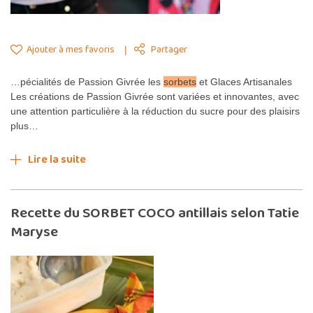
Ajouter à mes favoris
Partager
…pécialités de Passion Givrée les
sorbets
et Glaces Artisanales
Les créations de Passion Givrée sont variées et innovantes, avec
une attention particulière à la réduction du sucre pour des plaisirs
plus…
Lire la suite
Recette du SORBET COCO antillais selon Tatie
Maryse