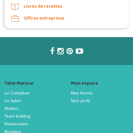
Livres de recettes
Offres entreprises
Tatie Maryse
Mon espace
Le Complexe
Mes favoris
Le Salon
Mon profil
Ateliers
Team building
Restauration
Boutique