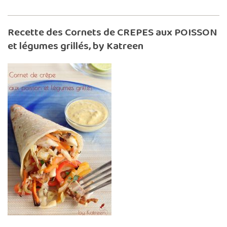
Recette des Cornets de CREPES aux POISSON
et légumes grillés, by Katreen