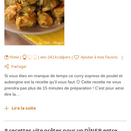
15min
env. 242 kcal/pers
Ajouter à mes favoris
Partager
Si vous êtes en manque de temps ce curry express de poulet et
aubergine est la recette qu’il vous faut 🙂 Cette recette ne vous
prendra pas plus de 15 minutes de préparation ! C’est pour ainsi
dire la…
Lire la suite
8 recettes vite prêtes pour un DÎNER entre