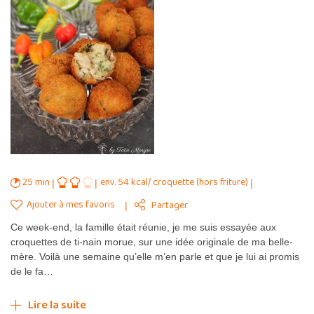
25 min
env. 54 kcal/ croquette (hors friture)
Ajouter à mes favoris
Partager
Ce week-end, la famille était réunie, je me suis essayée aux
croquettes de ti-nain morue, sur une idée originale de ma belle-
mère. Voilà une semaine qu’elle m’en parle et que je lui ai promis
de le fa…
Lire la suite