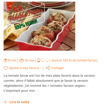
15 min
30 min
environ 100 Kcal/ tomate farcie
Ajouter à mes favoris
Partager
La tomate farcie est l’un de mes plats favoris dans la version
carnée, alors il fallait absolument que je fasse la version
végétalienne, j’ai nommé les « tomates farcies vegan« .
L’important pour moi…
Lire la suite