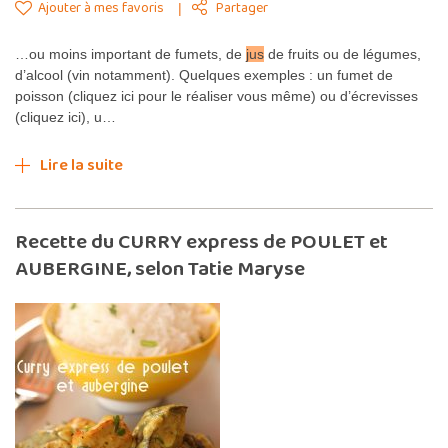
Ajouter à mes favoris
Partager
…ou moins important de fumets, de
jus
de fruits ou de légumes,
d’alcool (vin notamment). Quelques exemples : un fumet de
poisson (cliquez ici pour le réaliser vous même) ou d’écrevisses
(cliquez ici), u…
Lire la suite
Recette du CURRY express de POULET et
AUBERGINE, selon Tatie Maryse