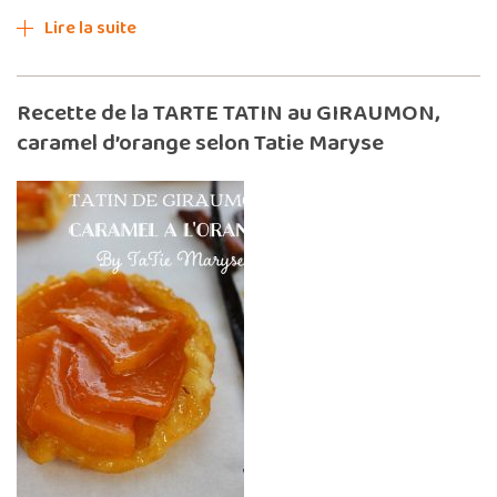
Lire la suite
Recette de la TARTE TATIN au GIRAUMON,
caramel d’orange selon Tatie Maryse