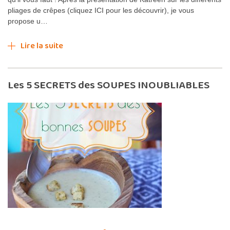
pliages de crêpes (cliquez ICI pour les découvrir), je vous
propose u…
Lire la suite
Les 5 SECRETS des SOUPES INOUBLIABLES