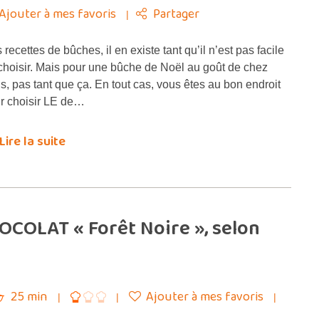
Ajouter à mes favoris
Partager
 recettes de bûches, il en existe tant qu’il n’est pas facile
choisir. Mais pour une bûche de Noël au goût de chez
s, pas tant que ça. En tout cas, vous êtes au bon endroit
r choisir LE de…
Lire la suite
OCOLAT « Forêt Noire », selon
25 min
Ajouter à mes favoris