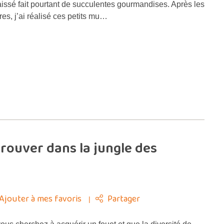
issé fait pourtant de succulentes gourmandises. Après les
res, j’ai réalisé ces petits mu…
trouver dans la jungle des
Ajouter à mes favoris
Partager