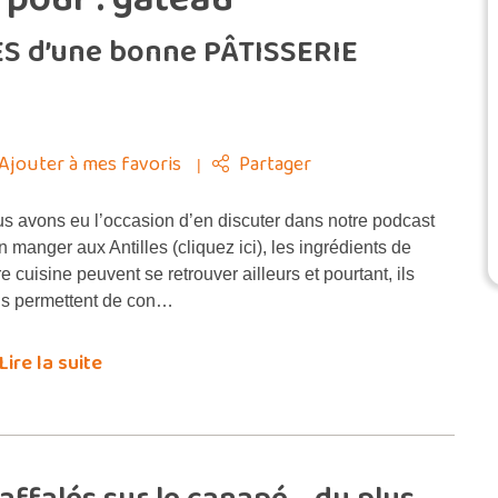
S d’une bonne PÂTISSERIE
Ajouter à mes favoris
Partager
s avons eu l’occasion d’en discuter dans notre podcast
n manger aux Antilles (cliquez ici), les ingrédients de
re cuisine peuvent se retrouver ailleurs et pourtant, ils
s permettent de con…
Lire la suite