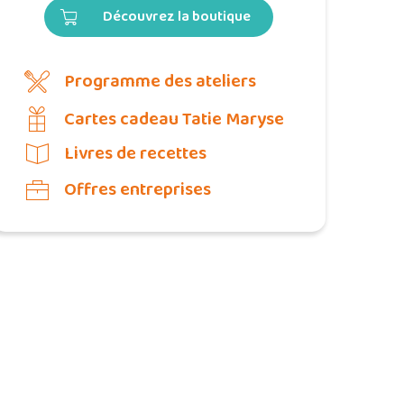
Découvrez la boutique
Programme des ateliers
Cartes cadeau Tatie Maryse
Livres de recettes
Offres entreprises