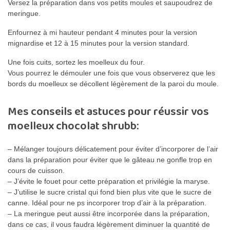
Versez la préparation dans vos petits moules et saupoudrez de
meringue.
Enfournez à mi hauteur pendant 4 minutes pour la version
mignardise et 12 à 15 minutes pour la version standard.
Une fois cuits, sortez les moelleux du four.
Vous pourrez le démouler une fois que vous observerez que les
bords du moelleux se décollent légèrement de la paroi du moule.
Mes conseils et astuces pour réussir vos
moelleux chocolat shrubb:
– Mélanger toujours délicatement pour éviter d’incorporer de l’air
dans la préparation pour éviter que le gâteau ne gonfle trop en
cours de cuisson.
– J’évite le fouet pour cette préparation et privilégie la maryse.
– J’utilise le sucre cristal qui fond bien plus vite que le sucre de
canne. Idéal pour ne ps incorporer trop d’air à la préparation.
– La meringue peut aussi être incorporée dans la préparation,
dans ce cas, il vous faudra légèrement diminuer la quantité de