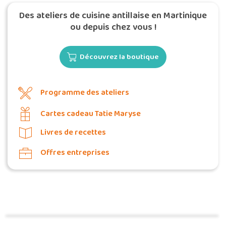
Des ateliers de cuisine antillaise en Martinique
ou depuis chez vous !
Découvrez la boutique
Programme des ateliers
Cartes cadeau Tatie Maryse
Livres de recettes
Offres entreprises
Commander une POZ'