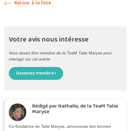
Retour à la liste
Votre avis nous intéresse
Vous devez être membre de la TeaM Tatie Maryse pour
interagir sur cet article
Devenez membre !
Rédigé par Nathalie, de la TeaM Tatie
Maryse
Co-fondatrice de Tatie Maryse, amoureuse des bonnes