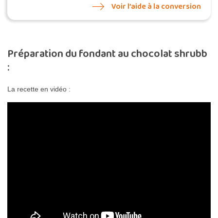
Voir l’aide à la conversion
Préparation du fondant au chocolat shrubb
:
La recette en vidéo :