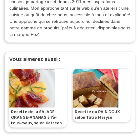
choses, je partage ici et depuis 2011 mes inspirations
culinaires. Mon approche tant sur le web qu'en ateliers : une
cuisine au goût de chez nous, accessible à tous et expliquée!
Une approche qui se retrouve aujourd'hui déclinée dans
notre gamme de produits "prêts à déguster" disponibles sous
la marque Poz'.
Vous aimerez aussi :
Recette de la SALADE
Recette du PAIN DOUX
ORANGE-ANANAS à l’à-
selon Tatie Maryse
tous-maux, selon Katreen