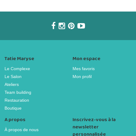
Tatie Maryse
Mon espace
Le Complexe
Mes favoris
Le Salon
Mon profil
Ateliers
Team building
Restauration
Boutique
A propos
Inscrivez-vous à la
newsletter
À propos de nous
personnalisée