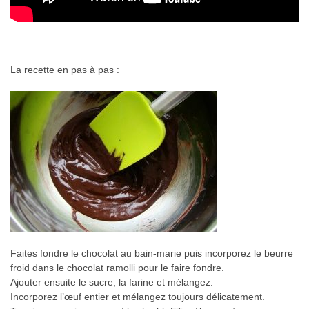
La recette en pas à pas :
Faites fondre le chocolat au bain-marie puis incorporez le beurre
froid dans le chocolat ramolli pour le faire fondre.
Ajouter ensuite le sucre, la farine et mélangez.
Incorporez l’œuf entier et mélangez toujours délicatement.