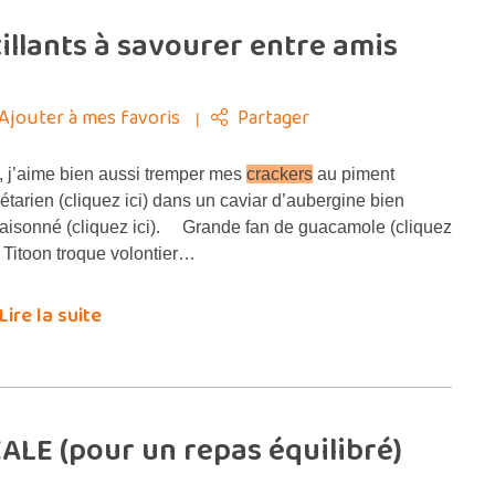
llants à savourer entre amis
Ajouter à mes favoris
Partager
 j’aime bien aussi tremper mes
crackers
au piment
étarien (cliquez ici) dans un caviar d’aubergine bien
aisonné (cliquez ici). Grande fan de guacamole (cliquez
), Titoon troque volontier…
Lire la suite
ALE (pour un repas équilibré)