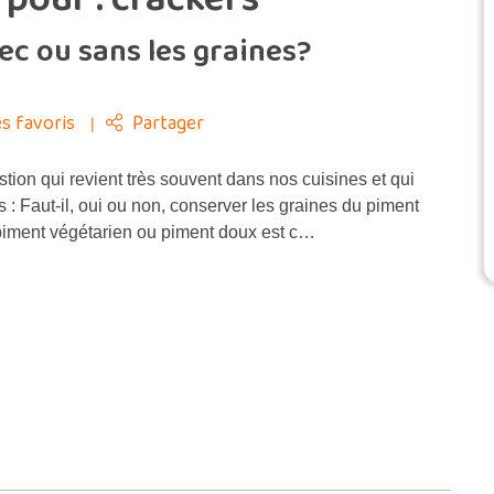
ec ou sans les graines?
s favoris
Partager
tion qui revient très souvent dans nos cuisines et qui
s : Faut-il, oui ou non, conserver les graines du piment
piment végétarien ou piment doux est c…