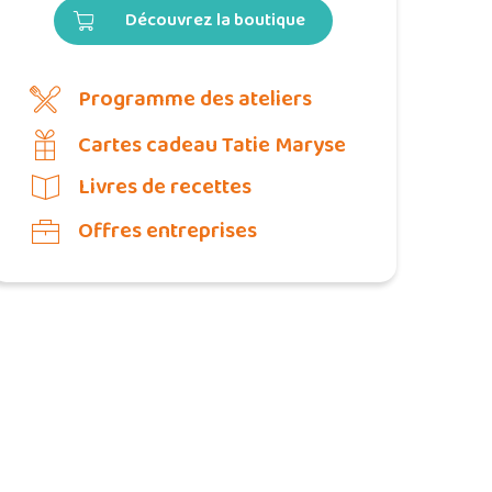
Découvrez la boutique
Programme des ateliers
Cartes cadeau Tatie Maryse
Livres de recettes
Offres entreprises