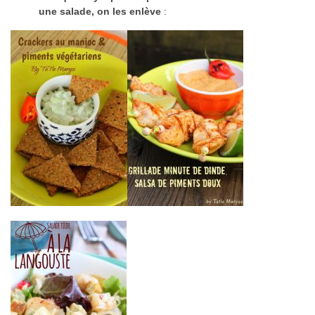
une salade, on les enlève
: