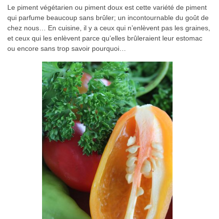
Le piment végétarien ou piment doux est cette variété de piment
qui parfume beaucoup sans brûler; un incontournable du goût de
chez nous… En cuisine, il y a ceux qui n’enlèvent pas les graines,
et ceux qui les enlèvent parce qu’elles brûleraient leur estomac
ou encore sans trop savoir pourquoi…