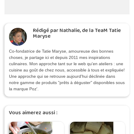
Rédigé par Nathalie, de la TeaM Tatie
Maryse
Co-fondatrice de Tatie Maryse, amoureuse des bonnes
choses, je partage ici et depuis 2011 mes inspirations
culinaires. Mon approche tant sur le web qu'en ateliers : une
cuisine au goût de chez nous, accessible à tous et expliquée!
Une approche qui se retrouve aujourd'hui déclinée dans
notre gamme de produits "prêts à déguster" disponibles sous
la marque Poz'.
Vous aimerez aussi :