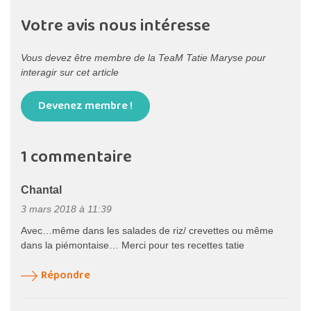
Votre avis nous intéresse
Vous devez être membre de la TeaM Tatie Maryse pour
interagir sur cet article
Devenez membre !
1 commentaire
Chantal
3 mars 2018 à 11:39
Avec…même dans les salades de riz/ crevettes ou même
dans la piémontaise… Merci pour tes recettes tatie
Répondre