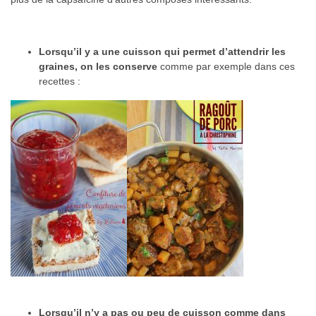
Lorsqu’il y a une cuisson qui permet d’attendrir les
graines, on les conserve
comme par exemple dans ces
recettes :
Lorsqu’il n’y a pas ou peu de cuisson comme dans