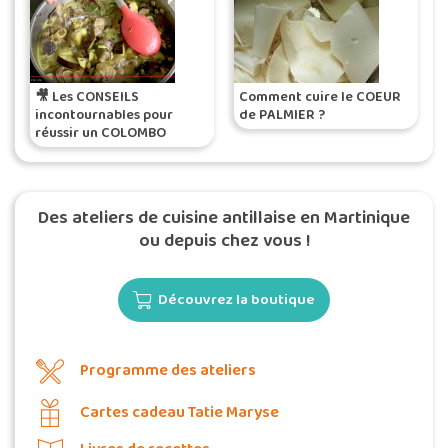
🎥 Les CONSEILS
Comment cuire le COEUR
incontournables pour
de PALMIER ?
réussir un COLOMBO
Des ateliers de cuisine antillaise en Martinique
ou depuis chez vous !
Découvrez la boutique
Programme des ateliers
Cartes cadeau Tatie Maryse