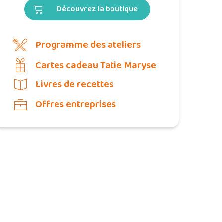
Découvrez la boutique
Programme des ateliers
Cartes cadeau Tatie Maryse
Livres de recettes
Offres entreprises