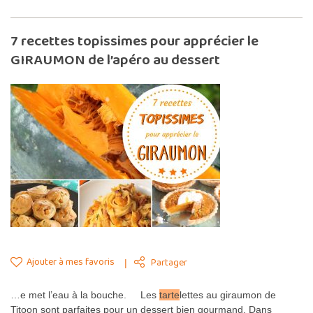
7 recettes topissimes pour apprécier le
GIRAUMON de l’apéro au dessert
Ajouter à mes favoris
Partager
…e met l’eau à la bouche. Les
tarte
lettes au giraumon de
Titoon sont parfaites pour un dessert bien gourmand. Dans