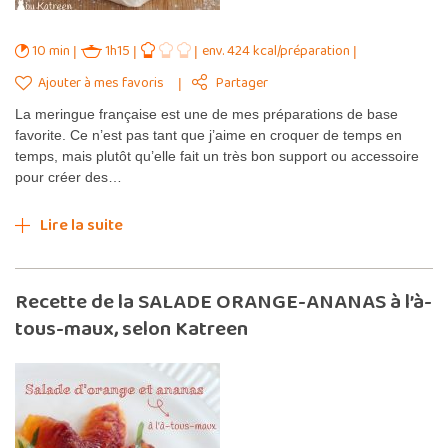
10 min
1h15
env. 424 kcal/préparation
Ajouter à mes favoris
Partager
La meringue française est une de mes préparations de base
favorite. Ce n’est pas tant que j’aime en croquer de temps en
temps, mais plutôt qu’elle fait un très bon support ou accessoire
pour créer des…
Lire la suite
Recette de la SALADE ORANGE-ANANAS à l’à-
tous-maux, selon Katreen