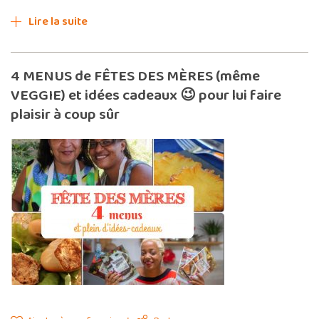
Lire la suite
4 MENUS de FÊTES DES MÈRES (même
VEGGIE) et idées cadeaux 😉 pour lui faire
plaisir à coup sûr