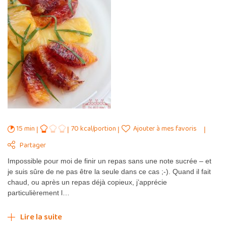
15 min
70 kcal/portion
Ajouter à mes favoris
Partager
Impossible pour moi de finir un repas sans une note sucrée – et
je suis sûre de ne pas être la seule dans ce cas ;-). Quand il fait
chaud, ou après un repas déjà copieux, j’apprécie
particulièrement l…
Lire la suite