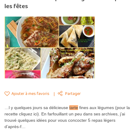
les fêtes
Ajouter à mes favoris
Partager
…l y quelques jours sa délicieuse
tarte
fines aux légumes (pour la
recette cliquez ici). En farfouillant un peu dans ses archives, j’ai
trouvé quelques idées pour vous concocter 5 repas légers
d’après-f…