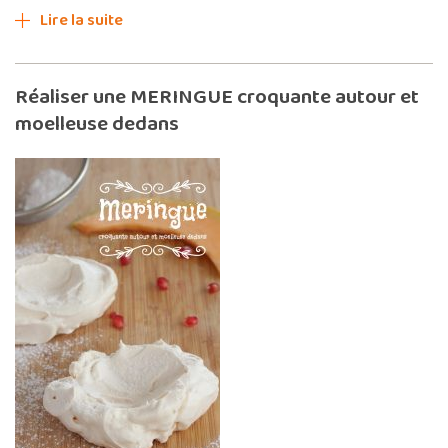
Lire la suite
Réaliser une MERINGUE croquante autour et
moelleuse dedans