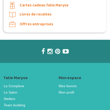
Cartes cadeau Tatie Maryse
Livres de recettes
Offres entreprises
Tatie Maryse
Mon espace
Le Complexe
Mes favoris
Le Salon
Mon profil
Ateliers
Team building