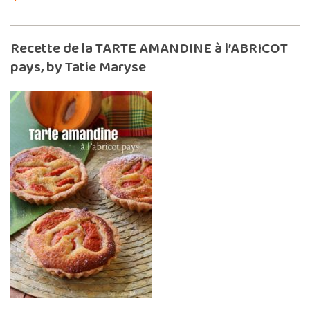
Recette de la TARTE AMANDINE à l’ABRICOT
pays, by Tatie Maryse