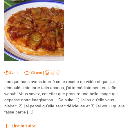
25 min
35 min
Lorsque nous avons tourné cette recette en vidéo et que j’ai
démoulé cette tarte tatin ananas, j’ai immédiatement eu l’effet
waouh! Vous savez, cet effet que procure une belle image qui
dépasse notre imagination… De suite, 1) j’ai su qu’elle vous
plairait, 2) j’ai pensé qu’elle serait délicieuse et 3) j’ai voulu qu’elle
fasse partie […]
Lire la suite