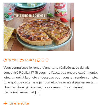
25 min
45 min
Vous connaissez le rendu d’une tarte réalisée avec du lait
concentré Régilait !? Si vous ne l’avez pas encore expérimenté,
jetez un oeil à la photo ci-dessous pour vous en rendre compte.
Et le goût de cette tarte jambon et poireau n’est pas en reste…
Une garniture généreuse, des saveurs qui se marient
harmonieusement et […]
Lire la suite