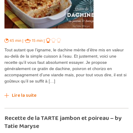
45 min
15 min
Tout autant que l’igname, le dachine mérite d’être mis en valeur
au-delà de la simple cuisson à l’eau. Et justement, voici une
recette qu’il vous faut absolument essayer. Je propose
généralement ce gratin de dachine, poivron et chorizo en
accompagnement d’une viande mais, pour tout vous dire, il est si
goûteux qu’il se suffit à […]
Lire la suite
Recette de la TARTE jambon et poireau – by
Tatie Maryse