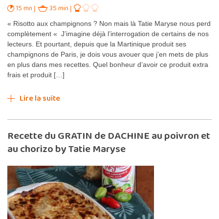
15 mn
35 min
« Risotto aux champignons ? Non mais là Tatie Maryse nous perd
complètement « J’imagine déjà l’interrogation de certains de nos
lecteurs. Et pourtant, depuis que la Martinique produit ses
champignons de Paris, je dois vous avouer que j’en mets de plus
en plus dans mes recettes. Quel bonheur d’avoir ce produit extra
frais et produit […]
Lire la suite
Recette du GRATIN de DACHINE au poivron et
au chorizo by Tatie Maryse