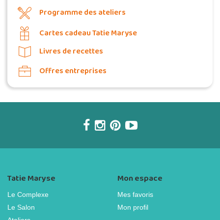
Programme des ateliers
Cartes cadeau Tatie Maryse
Livres de recettes
Offres entreprises
Tatie Maryse
Mon espace
Le Complexe
Mes favoris
Le Salon
Mon profil
Ateliers