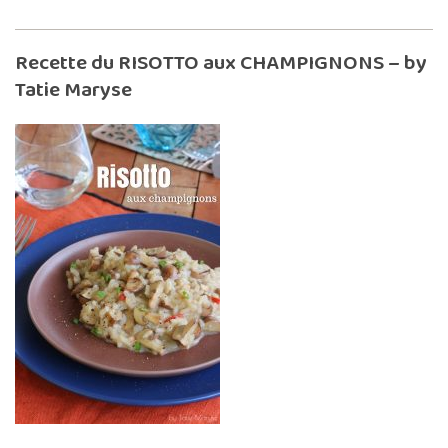
Recette du RISOTTO aux CHAMPIGNONS – by
Tatie Maryse