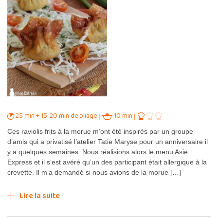
25 min + 15-20 min de pliage
10 min
Ces raviolis frits à la morue m’ont été inspirés par un groupe
d’amis qui a privatisé l’atelier Tatie Maryse pour un anniversaire il
y a quelques semaines. Nous réalisions alors le menu Asie
Express et il s’est avéré qu’un des participant était allergique à la
crevette. Il m’a demandé si nous avions de la morue […]
Lire la suite