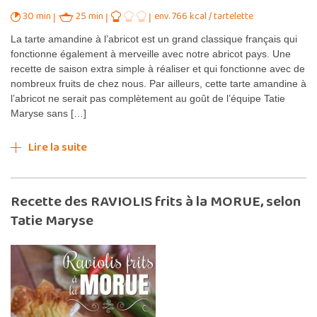
30 min
25 min
env. 766 kcal / tartelette
La tarte amandine à l’abricot est un grand classique français qui
fonctionne également à merveille avec notre abricot pays. Une
recette de saison extra simple à réaliser et qui fonctionne avec de
nombreux fruits de chez nous. Par ailleurs, cette tarte amandine à
l’abricot ne serait pas complètement au goût de l’équipe Tatie
Maryse sans […]
Lire la suite
Recette des RAVIOLIS frits à la MORUE, selon
Tatie Maryse