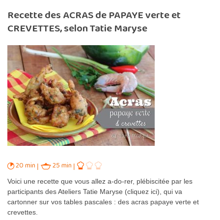
Recette des ACRAS de PAPAYE verte et
CREVETTES, selon Tatie Maryse
20 min
25 min
Voici une recette que vous allez a-do-rer, plébiscitée par les
participants des Ateliers Tatie Maryse (cliquez ici), qui va
cartonner sur vos tables pascales : des acras papaye verte et
crevettes.