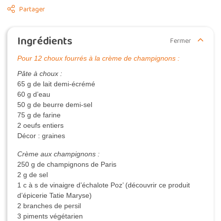
Partager
Ingrédients
Fermer
Pour 12 choux fourrés à la crème de champignons :
Pâte à choux :
65 g de lait demi-écrémé
60 g d’eau
50 g de beurre demi-sel
75 g de farine
2 oeufs entiers
Décor : graines
Crème aux champignons :
250 g de champignons de Paris
2 g de sel
1 c à s de vinaigre d’échalote Poz’ (découvrir ce produit
d’épicerie Tatie Maryse)
2 branches de persil
3 piments végétarien