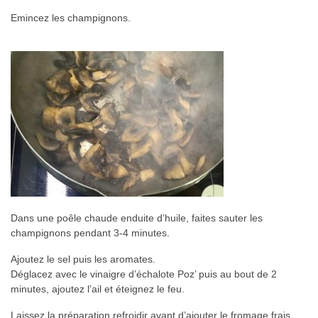
Emincez les champignons.
Dans une poêle chaude enduite d’huile, faites sauter les
champignons pendant 3-4 minutes.
Ajoutez le sel puis les aromates.
Déglacez avec le vinaigre d’échalote Poz’ puis au bout de 2
minutes, ajoutez l’ail et éteignez le feu.
Laissez la préparation refroidir avant d’ajouter le fromage frais.