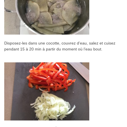
Disposez-les dans une cocotte, couvrez d’eau, salez et cuisez
pendant 15 à 20 min à partir du moment où l’eau bout.