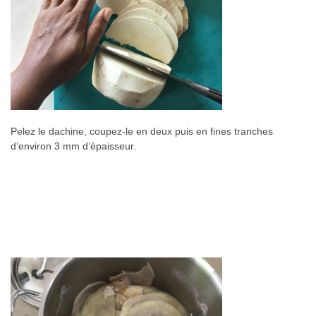
Pelez le dachine, coupez-le en deux puis en fines tranches
d’environ 3 mm d’épaisseur.