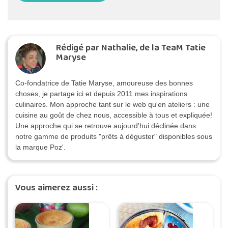
Rédigé par Nathalie, de la TeaM Tatie
Maryse
Co-fondatrice de Tatie Maryse, amoureuse des bonnes
choses, je partage ici et depuis 2011 mes inspirations
culinaires. Mon approche tant sur le web qu'en ateliers : une
cuisine au goût de chez nous, accessible à tous et expliquée!
Une approche qui se retrouve aujourd'hui déclinée dans
notre gamme de produits "prêts à déguster" disponibles sous
la marque Poz'.
Vous aimerez aussi :