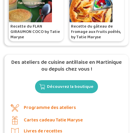
Recette du FLAN
Recette du gâteau de
GIRAUMON COCO by Tatie
fromage aux fruits poêlés,
Maryse
by Tatie Maryse
Des ateliers de cuisine antillaise en Martinique
ou depuis chez vous !
Découvrez la boutique
Programme des ateliers
Cartes cadeau Tatie Maryse
Livres de recettes