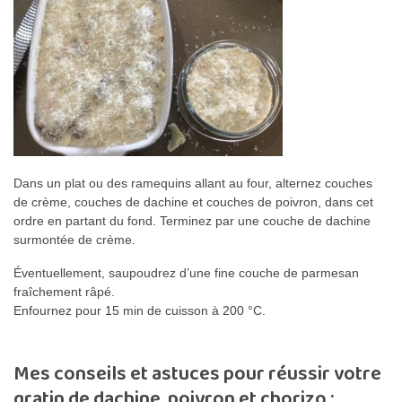
Dans un plat ou des ramequins allant au four, alternez couches
de crème, couches de dachine et couches de poivron, dans cet
ordre en partant du fond. Terminez par une couche de dachine
surmontée de crème.
Éventuellement, saupoudrez d’une fine couche de parmesan
fraîchement râpé.
Enfournez pour 15 min de cuisson à 200 °C.
Mes conseils et astuces pour réussir votre
gratin de dachine, poivron et chorizo :