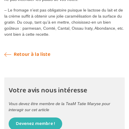
– Le fromage n’est pas obligatoire puisque le lactose du lait et de
la crème suffit à obtenir une jolie caramélisation de la surface du
gratin. Du coup, tant qu’à en mettre, choisissez-en un bien
goûteux : parmesan, Comté, Cantal, Ossau Iraty, Abondance, etc.
vont bien à cette recette.
Retour à la liste
Votre avis nous intéresse
Vous devez être membre de la TeaM Tatie Maryse pour
interagir sur cet article
Devenez membre !