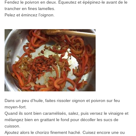
Fendez le poivron en deux. Équeutez et épépinez-le avant de le
trancher en fines lamelles.
Pelez et émincez l’oignon.
Dans un peu d’huile, faites rissoler oignon et poivron sur feu
moyen-fort.
Quand ils sont bien caramélisés, salez, puis versez le vinaigre et
mélangez bien en grattant le fond pour décoller les sucs de
cuisson.
Ajoutez alors le chorizo finement haché. Cuisez encore une ou