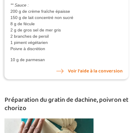
** Sauce :
200 g de crème fraîche épaisse
150 g de lait concentré non sucré
8 g de fécule
2 g de gros sel de mer gris
2 branches de persil
1 piment végétarien
Poivre à discrétion
10 g de parmesan
Voir l’aide à la conversion
Préparation du gratin de dachine, poivron et
chorizo