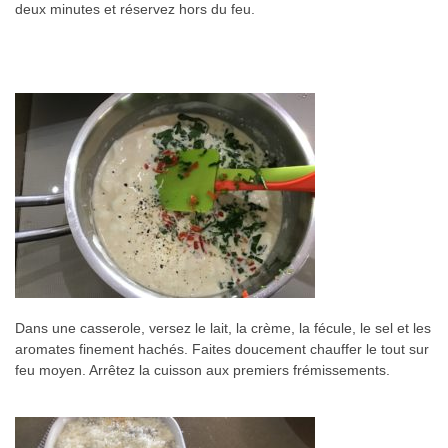
deux minutes et réservez hors du feu.
Dans une casserole, versez le lait, la crème, la fécule, le sel et les
aromates finement hachés. Faites doucement chauffer le tout sur
feu moyen. Arrêtez la cuisson aux premiers frémissements.