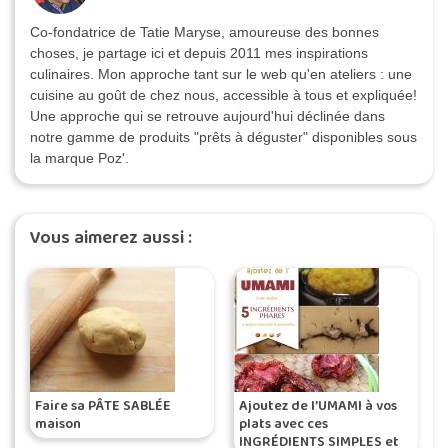
Co-fondatrice de Tatie Maryse, amoureuse des bonnes
choses, je partage ici et depuis 2011 mes inspirations
culinaires. Mon approche tant sur le web qu'en ateliers : une
cuisine au goût de chez nous, accessible à tous et expliquée!
Une approche qui se retrouve aujourd'hui déclinée dans
notre gamme de produits "prêts à déguster" disponibles sous
la marque Poz'.
Vous aimerez aussi :
Faire sa PÂTE SABLÉE
Ajoutez de l’UMAMI à vos
maison
plats avec ces
INGRÉDIENTS SIMPLES et