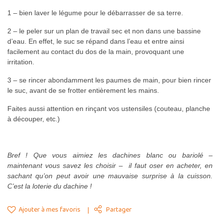
1 – bien laver le légume pour le débarrasser de sa terre.
2 – le peler sur un plan de travail sec et non dans une bassine
d’eau. En effet, le suc se répand dans l’eau et entre ainsi
facilement au contact du dos de la main, provoquant une
irritation.
3 – se rincer abondamment les paumes de main, pour bien rincer
le suc, avant de se frotter entièrement les mains.
Faites aussi attention en rinçant vos ustensiles (couteau, planche
à découper, etc.)
Bref ! Que vous aimiez les dachines blanc ou bariolé –
maintenant vous savez les choisir – il faut oser en acheter, en
sachant qu’on peut avoir une mauvaise surprise à la cuisson.
C’est la loterie du dachine !
Ajouter à mes favoris
Partager