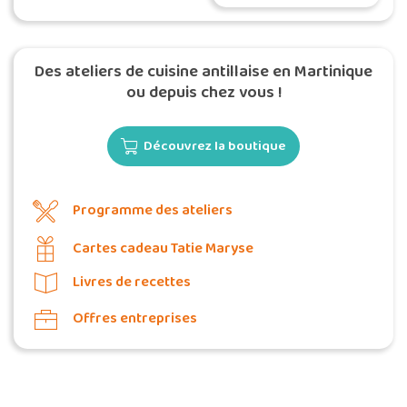
accessibles
Des ateliers de cuisine antillaise en Martinique
ou depuis chez vous !
Découvrez la boutique
Programme des ateliers
Cartes cadeau Tatie Maryse
Livres de recettes
Offres entreprises
Commander une POZ'