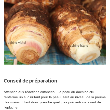
Conseil de préparation
Attention aux réactions cutanées ! La peau du dachine cru
renferme un suc irritant pour la peau, sauf au niveau de la paume
des mains. Il faut donc prendre quelques précautions avant de
l’éplucher :