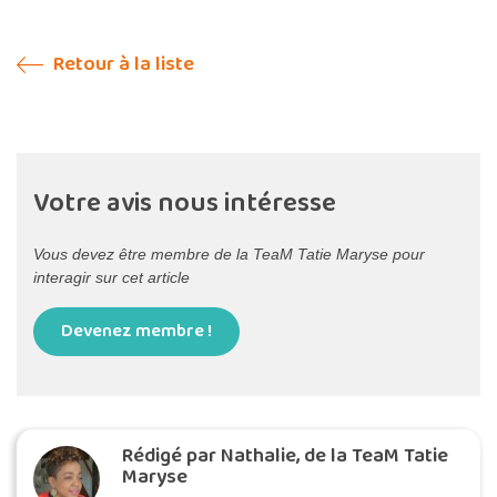
Retour à la liste
Votre avis nous intéresse
Vous devez être membre de la TeaM Tatie Maryse pour
interagir sur cet article
Devenez membre !
Rédigé par Nathalie, de la TeaM Tatie
Maryse