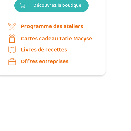
Découvrez la boutique
Programme des ateliers
Cartes cadeau Tatie Maryse
Livres de recettes
Offres entreprises