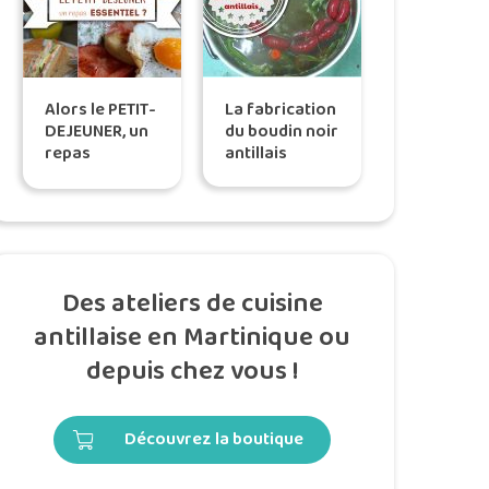
Alors le PETIT-
La fabrication
DEJEUNER, un
du boudin noir
repas
antillais
ESSENTIEL ?
Des ateliers de cuisine
antillaise en Martinique ou
depuis chez vous !
Découvrez la boutique