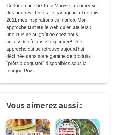
Co-fondatrice de Tatie Maryse, amoureuse
des bonnes choses, je partage ici et depuis
2011 mes inspirations culinaires. Mon
approche tant sur le web qu'en ateliers :
une cuisine au goût de chez nous,
accessible à tous et expliquée! Une
approche qui se retrouve aujourd'hui
déclinée dans notre gamme de produits
"prêts à déguster" disponibles sous la
marque Poz'.
Vous aimerez aussi :