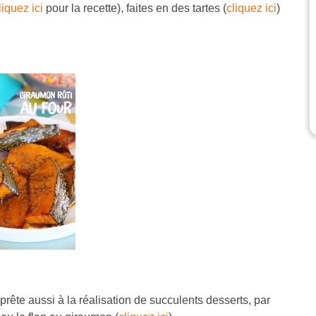
liquez ici
pour la recette), faites en des tartes (
cliquez ici
)
 prête aussi à la réalisation de succulents desserts, par