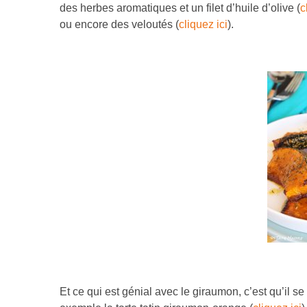
des herbes aromatiques et un filet d’huile d’olive (
c
ou encore des veloutés (
cliquez ici
).
Et ce qui est génial avec le giraumon, c’est qu’il se