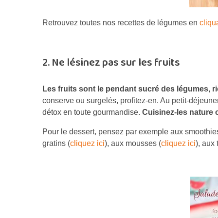
Retrouvez toutes nos recettes de légumes en
cliqua
2. Ne lésinez pas sur les fruits
Les fruits sont le pendant sucré des légumes, ri
conserve ou surgelés, profitez-en. Au petit-déjeuner,
détox en toute gourmandise.
Cuisinez-les nature 
Pour le dessert, pensez par exemple aux smoothies
gratins (
cliquez ici
), aux mousses (
cliquez ici
), aux