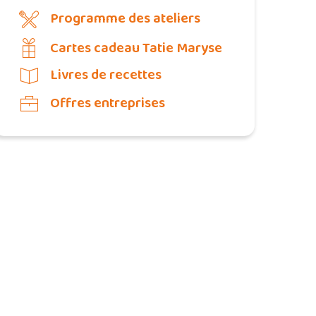
Programme des ateliers
Cartes cadeau Tatie Maryse
Livres de recettes
Offres entreprises