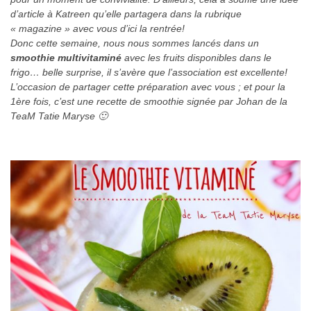
d’article à Katreen qu’elle partagera dans la rubrique
« magazine » avec vous d’ici la rentrée!
Donc cette semaine, nous nous sommes lancés dans un
smoothie multivitaminé
avec les fruits disponibles dans le
frigo… belle surprise, il s’avère que l’association est excellente!
L’occasion de partager cette préparation avec vous ; et pour la
1ère fois, c’est une recette de smoothie signée par Johan de la
TeaM Tatie Maryse 🙂