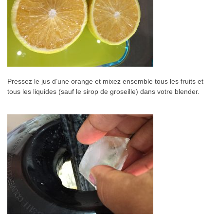
Pressez le jus d’une orange et mixez ensemble tous les fruits et
tous les liquides (sauf le sirop de groseille) dans votre blender.