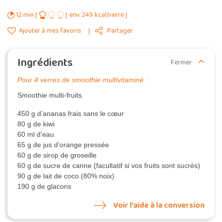
12 min
env. 249 kcal/verre
Ajouter à mes favoris
Partager
Ingrédients
Fermer
Pour 4 verres de smoothie multivitaminé :
Smoothie multi-fruits
450 g d’ananas frais sans le cœur
80 g de kiwi
60 ml d’eau
65 g de jus d’orange pressée
60 g de sirop de groseille
60 g de sucre de canne (facultatif si vos fruits sont sucrés)
90 g de lait de coco (80% noix)
190 g de glacons
Voir l’aide à la conversion