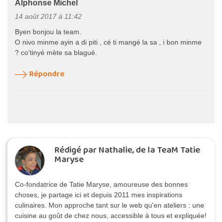
Alphonse Michel
14 août 2017 à 11:42
Byen bonjou la team.
O nivo minme ayin a di piti , cé ti mangé la sa , i bon minme
? co’tinyé mète sa blaguè.
Répondre
Rédigé par Nathalie, de la TeaM Tatie
Maryse
Co-fondatrice de Tatie Maryse, amoureuse des bonnes
choses, je partage ici et depuis 2011 mes inspirations
culinaires. Mon approche tant sur le web qu'en ateliers : une
cuisine au goût de chez nous, accessible à tous et expliquée!