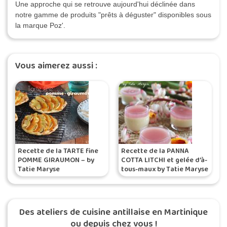
Une approche qui se retrouve aujourd'hui déclinée dans
notre gamme de produits "prêts à déguster" disponibles sous
la marque Poz'.
Vous aimerez aussi :
Recette de la TARTE fine
Recette de la PANNA
POMME GIRAUMON – by
COTTA LITCHI et gelée d’à-
Tatie Maryse
tous-maux by Tatie Maryse
Des ateliers de cuisine antillaise en Martinique
ou depuis chez vous !