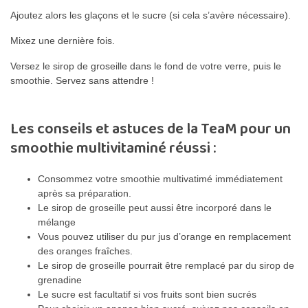
Ajoutez alors les glaçons et le sucre (si cela s’avère nécessaire).
Mixez une dernière fois.
Versez le sirop de groseille dans le fond de votre verre, puis le
smoothie. Servez sans attendre !
Les conseils et astuces de la TeaM pour un
smoothie multivitaminé réussi :
Consommez votre smoothie multivatimé immédiatement
après sa préparation.
Le sirop de groseille peut aussi être incorporé dans le
mélange
Vous pouvez utiliser du pur jus d’orange en remplacement
des oranges fraîches.
Le sirop de groseille pourrait être remplacé par du sirop de
grenadine
Le sucre est facultatif si vos fruits sont bien sucrés