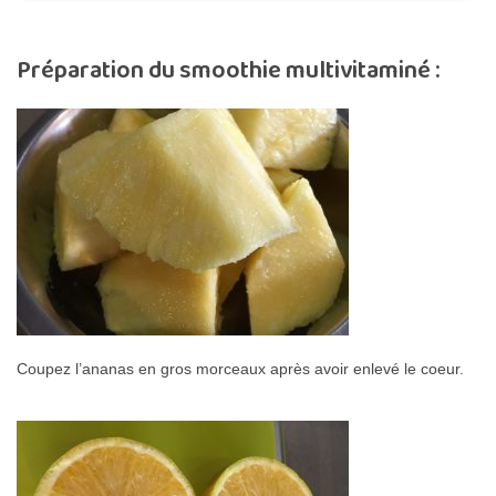
Préparation du smoothie multivitaminé :
Coupez l’ananas en gros morceaux après avoir enlevé le coeur.