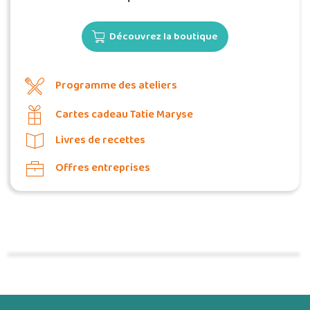
Découvrez la boutique
Programme des ateliers
Cartes cadeau Tatie Maryse
Livres de recettes
Offres entreprises
Commander une POZ'