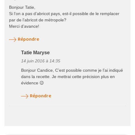
Bonjour Tatie,
Si l’on a pas d’abricot pays, est-il possible de le remplacer
par de l’abricot de métropole?
Merci d’avance!
Répondre
Tatie Maryse
14 juin 2016 à 14:35
Bonjour Candice, C’est possible comme je l’ai indiqué
dans la recette. Je mettrai cette précision plus en
évidence 😉
Répondre