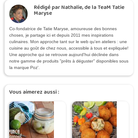
Rédigé par Nathalie, de la TeaM Tatie
Maryse
Co-fondatrice de Tatie Maryse, amoureuse des bonnes
choses, je partage ici et depuis 2011 mes inspirations
culinaires. Mon approche tant sur le web qu'en ateliers : une
cuisine au goût de chez nous, accessible à tous et expliquée!
Une approche qui se retrouve aujourd'hui déclinée dans
notre gamme de produits "prêts à déguster" disponibles sous
la marque Poz'.
Vous aimerez aussi :