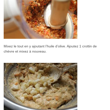
Mixez le tout en y ajoutant l’huile d’olive. Ajoutez 1 crottin de
chèvre et mixez à nouveau.