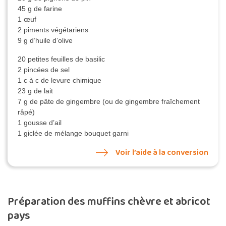
45 g de farine
1 œuf
2 piments végétariens
9 g d’huile d’olive
20 petites feuilles de basilic
2 pincées de sel
1 c à c de levure chimique
23 g de lait
7 g de pâte de gingembre (ou de gingembre fraîchement
râpé)
1 gousse d’ail
1 giclée de mélange bouquet garni
Voir l’aide à la conversion
Préparation des muffins chèvre et abricot
pays