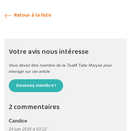
Retour à la liste
Votre avis nous intéresse
Vous devez être membre de la TeaM Tatie Maryse pour
interagir sur cet article
Devenez membre !
2 commentaires
Candice
14 juin 2016 à 03:22