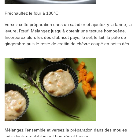
Préchauffez le four à 180°C.
Versez cette préparation dans un saladier et ajoutez-y la farine, la
levure, l’œuf. Mélangez jusqu’à obtenir une texture homogène.
Incorporez alors les dés d’abricot pays, le sel, le lait, la pâte de
gingembre puis le reste de crottin de chèvre coupé en petits dés.
Mélangez l’ensemble et versez la préparation dans des moules
individuels préalablement beurrés et farinés.