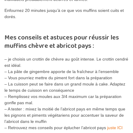
Enfournez 20 minutes jusqu’à ce que vos muffins soient cuits et
dorés.
Mes conseils et astuces pour réussir les
muffins chèvre et abricot pays :
– je choisis un crottin de chèvre au goût intense. Le crottin cendré
est idéal.
– La pâte de gingembre apporte de la fraîcheur à l’ensemble
– Vous pourriez mettre du piment fort dans la préparation
– La cuisson peut se faire dans un grand moule à cake. Adaptez
le temps de cuisson en conséquence
– Remplissez vos moules aux 3/4 maximum car la préparation
gonfle pas mal.
– A tester : mixez la moitié de l’abricot pays en même temps que
les pignons et piments végétariens pour accentuer la saveur de
l’abricot dans le muffin
– Retrouvez mes conseils pour éplucher l’abricot pays
juste ICI