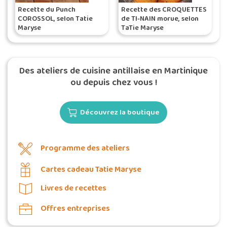
Recette du Punch
Recette des CROQUETTES
COROSSOL, selon Tatie
de TI-NAIN morue, selon
Maryse
TaTie Maryse
Des ateliers de cuisine antillaise en Martinique
ou depuis chez vous !
Découvrez la boutique
Programme des ateliers
Cartes cadeau Tatie Maryse
Livres de recettes
Offres entreprises