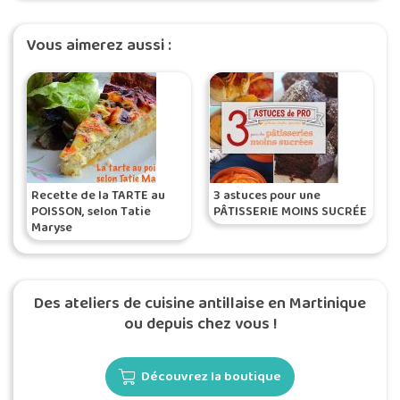
Vous aimerez aussi :
Recette de la TARTE au
3 astuces pour une
POISSON, selon Tatie
PÂTISSERIE MOINS SUCRÉE
Maryse
Des ateliers de cuisine antillaise en Martinique
ou depuis chez vous !
Découvrez la boutique