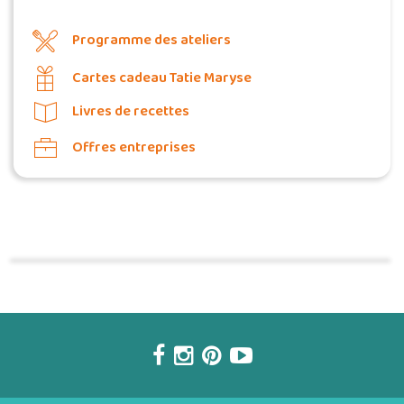
Programme des ateliers
Cartes cadeau Tatie Maryse
Livres de recettes
Offres entreprises
Commander une POZ'