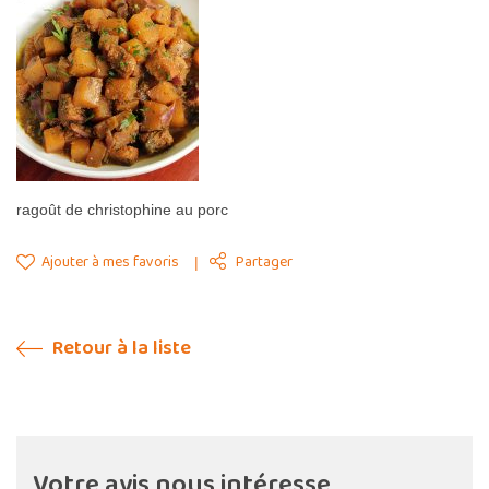
ragoût de christophine au porc
Ajouter à mes favoris
Partager
Retour à la liste
Votre avis nous intéresse