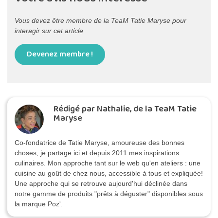
Vous devez être membre de la TeaM Tatie Maryse pour
interagir sur cet article
Devenez membre !
Rédigé par Nathalie, de la TeaM Tatie
Maryse
Co-fondatrice de Tatie Maryse, amoureuse des bonnes
choses, je partage ici et depuis 2011 mes inspirations
culinaires. Mon approche tant sur le web qu'en ateliers : une
cuisine au goût de chez nous, accessible à tous et expliquée!
Une approche qui se retrouve aujourd'hui déclinée dans
notre gamme de produits "prêts à déguster" disponibles sous
la marque Poz'.