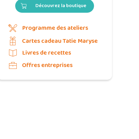
Découvrez la boutique
Programme des ateliers
Cartes cadeau Tatie Maryse
Livres de recettes
Offres entreprises