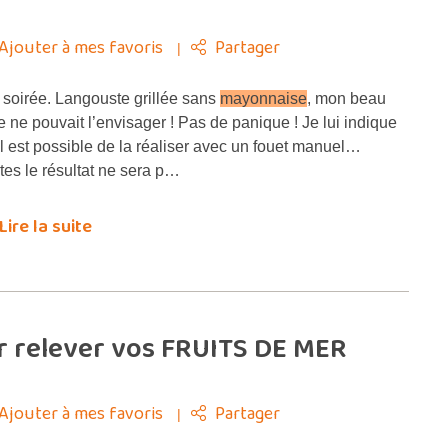
Ajouter à mes favoris
Partager
soirée. Langouste grillée sans
mayonnaise
, mon beau
re ne pouvait l’envisager ! Pas de panique ! Je lui indique
il est possible de la réaliser avec un fouet manuel…
tes le résultat ne sera p…
Lire la suite
 relever vos FRUITS DE MER
Ajouter à mes favoris
Partager