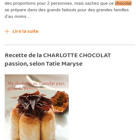
des proportions pour 2 personnes, mais sachez que ce
chocolat
se prépare dans des grands faitouts pour des grandes familles
d’au moins…
Lire la suite
Recette de la CHARLOTTE CHOCOLAT
passion, selon Tatie Maryse