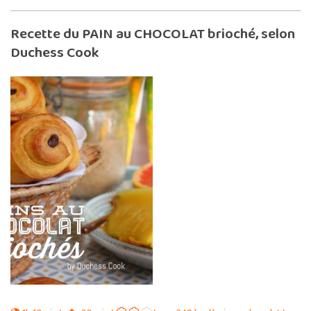
Recette du PAIN au CHOCOLAT brioché, selon
Duchess Cook