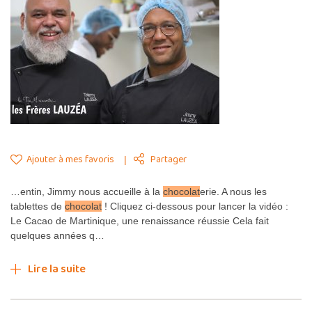
Ajouter à mes favoris
Partager
…entin, Jimmy nous accueille à la
chocolat
erie. A nous les
tablettes de
chocolat
! Cliquez ci-dessous pour lancer la vidéo :
Le Cacao de Martinique, une renaissance réussie Cela fait
quelques années q…
Lire la suite