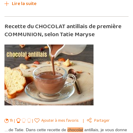
Lire la suite
Recette du CHOCOLAT antillais de première
COMMUNION, selon Tatie Maryse
1h
Ajouter à mes favoris
Partager
…de Tatie. Dans cette recette de
chocolat
antillais, je vous donne