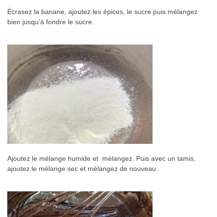
Écrasez la banane, ajoutez les épices, le sucre puis mélangez
bien jusqu’à fondre le sucre.
Ajoutez le mélange humide et mélangez. Puis avec un tamis,
ajoutez le mélange sec et mélangez de nouveau.