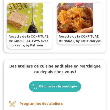
Recette de la CONFITURE
Recette de la CONFITURE
de GROSEILLE-PAYS avec
d’ANANAS, by Tatie Maryse
morceaux, by Katreen
Des ateliers de cuisine antillaise en Martinique
ou depuis chez vous !
Découvrez la boutique
Programme des ateliers