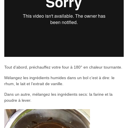
Tout d’abord, préchauffez votre four à 180° en chaleur tournante.
Mélangez les ingrédients humides dans un bol c’est à dire: le
rhum, le lait et l’extrait de vanille.
Dans un autre, mélangez les ingrédients secs: la farine et la
poudre à lever.