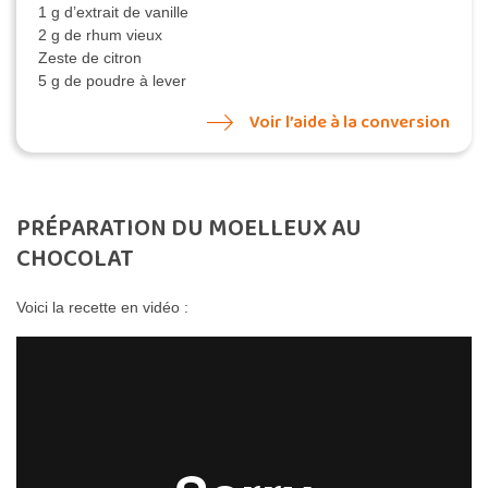
1 g d’extrait de vanille
2 g de rhum vieux
Zeste de citron
5 g de poudre à lever
Voir l’aide à la conversion
PRÉPARATION DU MOELLEUX AU
CHOCOLAT
Voici la recette en vidéo :