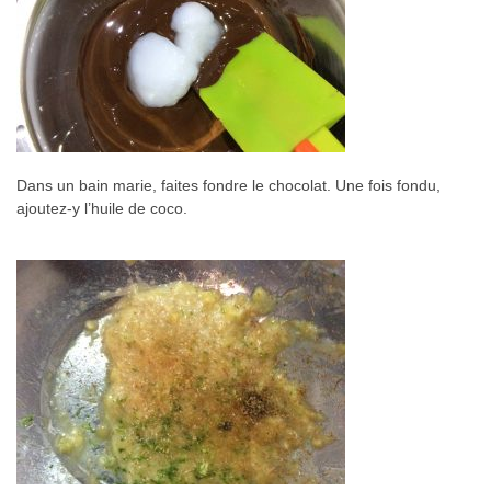
Dans un bain marie, faites fondre le chocolat. Une fois fondu,
ajoutez-y l’huile de coco.