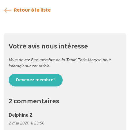
Retour à la liste
Votre avis nous intéresse
Vous devez être membre de la TeaM Tatie Maryse pour
interagir sur cet article
Devenez membre !
2 commentaires
Delphine Z
2 mai 2020 à 23:56