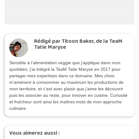
Rédigé par Titoon Baker, de la TeaM
Tatie Maryse
Sensible à l’alimentation veggie que j’applique dans mon
quotidien, j’ai intégré la TeaM Tatie Maryse en 2017 pour
partager mes expertises dans ce domaine. Mes choix
m’amènent à consommer au maximum les productions de
mon territoire, et c’est avec plaisir que j’aime les découvrir
puis les associer au reste, pour innover en cuisine. Curiosité
et fraîcheur sont ainsi les maîtres mots de mon approche
culinaire.
Vous aimerez aussi :