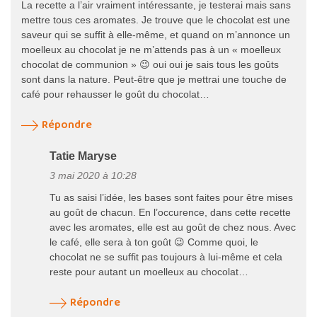
La recette a l’air vraiment intéressante, je testerai mais sans
mettre tous ces aromates. Je trouve que le chocolat est une
saveur qui se suffit à elle-même, et quand on m’annonce un
moelleux au chocolat je ne m’attends pas à un « moelleux
chocolat de communion » 😉 oui oui je sais tous les goûts
sont dans la nature. Peut-être que je mettrai une touche de
café pour rehausser le goût du chocolat…
Répondre
Tatie Maryse
3 mai 2020 à 10:28
Tu as saisi l’idée, les bases sont faites pour être mises
au goût de chacun. En l’occurence, dans cette recette
avec les aromates, elle est au goût de chez nous. Avec
le café, elle sera à ton goût 😉 Comme quoi, le
chocolat ne se suffit pas toujours à lui-même et cela
reste pour autant un moelleux au chocolat…
Répondre