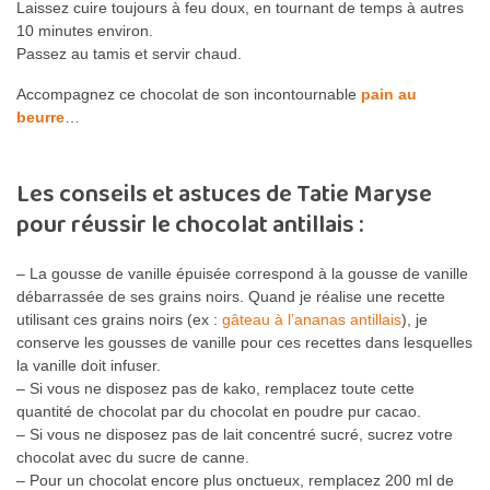
Laissez cuire toujours à feu doux, en tournant de temps à autres
10 minutes environ.
Passez au tamis et servir chaud.
Accompagnez ce chocolat de son incontournable
pain au
beurre
…
Les conseils et astuces de Tatie Maryse
pour réussir le chocolat antillais :
– La gousse de vanille épuisée correspond à la gousse de vanille
débarrassée de ses grains noirs. Quand je réalise une recette
utilisant ces grains noirs (ex :
gâteau à l’ananas antillais
), je
conserve les gousses de vanille pour ces recettes dans lesquelles
la vanille doit infuser.
– Si vous ne disposez pas de kako, remplacez toute cette
quantité de chocolat par du chocolat en poudre pur cacao.
– Si vous ne disposez pas de lait concentré sucré, sucrez votre
chocolat avec du sucre de canne.
– Pour un chocolat encore plus onctueux, remplacez 200 ml de