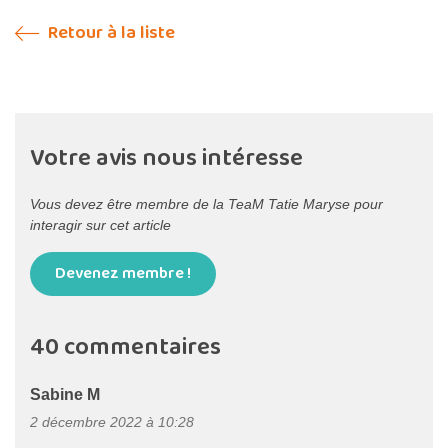
Retour à la liste
Votre avis nous intéresse
Vous devez être membre de la TeaM Tatie Maryse pour
interagir sur cet article
Devenez membre !
40 commentaires
Sabine M
2 décembre 2022 à 10:28