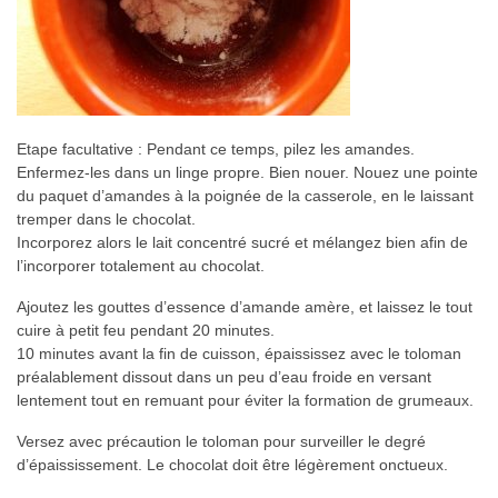
Etape facultative : Pendant ce temps, pilez les amandes.
Enfermez-les dans un linge propre. Bien nouer. Nouez une pointe
du paquet d’amandes à la poignée de la casserole, en le laissant
tremper dans le chocolat.
Incorporez alors le lait concentré sucré et mélangez bien afin de
l’incorporer totalement au chocolat.
Ajoutez les gouttes d’essence d’amande amère, et laissez le tout
cuire à petit feu pendant 20 minutes.
10 minutes avant la fin de cuisson, épaississez avec le toloman
préalablement dissout dans un peu d’eau froide en versant
lentement tout en remuant pour éviter la formation de grumeaux.
Versez avec précaution le toloman pour surveiller le degré
d’épaississement. Le chocolat doit être légèrement onctueux.