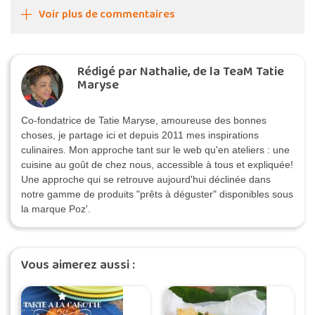
Voir plus de commentaires
Rédigé par Nathalie, de la TeaM Tatie
Maryse
Co-fondatrice de Tatie Maryse, amoureuse des bonnes
choses, je partage ici et depuis 2011 mes inspirations
culinaires. Mon approche tant sur le web qu'en ateliers : une
cuisine au goût de chez nous, accessible à tous et expliquée!
Une approche qui se retrouve aujourd'hui déclinée dans
notre gamme de produits "prêts à déguster" disponibles sous
la marque Poz'.
Vous aimerez aussi :