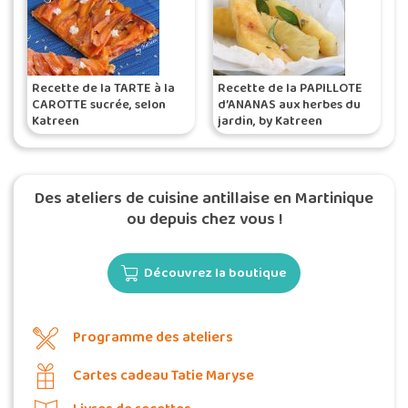
Recette de la TARTE à la
Recette de la PAPILLOTE
CAROTTE sucrée, selon
d’ANANAS aux herbes du
Katreen
jardin, by Katreen
Des ateliers de cuisine antillaise en Martinique
ou depuis chez vous !
Découvrez la boutique
Programme des ateliers
Cartes cadeau Tatie Maryse