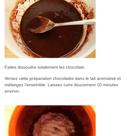
Faites dissoudre totalement les chocolats.
Versez cette préparation chocolatée dans le lait aromatisé et
mélangez l’ensemble. Laissez cuire doucement 10 minutes
environ.