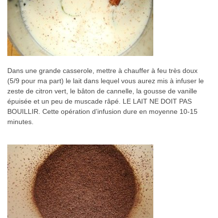
Dans une grande casserole, mettre à chauffer à feu très doux
(5/9 pour ma part) le lait dans lequel vous aurez mis à infuser le
zeste de citron vert, le bâton de cannelle, la gousse de vanille
épuisée et un peu de muscade râpé. LE LAIT NE DOIT PAS
BOUILLIR. Cette opération d’infusion dure en moyenne 10-15
minutes.