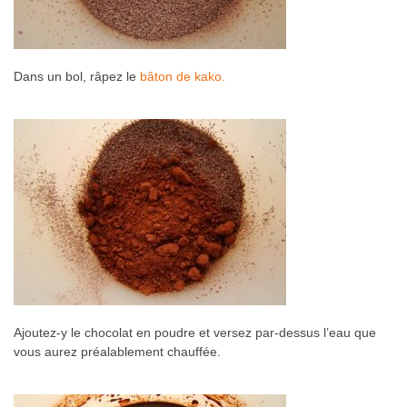
Dans un bol, râpez le
bâton de kako.
Ajoutez-y le chocolat en poudre et versez par-dessus l’eau que
vous aurez préalablement chauffée.