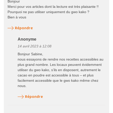
Bonjour
Merci pour vos articles dont la lecture est très plaisante !!
Pourquoi ne pas utiliser uniquement du gwo kako ?
Bien à vous
Répondre
Anonyme
14 avril 2023 à 12:08
Bonjour Sabine,
nous essayons de rendre nos recettes accessibles au
plus grand nombre. Les locaux peuvent évidemment
utiliser du gwo kako, s’ils en disposent, autrement le
cacao en poudre est accessible à tous – et plus
facilement accessible que le gwo kako même chez
nous.
Répondre