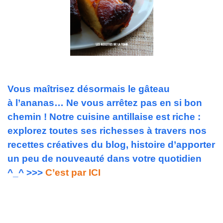
Vous maîtrisez désormais le gâteau
à l’ananas… Ne vous arrêtez pas en si bon
chemin ! Notre cuisine antillaise est riche :
explorez toutes ses richesses à travers nos
recettes créatives du blog, histoire d’apporter
un peu de nouveauté dans votre quotidien
^_^ >>>
C’est par ICI