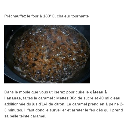
Préchauffez le four à 180°C, chaleur tournante
Dans le moule que vous utiliserez pour cuire le
gâteau à
l’ananas
, faites le caramel : Mettez 90g de sucre et 40 ml d’eau
additionnée du jus d’1/4 de citron. Le caramel prend en à peine 2-
3 minutes. Il faut donc le surveiller et arrêter le feu dès qu’il prend
sa belle teinte caramel.