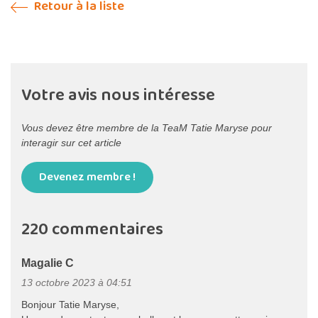
Retour à la liste
Votre avis nous intéresse
Vous devez être membre de la TeaM Tatie Maryse pour
interagir sur cet article
Devenez membre !
220 commentaires
Magalie C
13 octobre 2023 à 04:51
Bonjour Tatie Maryse,