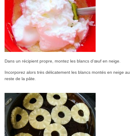
Dans un récipient propre, montez les blancs d’œuf en neige.
Incorporez alors très délicatement les blancs montés en neige au
reste de la pâte.