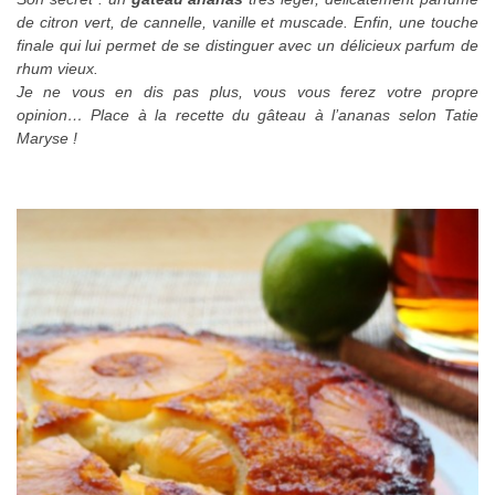
de citron vert, de cannelle, vanille et muscade. Enfin, une touche
finale qui lui permet de se distinguer avec un délicieux parfum de
rhum vieux.
Je ne vous en dis pas plus, vous vous ferez votre propre
opinion… Place à la recette du gâteau à l’ananas selon Tatie
Maryse !