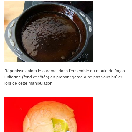
Répartissez alors le caramel dans l’ensemble du moule de façon
uniforme (fond et côtés) en prenant garde à ne pas vous brûler
lors de cette manipulation.