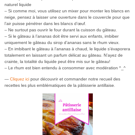
naturel liquide
– Si comme moi, vous utilisez un mixer pour monter les blancs en
neige, pensez à laisser une ouverture dans le couvercle pour que
l’air puisse pénétrer dans les blancs d’œuf.
– Ne surtout pas ouvrir le four durant la cuisson du gâteau.
– Si le gâteau à l’ananas doit être servi aux enfants, imbiber
uniquement le gâteau du sirop d’ananas sans le rhum vieux.
– En imbibant le gâteau à l’ananas à chaud, le liquide s’évaporera
totalement en laissant un parfum délicat au gâteau. N’ayez de
crainte, la totalité du liquide peut être mis sur le gâteau!
– Le rhum est bien entendu à consommer avec modération ^_^
—
Cliquez ici
pour découvrir et commander notre recueil des
recettes les plus emblématiques de la pâtisserie antillaise.