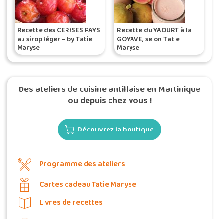
Recette des CERISES PAYS
Recette du YAOURT à la
au sirop léger – by Tatie
GOYAVE, selon Tatie
Maryse
Maryse
Des ateliers de cuisine antillaise en Martinique
ou depuis chez vous !
Découvrez la boutique
Programme des ateliers
Cartes cadeau Tatie Maryse
Livres de recettes