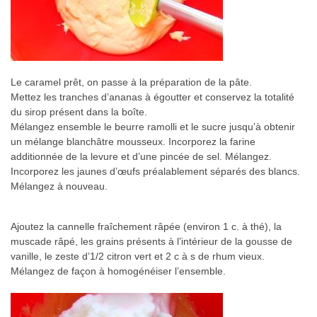
Le caramel prêt, on passe à la préparation de la pâte.
Mettez les tranches d’ananas à égoutter et conservez la totalité
du sirop présent dans la boîte.
Mélangez ensemble le beurre ramolli et le sucre jusqu’à obtenir
un mélange blanchâtre mousseux. Incorporez la farine
additionnée de la levure et d’une pincée de sel. Mélangez.
Incorporez les jaunes d’œufs préalablement séparés des blancs.
Mélangez à nouveau.
Ajoutez la cannelle fraîchement râpée (environ 1 c. à thé), la
muscade râpé, les grains présents à l’intérieur de la gousse de
vanille, le zeste d’1/2 citron vert et 2 c à s de rhum vieux.
Mélangez de façon à homogénéiser l’ensemble.