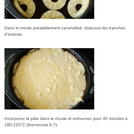
Dans le moule préalablement caramélisé, disposez les tranches
d’ananas.
Incorporez la pâte dans le moule et enfournez pour 45 minutes à
180-210°C (thermostat 6-7).