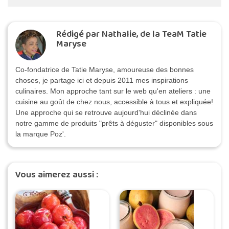
Rédigé par Nathalie, de la TeaM Tatie
Maryse
Co-fondatrice de Tatie Maryse, amoureuse des bonnes
choses, je partage ici et depuis 2011 mes inspirations
culinaires. Mon approche tant sur le web qu'en ateliers : une
cuisine au goût de chez nous, accessible à tous et expliquée!
Une approche qui se retrouve aujourd'hui déclinée dans
notre gamme de produits "prêts à déguster" disponibles sous
la marque Poz'.
Vous aimerez aussi :