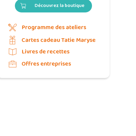
Découvrez la boutique
Programme des ateliers
Cartes cadeau Tatie Maryse
Livres de recettes
Offres entreprises