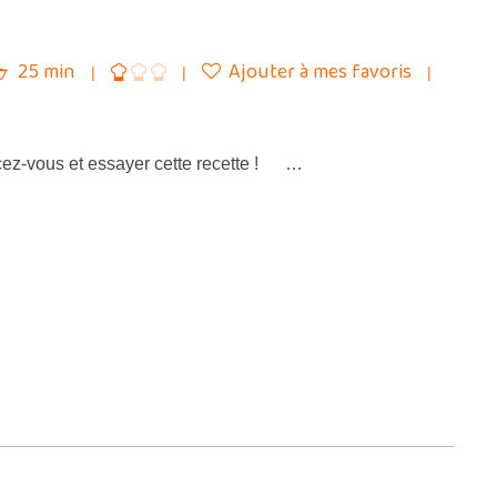
25 min
Ajouter à mes favoris
cez-vous et essayer cette recette ! …