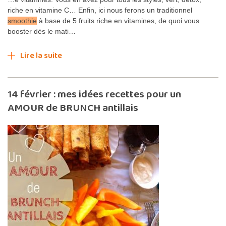
riche en vitamine C… Enfin, ici nous ferons un traditionnel
smoothie
à base de 5 fruits riche en vitamines, de quoi vous
booster dès le mati…
Lire la suite
14 février : mes idées recettes pour un
AMOUR de BRUNCH antillais