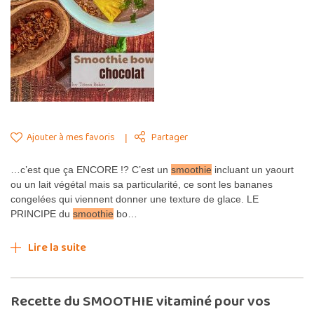
Ajouter à mes favoris
Partager
…c’est que ça ENCORE !? C’est un
smoothie
incluant un yaourt
ou un lait végétal mais sa particularité, ce sont les bananes
congelées qui viennent donner une texture de glace. LE
PRINCIPE du
smoothie
bo…
Lire la suite
Recette du SMOOTHIE vitaminé pour vos