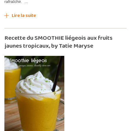
rafraîchir. …
Lire la suite
Recette du SMOOTHIE liégeois aux fruits
jaunes tropicaux, by Tatie Maryse