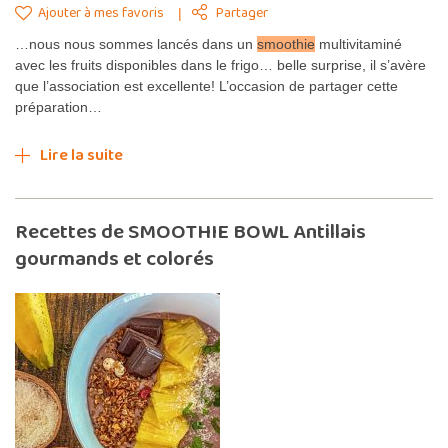
Ajouter à mes favoris
Partager
…nous nous sommes lancés dans un
smoothie
multivitaminé
avec les fruits disponibles dans le frigo… belle surprise, il s’avère
que l’association est excellente! L’occasion de partager cette
préparation…
Lire la suite
Recettes de SMOOTHIE BOWL Antillais
gourmands et colorés