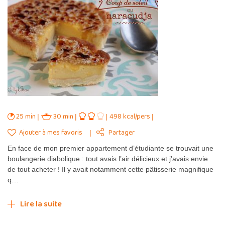
25 min
30 min
498 kcal/pers
Ajouter à mes favoris
Partager
En face de mon premier appartement d’étudiante se trouvait une
boulangerie diabolique : tout avais l’air délicieux et j’avais envie
de tout acheter ! Il y avait notamment cette pâtisserie magnifique
q…
Lire la suite