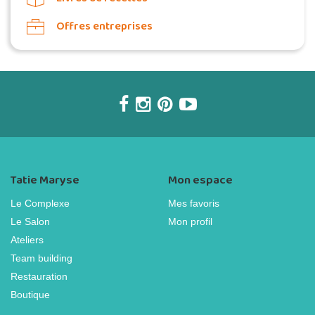
Offres entreprises
Tatie Maryse
Mon espace
Le Complexe
Mes favoris
Le Salon
Mon profil
Ateliers
Team building
Restauration
Boutique