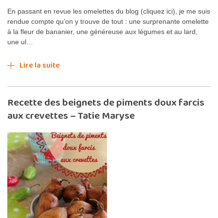
En passant en revue les omelettes du blog (cliquez ici), je me suis
rendue compte qu’on y trouve de tout : une surprenante omelette
à la fleur de bananier, une généreuse aux légumes et au lard,
une ul…
Lire la suite
Recette des beignets de piments doux farcis
aux crevettes – Tatie Maryse