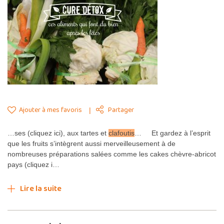
Ajouter à mes favoris
Partager
…ses (cliquez ici), aux tartes et
clafoutis
… Et gardez à l’esprit
que les fruits s’intègrent aussi merveilleusement à de
nombreuses préparations salées comme les cakes chèvre-abricot
pays (cliquez i…
Lire la suite