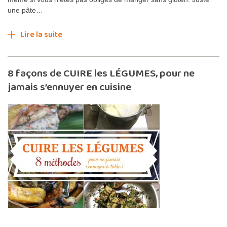
une pâte…
Lire la suite
8 façons de CUIRE les LÉGUMES, pour ne
jamais s’ennuyer en cuisine