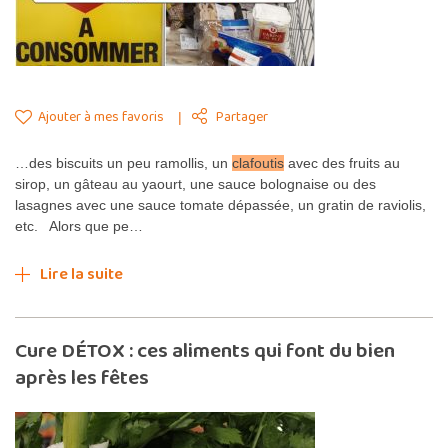
Ajouter à mes favoris
Partager
…des biscuits un peu ramollis, un
clafoutis
avec des fruits au
sirop, un gâteau au yaourt, une sauce bolognaise ou des
lasagnes avec une sauce tomate dépassée, un gratin de raviolis,
etc. Alors que pe…
Lire la suite
Cure DÉTOX : ces aliments qui font du bien
après les fêtes