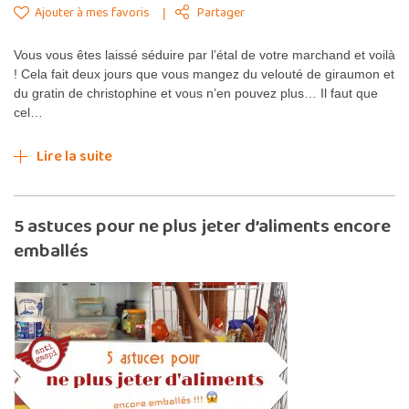
Ajouter à mes favoris
Partager
Vous vous êtes laissé séduire par l’étal de votre marchand et voilà
! Cela fait deux jours que vous mangez du velouté de giraumon et
du gratin de christophine et vous n’en pouvez plus… Il faut que
cel…
Lire la suite
5 astuces pour ne plus jeter d’aliments encore
emballés