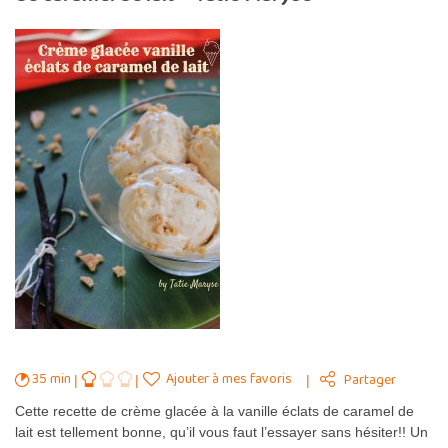
35 min
Ajouter à mes favoris
Partager
Cette recette de crème glacée à la vanille éclats de caramel de
lait est tellement bonne, qu’il vous faut l’essayer sans hésiter!! Un