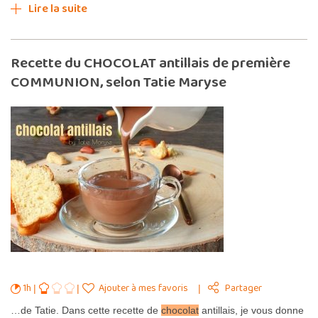
Lire la suite
Recette du CHOCOLAT antillais de première
COMMUNION, selon Tatie Maryse
1h
Ajouter à mes favoris
Partager
…de Tatie. Dans cette recette de
chocolat
antillais, je vous donne