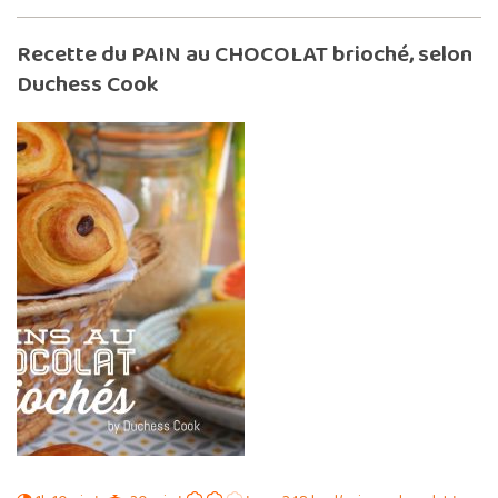
Recette du PAIN au CHOCOLAT brioché, selon
Duchess Cook