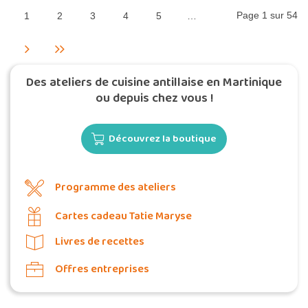
Page 1 sur 54
1
2
3
4
5
…
Des ateliers de cuisine antillaise en Martinique
ou depuis chez vous !
Découvrez la boutique
Programme des ateliers
Cartes cadeau Tatie Maryse
Livres de recettes
Offres entreprises