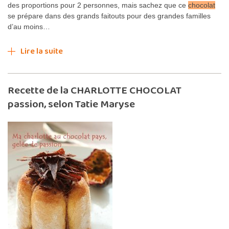
des proportions pour 2 personnes, mais sachez que ce
chocolat
se prépare dans des grands faitouts pour des grandes familles
d’au moins…
Lire la suite
Recette de la CHARLOTTE CHOCOLAT
passion, selon Tatie Maryse