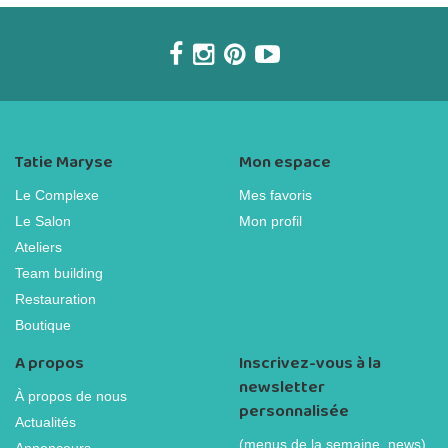
Tatie Maryse
Mon espace
Le Complexe
Mes favoris
Le Salon
Mon profil
Ateliers
Team building
Restauration
Boutique
A propos
Inscrivez-vous à la
newsletter
À propos de nous
personnalisée
Actualités
(menus de la semaine, news)
Annonceurs