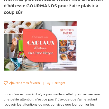
d’hôtesse GOURMANDS pour faire plaisir à
coup sûr
Ajouter à mes favoris
Partager
Lorsqu’on est invité, il n’y a pas meilleur effet que d’arriver avec
une petite attention, n’est ce pas ? J’avoue que j’aime autant
recevoir les attentions de mes convives que leur confier les