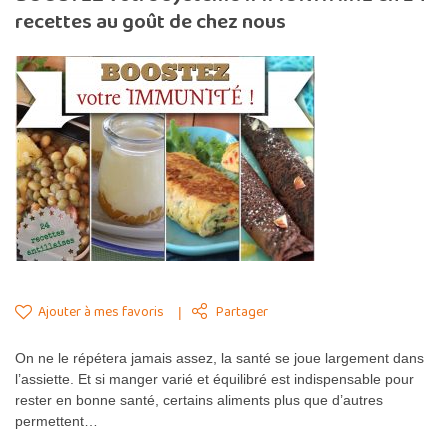
recettes au goût de chez nous
Ajouter à mes favoris
Partager
On ne le répétera jamais assez, la santé se joue largement dans
l’assiette. Et si manger varié et équilibré est indispensable pour
rester en bonne santé, certains aliments plus que d’autres
permettent…