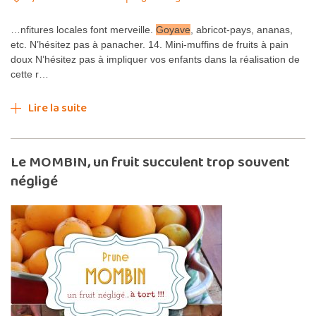
…nfitures locales font merveille.
Goyave
, abricot-pays, ananas,
etc. N’hésitez pas à panacher. 14. Mini-muffins de fruits à pain
doux N’hésitez pas à impliquer vos enfants dans la réalisation de
cette r…
Lire la suite
Le MOMBIN, un fruit succulent trop souvent
négligé