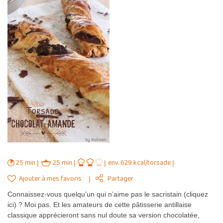
25 min
25 min
env. 629 kcal/torsade
Ajouter à mes favoris
Partager
Connaissez-vous quelqu’un qui n’aime pas le sacristain (cliquez
ici) ? Moi pas. Et les amateurs de cette pâtisserie antillaise
classique apprécieront sans nul doute sa version chocolatée,