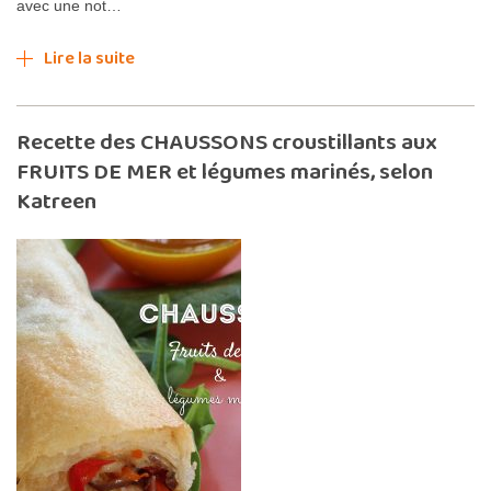
avec une not…
Lire la suite
Recette des CHAUSSONS croustillants aux
FRUITS DE MER et légumes marinés, selon
Katreen