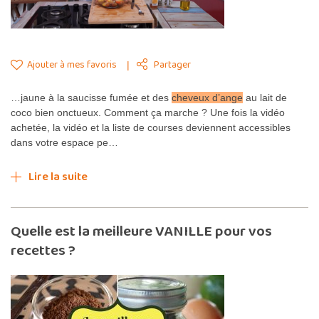
Ajouter à mes favoris
Partager
…jaune à la saucisse fumée et des
cheveux d’ange
au lait de
coco bien onctueux. Comment ça marche ? Une fois la vidéo
achetée, la vidéo et la liste de courses deviennent accessibles
dans votre espace pe…
Lire la suite
Quelle est la meilleure VANILLE pour vos
recettes ?