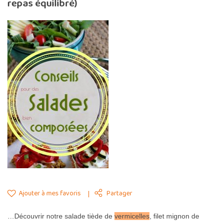
repas équilibré)
Ajouter à mes favoris
Partager
…Découvrir notre salade tiède de
vermicelles
, filet mignon de