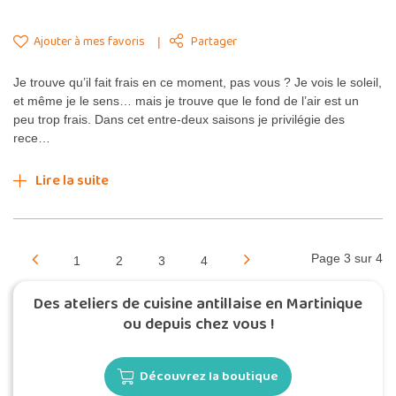
Ajouter à mes favoris
Partager
Je trouve qu’il fait frais en ce moment, pas vous ? Je vois le soleil,
et même je le sens… mais je trouve que le fond de l’air est un
peu trop frais. Dans cet entre-deux saisons je privilégie des
rece…
Lire la suite
Page 3 sur 4
1
2
3
4
Des ateliers de cuisine antillaise en Martinique
ou depuis chez vous !
Découvrez la boutique