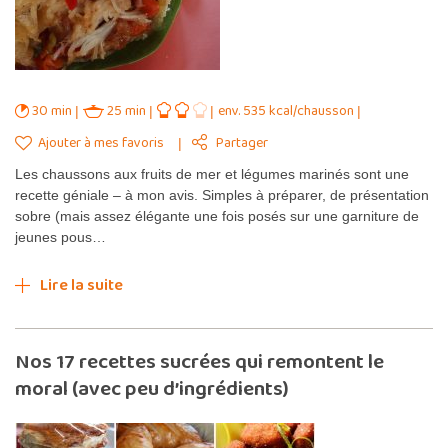
30 min
25 min
env. 535 kcal/chausson
Ajouter à mes favoris
Partager
Les chaussons aux fruits de mer et légumes marinés sont une
recette géniale – à mon avis. Simples à préparer, de présentation
sobre (mais assez élégante une fois posés sur une garniture de
jeunes pous…
Lire la suite
Nos 17 recettes sucrées qui remontent le
moral (avec peu d’ingrédients)