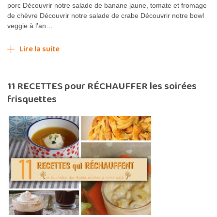
porc Découvrir notre salade de banane jaune, tomate et fromage
de chèvre Découvrir notre salade de crabe Découvrir notre bowl
veggie à l’an…
Lire la suite
11 RECETTES pour RÉCHAUFFER les soirées
frisquettes