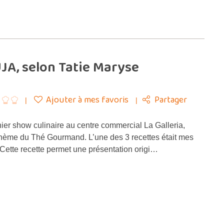
JA, selon Tatie Maryse
Ajouter à mes favoris
Partager
ier show culinaire au centre commercial La Galleria,
e thème du Thé Gourmand. L’une des 3 recettes était mes
Cette recette permet une présentation origi…