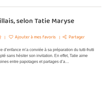
llais, selon Tatie Maryse
Ajouter à mes favoris
Partager
d’enfance m’a conviée à sa préparation du tutti-frutti
cepté sans hésiter son invitation. En effet, Tatie aime
opines entre papotages et partages d’a…