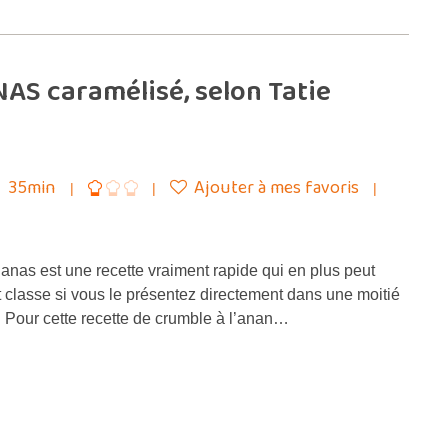
AS caramélisé, selon Tatie
35min
Ajouter à mes favoris
anas est une recette vraiment rapide qui en plus peut
t classe si vous le présentez directement dans une moitié
 Pour cette recette de crumble à l’anan…