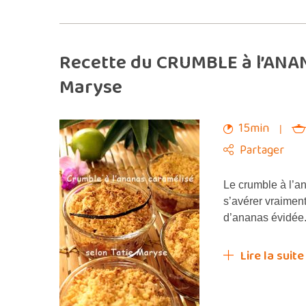
Recette du CRUMBLE à l’ANAN
Maryse
15min
Partager
Le crumble à l’an
s’avérer vraimen
d’ananas évidée.
Lire la suite