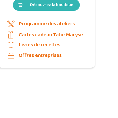
Découvrez la boutique
Programme des ateliers
Cartes cadeau Tatie Maryse
Livres de recettes
Offres entreprises