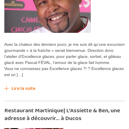
Avec la chaleur des derniers jours, je me suis dit qu’une excursion
gourmande « à la fraîche » serait bienvenue. Direction donc
l’atelier d’Excellence glaces, pour parler glace, sorbet, et gâteau
glacé avec Pascal FÉVAL, l’amour de la glace fait homme.
Vous ne connaissez pas Excellence glaces ?! ? Excellence glaces
est un […]
Lire la suite
Restaurant Martinique| L’Assiette & Ben, une
adresse à découvrir… à Ducos