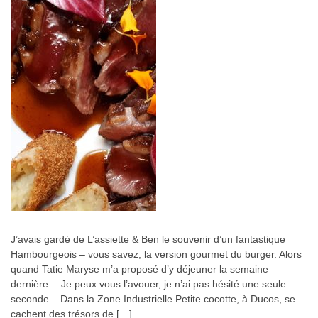
J’avais gardé de L’assiette & Ben le souvenir d’un fantastique
Hambourgeois – vous savez, la version gourmet du burger. Alors
quand Tatie Maryse m’a proposé d’y déjeuner la semaine
dernière… Je peux vous l’avouer, je n’ai pas hésité une seule
seconde. Dans la Zone Industrielle Petite cocotte, à Ducos, se
cachent des trésors de […]