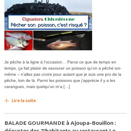
Je pêche à la ligne à l’occasion… Parce ce que de temps en
temps, ça fait plaisir de savourer un poisson qu’on a pêché soi-
même – n’allez pas croire pour autant que je suis une pro de la
pêche, loin de là. Parmi les poissons que j’apprécie il y a les
carangues, mais quelqu’un m’a […]
Lire la suite
BALADE GOURMANDE à Ajoupa-Bouillon :