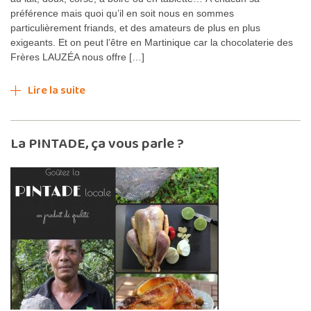
préférence mais quoi qu’il en soit nous en sommes
particulièrement friands, et des amateurs de plus en plus
exigeants. Et on peut l’être en Martinique car la chocolaterie des
Frères LAUZÉA nous offre […]
Lire la suite
La PINTADE, ça vous parle ?