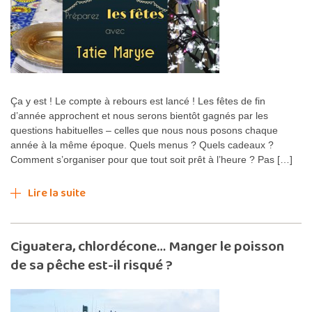
Ça y est ! Le compte à rebours est lancé ! Les fêtes de fin
d’année approchent et nous serons bientôt gagnés par les
questions habituelles – celles que nous nous posons chaque
année à la même époque. Quels menus ? Quels cadeaux ?
Comment s’organiser pour que tout soit prêt à l’heure ? Pas […]
Lire la suite
Ciguatera, chlordécone… Manger le poisson
de sa pêche est-il risqué ?