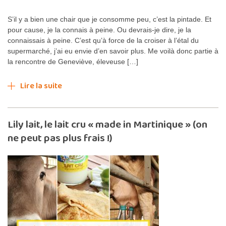
S’il y a bien une chair que je consomme peu, c’est la pintade. Et
pour cause, je la connais à peine. Ou devrais-je dire, je la
connaissais à peine. C’est qu’à force de la croiser à l’étal du
supermarché, j’ai eu envie d’en savoir plus. Me voilà donc partie à
la rencontre de Geneviève, éleveuse […]
Lire la suite
Lily lait, le lait cru « made in Martinique » (on
ne peut pas plus frais !)