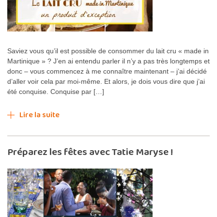
Saviez vous qu’il est possible de consommer du lait cru « made in
Martinique » ? J’en ai entendu parler il n’y a pas très longtemps et
donc – vous commencez à me connaître maintenant – j’ai décidé
d’aller voir cela par moi-même. Et alors, je dois vous dire que j’ai
été conquise. Conquise par […]
Lire la suite
Préparez les fêtes avec Tatie Maryse !