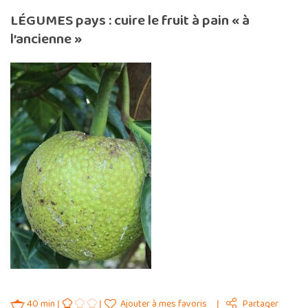
LÉGUMES pays : cuire le fruit à pain « à
l’ancienne »
40 min
Ajouter à mes favoris
Partager