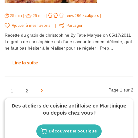
25 min
25 min
env. 286 kcal/pers
Ajouter à mes favoris
Partager
Recette du gratin de christophine By Tatie Maryse on 05/17/2011
Le gratin de christophine est d’une saveur tellement délicate, qu’il
ne faut pas hésiter à le réaliser pour se régaler ! Prep…
Lire la suite
Page 1 sur 2
1
2
Des ateliers de cuisine antillaise en Martinique
ou depuis chez vous !
Découvrez la boutique