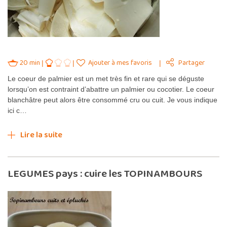
20 min
Ajouter à mes favoris
Partager
Le coeur de palmier est un met très fin et rare qui se déguste
lorsqu’on est contraint d’abattre un palmier ou cocotier. Le coeur
blanchâtre peut alors être consommé cru ou cuit. Je vous indique
ici c…
Lire la suite
LEGUMES pays : cuire les TOPINAMBOURS